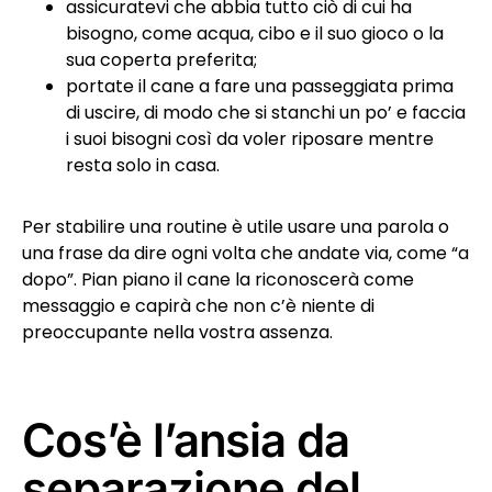
assicuratevi che abbia tutto ciò di cui ha
bisogno, come acqua, cibo e il suo gioco o la
sua coperta preferita;
portate il cane a fare una passeggiata prima
di uscire, di modo che si stanchi un po’ e faccia
i suoi bisogni così da voler riposare mentre
resta solo in casa.
Per stabilire una routine è utile usare una parola o
una frase da dire ogni volta che andate via, come “a
dopo”. Pian piano il cane la riconoscerà come
messaggio e capirà che non c’è niente di
preoccupante nella vostra assenza.
Cos’è l’ansia da
separazione del