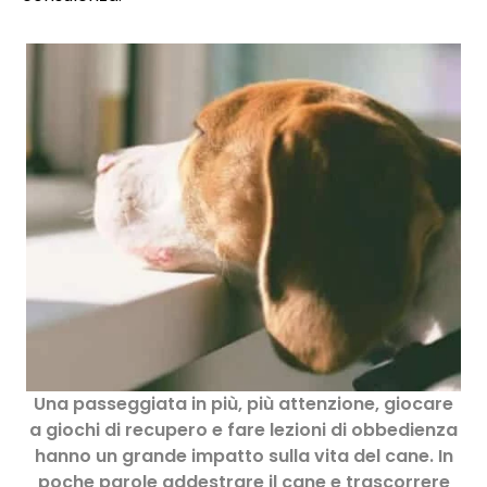
Una passeggiata in più, più attenzione, giocare
a giochi di recupero e fare lezioni di obbedienza
hanno un grande impatto sulla vita del cane. In
poche parole addestrare il cane e trascorrere