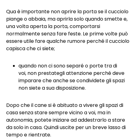
Qua è importante non aprire la porta se il cucciolo
piange o abbaia, ma aprirla solo quando smette e,
una volta aperta la porta, comportarsi
normalmente senza fare feste. Le prime volte può
essere utile fare qualche rumore perché il cucciolo
capisca che ci siete;
quando non ci sono separé o porte tra di
voi, non prestategli attenzione perché deve
imparare che anche se condividete gli spazi
non siete a sua disposizione.
Dopo che il cane si è abituato a vivere gli spazi di
casa senza stare sempre vicino a voi, ma in
autonomia, potete iniziare ad addestrarlo a stare
da solo in casa. Quindi uscite per un breve lasso di
tempo e rientrate.