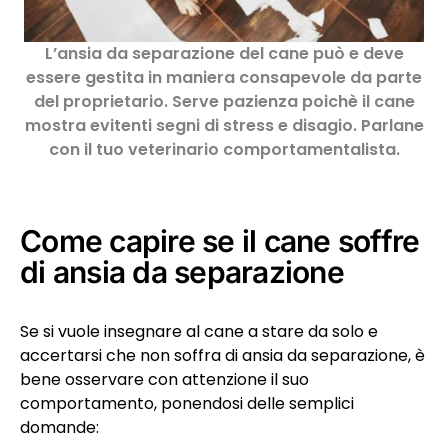
L’ansia da separazione del cane può e deve
essere gestita in maniera consapevole da parte
del proprietario. Serve pazienza poichè il cane
mostra evitenti segni di stress e disagio. Parlane
con il tuo veterinario comportamentalista.
Come capire se il cane soffre
di ansia da separazione
Se si vuole insegnare al cane a stare da solo e
accertarsi che non soffra di ansia da separazione, è
bene osservare con attenzione il suo
comportamento, ponendosi delle semplici
domande: