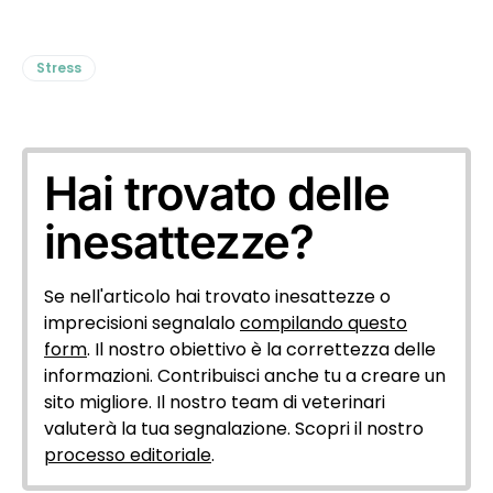
Stress
Hai trovato delle
inesattezze?
Se nell'articolo hai trovato inesattezze o
imprecisioni segnalalo
compilando questo
form
. Il nostro obiettivo è la correttezza delle
informazioni. Contribuisci anche tu a creare un
sito migliore. Il nostro team di veterinari
valuterà la tua segnalazione. Scopri il nostro
processo editoriale
.