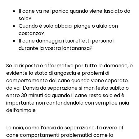
Il cane va nel panico quando viene lasciato da
solo?
Quando è solo abbaia, piange o ulula con
costanza?
Il cane danneggia i tuoi effetti personali
durante la vostra lontananza?
Se la risposta è affermativa per tutte le domande, è
evidente lo stato di angoscia e problemi di
comportamento del cane quando viene separato
da voi. L’ansia da separazione si manifesta subito o
entro 30 minuti da quando il cane resta solo ed è
importante non confondendola con semplice noia
dell’animale.
La noia, come l’ansia da separazione, fa avere al
cane comportamenti problematici come la