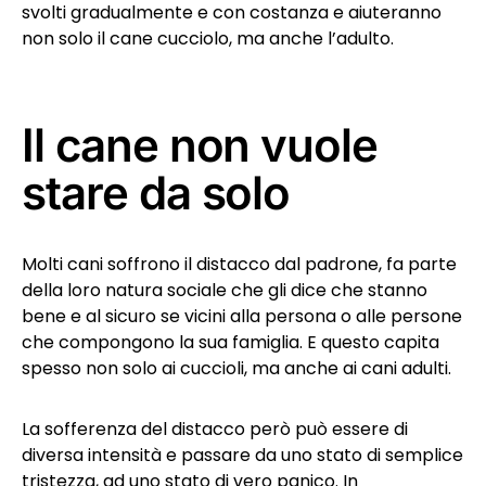
svolti gradualmente e con costanza e aiuteranno
non solo il cane cucciolo, ma anche l’adulto.
Il cane non vuole
stare da solo
Molti cani soffrono il distacco dal padrone, fa parte
della loro natura sociale che gli dice che stanno
bene e al sicuro se vicini alla persona o alle persone
che compongono la sua famiglia. E questo capita
spesso non solo ai cuccioli, ma anche ai cani adulti.
La sofferenza del distacco però può essere di
diversa intensità e passare da uno stato di semplice
tristezza, ad uno stato di vero panico. In