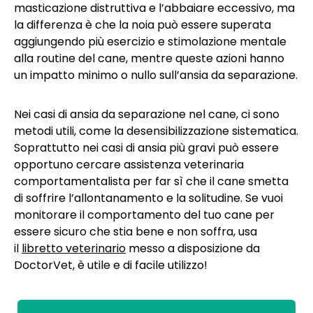
masticazione distruttiva e l’abbaiare eccessivo, ma
la differenza è che la noia può essere superata
aggiungendo più esercizio e stimolazione mentale
alla routine del cane, mentre queste azioni hanno
un impatto minimo o nullo sull’ansia da separazione.
Nei casi di ansia da separazione nel cane, ci sono
metodi utili, come la desensibilizzazione sistematica.
Soprattutto nei casi di ansia più gravi può essere
opportuno cercare assistenza veterinaria
comportamentalista per far sì che il cane smetta
di soffrire l’allontanamento e la solitudine. Se vuoi
monitorare il comportamento del tuo cane per
essere sicuro che stia bene e non soffra, usa
il
libretto veterinario
messo a disposizione da
DoctorVet, è utile e di facile utilizzo!