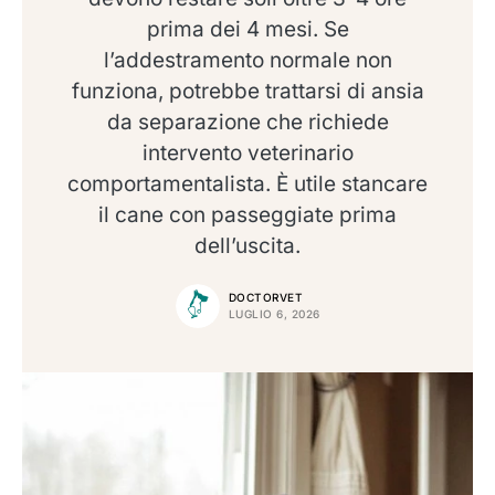
prima dei 4 mesi. Se
l’addestramento normale non
funziona, potrebbe trattarsi di ansia
da separazione che richiede
intervento veterinario
comportamentalista. È utile stancare
il cane con passeggiate prima
dell’uscita.
DOCTORVET
LUGLIO 6, 2026