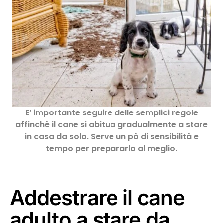
E’ importante seguire delle semplici regole
affinchè il cane si abitua gradualmente a stare
in casa da solo. Serve un pò di sensibilità e
tempo per prepararlo al meglio.
Addestrare il cane
adulto a stare da