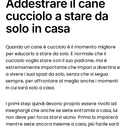
Addestrare il cane
cucciolo a stare da
solo in casa
Quando un cane è cucciolo è il momento migliore
per educarlo a stare da solo. È normale che il
cucciolo voglia stare con il suo padrone, ma è
estremamente importante che impari a divertirsi e
a vivere i suoi spazi da solo, senza che vi segua
sempre, per affrontare al meglio anche i momenti
in cui sarà solo a casa.
I primi step quindi devono proprio essere rivolti ad
insegnargli che anche se siete entrambi a casa, lui
non deve per forza starvi vicino. Prima lo imparerà
mentre siete ancora insieme a casa, più facile sarà