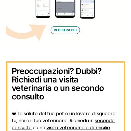
Preoccupazioni? Dubbi?
Richiedi una visita
veterinaria o un secondo
consulto
❤️ La salute del tuo pet è un lavoro di squadra:
tu, noi e il tuo veterinario. Richiedi un
secondo
consulto
o una
visita veterinaria a domicilio
.