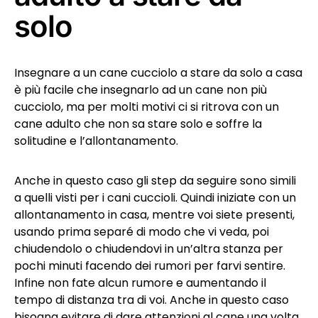
solo
Insegnare a un cane cucciolo a stare da solo a casa
è più facile che insegnarlo ad un cane non più
cucciolo, ma per molti motivi ci si ritrova con un
cane adulto che non sa stare solo e soffre la
solitudine e l’allontanamento.
Anche in questo caso gli step da seguire sono simili
a quelli visti per i cani cuccioli. Quindi iniziate con un
allontanamento in casa, mentre voi siete presenti,
usando prima separé di modo che vi veda, poi
chiudendolo o chiudendovi in un’altra stanza per
pochi minuti facendo dei rumori per farvi sentire.
Infine non fate alcun rumore e aumentando il
tempo di distanza tra di voi. Anche in questo caso
bisogna evitare di dare attenzioni al cane una volta