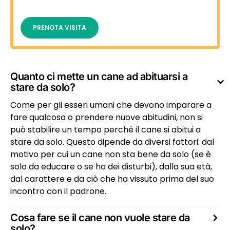
PRENOTA VISITA
Quanto ci mette un cane ad abituarsi a
stare da solo?
Come per gli esseri umani che devono imparare a
fare qualcosa o prendere nuove abitudini, non si
può stabilire un tempo perché il cane si abitui a
stare da solo. Questo dipende da diversi fattori: dal
motivo per cui un cane non sta bene da solo (se è
solo da educare o se ha dei disturbi), dalla sua età,
dal carattere e da ciò che ha vissuto prima del suo
incontro con il padrone.
Cosa fare se il cane non vuole stare da
solo?