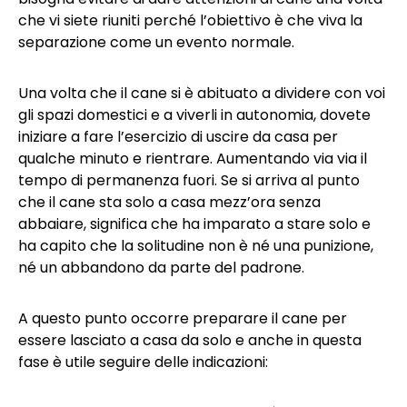
che vi siete riuniti perché l’obiettivo è che viva la
separazione come un evento normale.
Una volta che il cane si è abituato a dividere con voi
gli spazi domestici e a viverli in autonomia, dovete
iniziare a fare l’esercizio di uscire da casa per
qualche minuto e rientrare. Aumentando via via il
tempo di permanenza fuori. Se si arriva al punto
che il cane sta solo a casa mezz’ora senza
abbaiare, significa che ha imparato a stare solo e
ha capito che la solitudine non è né una punizione,
né un abbandono da parte del padrone.
A questo punto occorre preparare il cane per
essere lasciato a casa da solo e anche in questa
fase è utile seguire delle indicazioni: