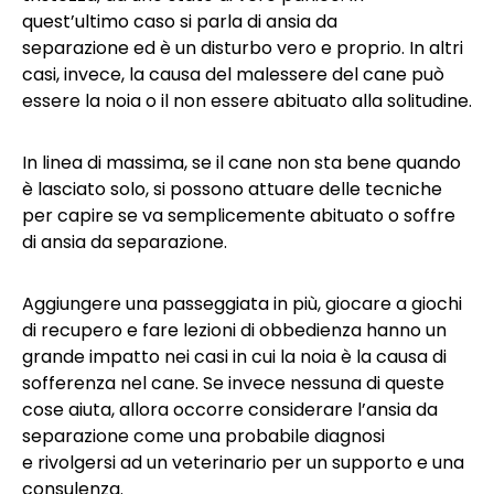
quest’ultimo caso si parla di ansia da
separazione ed è un disturbo vero e proprio. In altri
casi, invece, la causa del malessere del cane può
essere la noia o il non essere abituato alla solitudine.
In linea di massima, se il cane non sta bene quando
è lasciato solo, si possono attuare delle tecniche
per capire se va semplicemente abituato o soffre
di ansia da separazione.
Aggiungere una passeggiata in più, giocare a giochi
di recupero e fare lezioni di obbedienza hanno un
grande impatto nei casi in cui la noia è la causa di
sofferenza nel cane. Se invece nessuna di queste
cose aiuta, allora occorre considerare l’ansia da
separazione come una probabile diagnosi
e rivolgersi ad un veterinario per un supporto e una
consulenza.