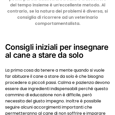
del tempo insieme è un’eccellente metodo. Al
contrario, se la natura dei problemi è diversa, si
consiglia di ricorrere ad un veterinario
comportamentalista.
Consigli iniziali per insegnare
al cane a stare da solo
La prima cosa da tenere a mente quando si vuole
far abituare il cane a stare da solo è che bisogna
procedere a piccoli passi. Calma e pazienza devono
essere due ingredienti indispensabili perché questo
cammino di educazione non è difficile, però
necessita del giusto impegno. Inoltre è possibile
seguire alcuni accorgimenti importanti che
permetteranno al cane di non soffrire e imparare