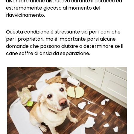
diventare anche distruttivo durante il distacco ed
estremamente giocoso al momento del
riavvicinamento.
Questa condizione è stressante sia per i cani che
per i proprietari, ma è importante porsi alcune
domande che possono aiutare a determinare se il
cane soffre di ansia da separazione.