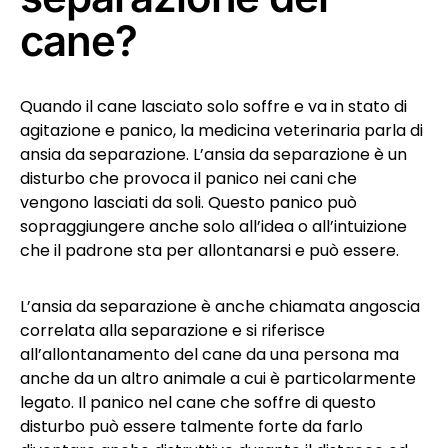
cane?
Quando il cane lasciato solo soffre e va in stato di
agitazione e panico, la medicina veterinaria parla di
ansia da separazione. L’ansia da separazione è un
disturbo che provoca il panico nei cani che
vengono lasciati da soli. Questo panico può
sopraggiungere anche solo all’idea o all’intuizione
che il padrone sta per allontanarsi e può essere.
L’ansia da separazione è anche chiamata angoscia
correlata alla separazione e si riferisce
all’allontanamento del cane da una persona ma
anche da un altro animale a cui è particolarmente
legato. Il panico nel cane che soffre di questo
disturbo può essere talmente forte da farlo