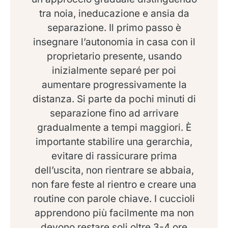
tra noia, ineducazione e ansia da
separazione. Il primo passo è
insegnare l’autonomia in casa con il
proprietario presente, usando
inizialmente separé per poi
aumentare progressivamente la
distanza. Si parte da pochi minuti di
separazione fino ad arrivare
gradualmente a tempi maggiori. È
importante stabilire una gerarchia,
evitare di rassicurare prima
dell’uscita, non rientrare se abbaia,
non fare feste al rientro e creare una
routine con parole chiave. I cuccioli
apprendono più facilmente ma non
devono restare soli oltre 3-4 ore