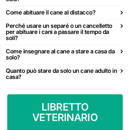
Come abituare il cane al distacco?
Perché usare un separé o un cancelletto
per abituare i cani a passare il tempo da
soli?
Come insegnare al cane a stare a casa da
solo?
Quanto può stare da solo un cane adulto in
casa?
LIBRETTO
VETERINARIO