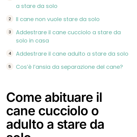
a stare da solo
Il cane non vuole stare da solo
Addestrare il cane cucciolo a stare da
solo in casa
Addestrare il cane adulto a stare da solo
Cos’è l’ansia da separazione del cane?
Come abituare il
cane cucciolo o
adulto a stare da