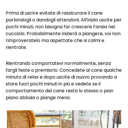
Prima di uscire evitate di rassicurare il cane
parlandogli o dandogli attenzioni. All’inizio uscite per
pochi minuti, non bisogna far crescere l’ansia nel
cucciolo. Probabilmente inizierà a piangere, voi non
rimproveratelo ma aspettate che si calmi e
rientrate.
Rientrando comportatevi normalmente, senza
fargli feste o premiarlo. Concedete al cane qualche
minuto di relax e dopo uscite di nuovo provando a
stare fuori pochi minuti in più e vedete se il
comportamento del cane resta lo stesso o pian
piano abbaia o piange meno.