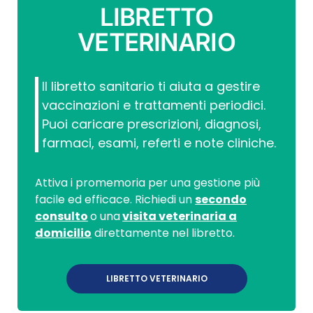
LIBRETTO
VETERINARIO
Il libretto sanitario ti aiuta a gestire
vaccinazioni e trattamenti periodici.
Puoi caricare prescrizioni, diagnosi,
farmaci, esami, referti e note cliniche.
Attiva i promemoria per una gestione più
facile ed efficace. Richiedi un
secondo
consulto
o una
visita veterinaria a
domicilio
direttamente nel libretto.
LIBRETTO VETERINARIO