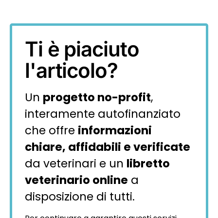
Ti è piaciuto
l'articolo?
Un
progetto no-profit
,
interamente autofinanziato
che offre
informazioni
chiare, affidabili e verificate
da veterinari e un
libretto
veterinario online
a
disposizione di tutti.