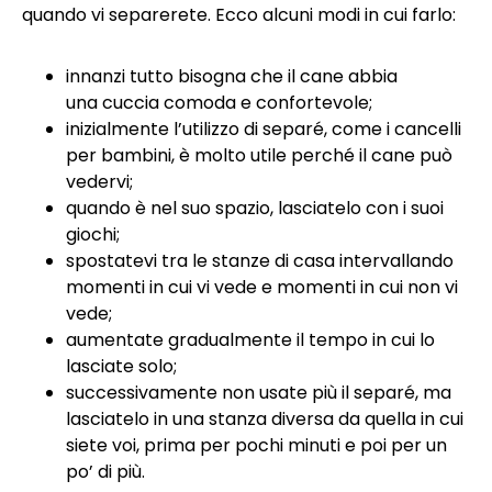
quando vi separerete. Ecco alcuni modi in cui farlo:
innanzi tutto bisogna che il cane abbia
una cuccia comoda e confortevole;
inizialmente l’utilizzo di separé, come i cancelli
per bambini, è molto utile perché il cane può
vedervi;
quando è nel suo spazio, lasciatelo con i suoi
giochi;
spostatevi tra le stanze di casa intervallando
momenti in cui vi vede e momenti in cui non vi
vede;
aumentate gradualmente il tempo in cui lo
lasciate solo;
successivamente non usate più il separé, ma
lasciatelo in una stanza diversa da quella in cui
siete voi, prima per pochi minuti e poi per un
po’ di più.