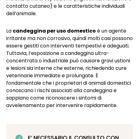
contatto cutaneo) e le caratteristiche individuali
dell’animale.
La
candeggina per uso domestico
è un agente
irritante ma non corrosivo, quindi molti casi possono
essere gestiti con interventi tempestivi e adeguati.
Tuttavia, l’esposizione a candeggina ultra-
concentrata o industriale può causare gravi ustioni
e lesioni sia interne che esterne, richiedendo cure
veterinarie immediate e prolungate. È
fondamentale che i proprietari di animali domestici
conoscano i rischi associati alla candeggina e
sappiano come riconoscere i sintomi di
avvelenamento per intervenire rapidamente.
E’ NECESSARIO IL CONSULTO CON