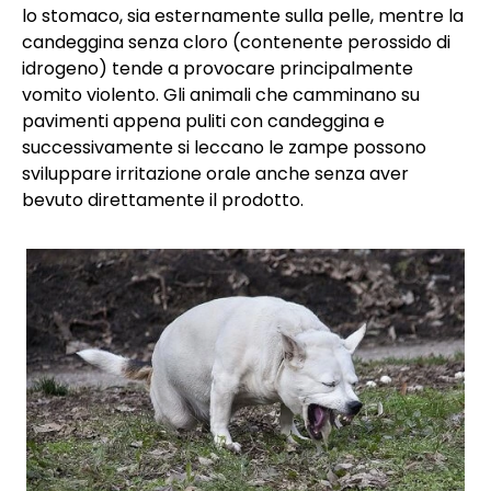
lo stomaco, sia esternamente sulla pelle, mentre la
candeggina senza cloro (contenente perossido di
idrogeno) tende a provocare principalmente
vomito violento. Gli animali che camminano su
pavimenti appena puliti con candeggina e
successivamente si leccano le zampe possono
sviluppare irritazione orale anche senza aver
bevuto direttamente il prodotto.