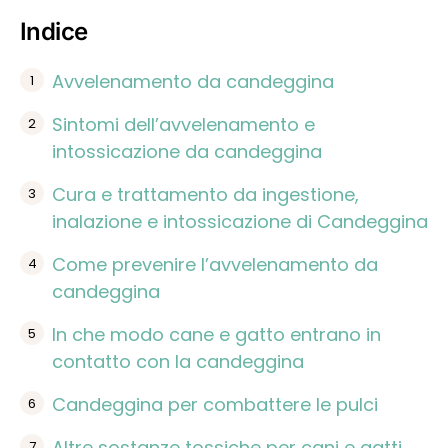
Indice
Avvelenamento da candeggina
Sintomi dell’avvelenamento e
intossicazione da candeggina
Cura e trattamento da ingestione,
inalazione e intossicazione di Candeggina
Come prevenire l’avvelenamento da
candeggina
In che modo cane e gatto entrano in
contatto con la candeggina
Candeggina per combattere le pulci
Altre sostanze tossiche per cani e gatti