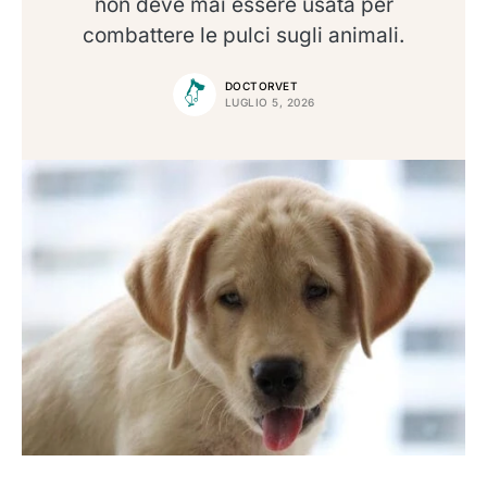
non deve mai essere usata per
combattere le pulci sugli animali.
DOCTORVET
LUGLIO 5, 2026