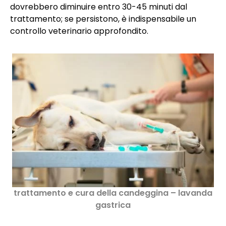
dovrebbero diminuire entro 30-45 minuti dal
trattamento; se persistono, è indispensabile un
controllo veterinario approfondito.
trattamento e cura della candeggina – lavanda
gastrica