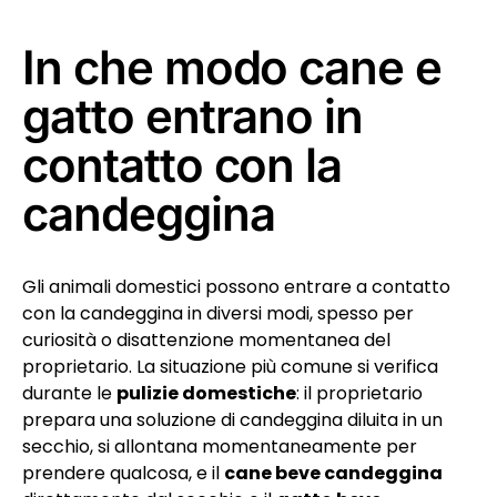
In che modo cane e
gatto entrano in
contatto con la
candeggina
Gli animali domestici possono entrare a contatto
con la candeggina in diversi modi, spesso per
curiosità o disattenzione momentanea del
proprietario. La situazione più comune si verifica
durante le
pulizie domestiche
: il proprietario
prepara una soluzione di candeggina diluita in un
secchio, si allontana momentaneamente per
prendere qualcosa, e il
cane beve candeggina