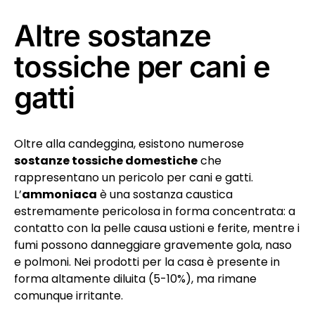
Altre sostanze
tossiche per cani e
gatti
Oltre alla candeggina, esistono numerose
sostanze tossiche domestiche
che
rappresentano un pericolo per cani e gatti.
L’
ammoniaca
è una sostanza caustica
estremamente pericolosa in forma concentrata: a
contatto con la pelle causa ustioni e ferite, mentre i
fumi possono danneggiare gravemente gola, naso
e polmoni. Nei prodotti per la casa è presente in
forma altamente diluita (5-10%), ma rimane
comunque irritante.