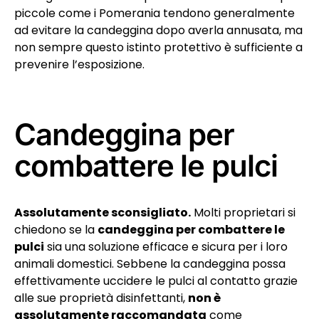
piccole come i Pomerania tendono generalmente
ad evitare la candeggina dopo averla annusata, ma
non sempre questo istinto protettivo è sufficiente a
prevenire l’esposizione.
Candeggina per
combattere le pulci
Assolutamente sconsigliato.
Molti proprietari si
chiedono se la
candeggina per combattere le
pulci
sia una soluzione efficace e sicura per i loro
animali domestici. Sebbene la candeggina possa
effettivamente uccidere le pulci al contatto grazie
alle sue proprietà disinfettanti,
non è
assolutamente raccomandata
come