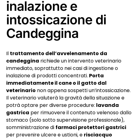
inalazione e
intossicazione di
Candeggina
Il
trattamento dell’avvelenamento da
candeggina
richiede un intervento veterinario
immediato, soprattutto nei casi di ingestione o
inalazione di prodotti concentrati.
Porta
immediatamente il cane o il gatto dal
veterinario
non appena sospetti un’intossicazione.
Il veterinario valuterà la gravità della situazione e
potrà optare per diverse procedure:
lavanda
gastrica
per rimuovere il contenuto velenoso dallo
stomaco (solo sotto supervisione professionale),
somministrazione di
farmaci protettori gastrici
per prevenire ulcere e ustioni, e
risciacquo