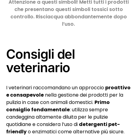
Attenzione a questi simboli! Metti tutti i prodotti
che presentano questi simboli tossici sotto
controllo. Risciacqua abbondantemente dopo
l’uso.
Consigli del
veterinario
I veterinari raccomandano un approccio
proattivo
e consapevole
nella gestione dei prodotti per la
pulizia in case con animali domestici.
Primo
consiglio fondamentale
: utilizza sempre
candeggina altamente diluita per le pulizie
quotidiane e considera l’uso di
detergenti pet-
friendly
o enzimatici come alternative più sicure.