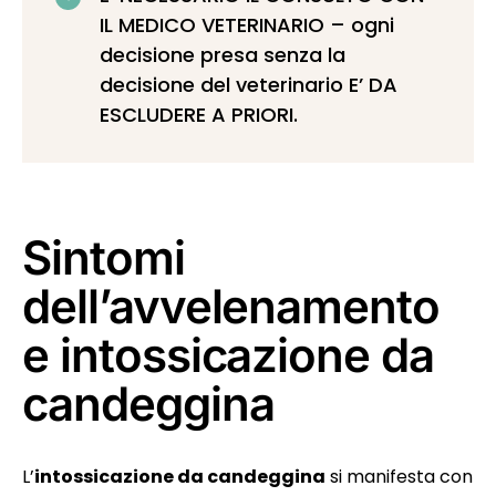
IL MEDICO VETERINARIO – ogni
decisione presa senza la
decisione del veterinario E’ DA
ESCLUDERE A PRIORI.
Sintomi
dell’avvelenamento
e intossicazione da
candeggina
L’
intossicazione da candeggina
si manifesta con