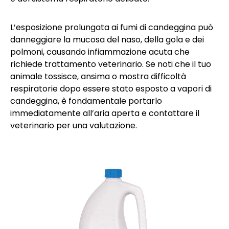
L’esposizione prolungata ai fumi di candeggina può
danneggiare la mucosa del naso, della gola e dei
polmoni, causando infiammazione acuta che
richiede trattamento veterinario. Se noti che il tuo
animale tossisce, ansima o mostra difficoltà
respiratorie dopo essere stato esposto a vapori di
candeggina, è fondamentale portarlo
immediatamente all’aria aperta e contattare il
veterinario per una valutazione.