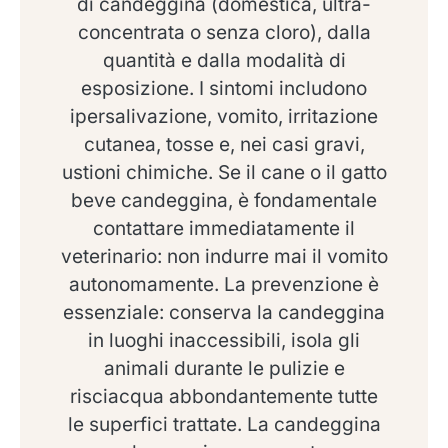
di candeggina (domestica, ultra-
concentrata o senza cloro), dalla
quantità e dalla modalità di
esposizione. I sintomi includono
ipersalivazione, vomito, irritazione
cutanea, tosse e, nei casi gravi,
ustioni chimiche. Se il cane o il gatto
beve candeggina, è fondamentale
contattare immediatamente il
veterinario: non indurre mai il vomito
autonomamente. La prevenzione è
essenziale: conserva la candeggina
in luoghi inaccessibili, isola gli
animali durante le pulizie e
risciacqua abbondantemente tutte
le superfici trattate. La candeggina