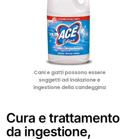
Cani e gatti possono essere
soggetti ad inalazione e
ingestione della candeggina
Cura e trattamento
da ingestione,