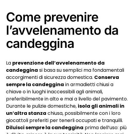
Come prevenire
l’avvelenamento da
candeggina
La
prevenzione dell’avvelenamento da
candeggina
si basa su semplici ma fondamentali
accorgimenti di sicurezza domestica.
Conserva
sempre la candeggina
in armadietti chiusi a
chiave o in luoghi inaccessibili agli animali,
preferibilmente in alto e mai a livello del pavimento.
Durante le pulizie domestiche,
isola gli animali in
un’altra stanza
chiusa, possibilmente con i loro
giocattoli preferiti per tenerli occupati e tranquilli.
Diluisci sempre la candeggina
prima dell’uso: più