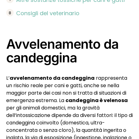
Consigli del veterinario
Avvelenamento da
candeggina
L’
avvelenamento da candeggina
rappresenta
un rischio reale per cani e gatti, anche se nella
maggior parte dei casi non si tratta di situazioni di
emergenza estrema. La
candeggina è velenosa
per gli animali domestici, ma la gravità
dell’intossicazione dipende da diversi fattori: il tipo di
candeggina coinvolto (domestica, ultra-
concentrata o senza cloro), la quantità ingerita o
inalata, la via di esposizione (ingestione, inalazione o