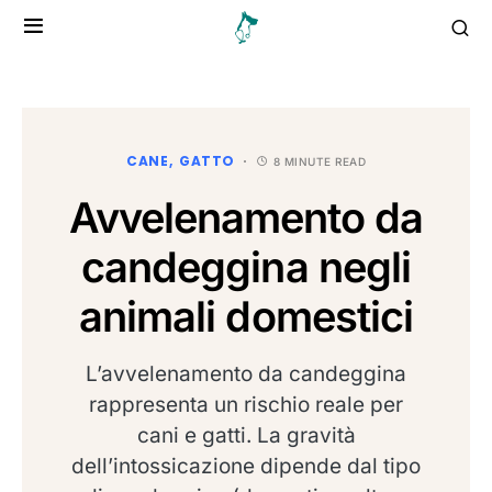
CANE
GATTO
8 MINUTE READ
Avvelenamento da
candeggina negli
animali domestici
L’avvelenamento da candeggina
rappresenta un rischio reale per
cani e gatti. La gravità
dell’intossicazione dipende dal tipo