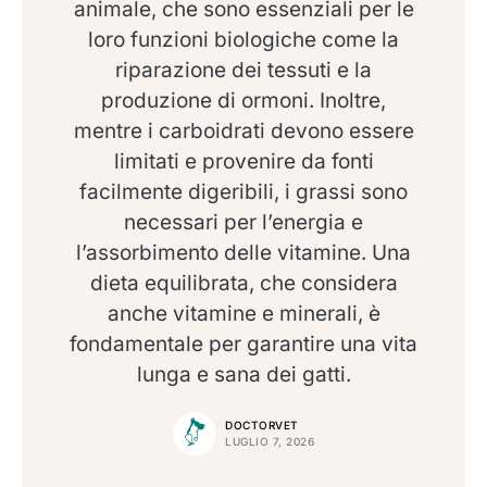
animale, che sono essenziali per le
loro funzioni biologiche come la
riparazione dei tessuti e la
produzione di ormoni. Inoltre,
mentre i carboidrati devono essere
limitati e provenire da fonti
facilmente digeribili, i grassi sono
necessari per l’energia e
l’assorbimento delle vitamine. Una
dieta equilibrata, che considera
anche vitamine e minerali, è
fondamentale per garantire una vita
lunga e sana dei gatti.
DOCTORVET
LUGLIO 7, 2026