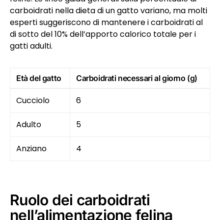
carboidrati nella dieta di un gatto variano, ma molti
esperti suggeriscono di mantenere i carboidrati al
di sotto del 10% dell’apporto calorico totale per i
gatti adulti.
Età del gatto
Carboidrati necessari al giorno (g)
Cucciolo
6
Adulto
5
Anziano
4
Ruolo dei carboidrati
nell’alimentazione felina