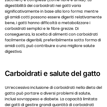
digestibilità dei carboidrati nei gatti varia
significativamente in base alla loro forma: mentre
gli amidi cotti possono essere digeriti relativamente
bene, i gatti hanno difficoltà a metabolizzare i
carboidrati semplici e le fibre grezze. Di
conseguenza, la scelta di alimenti con carboidrati
facilmente digeribili, preferibilmente sotto forma di
amidi cotti, può contribuire a una migliore salute
digestiva.
Carboidrati e salute del gatto
Un’eccessiva inclusione di carboidrati nella dieta del
gatto può portare a diversi problemi di salute,
inclusi sovrappeso e diabete. La capacità limitata
dei gatti di gestire grandi quantità di carboidrati