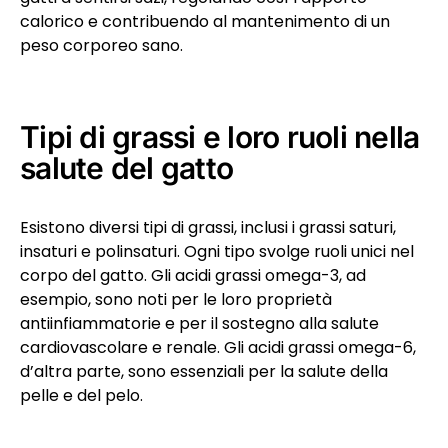
calorico e contribuendo al mantenimento di un
peso corporeo sano.
Tipi di grassi e loro ruoli nella
salute del gatto
Esistono diversi tipi di grassi, inclusi i grassi saturi,
insaturi e polinsaturi. Ogni tipo svolge ruoli unici nel
corpo del gatto. Gli acidi grassi omega-3, ad
esempio, sono noti per le loro proprietà
antiinfiammatorie e per il sostegno alla salute
cardiovascolare e renale. Gli acidi grassi omega-6,
d’altra parte, sono essenziali per la salute della
pelle e del pelo.