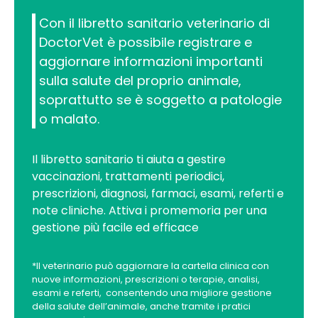
Con il libretto sanitario veterinario di
DoctorVet è possibile registrare e
aggiornare informazioni importanti
sulla salute del proprio animale,
soprattutto se è soggetto a patologie
o malato.
Il libretto sanitario ti aiuta a gestire
vaccinazioni, trattamenti periodici,
prescrizioni, diagnosi, farmaci, esami, referti e
note cliniche. Attiva i promemoria per una
gestione più facile ed efficace
*Il veterinario può aggiornare la cartella clinica con
nuove informazioni, prescrizioni o terapie, analisi,
esami e referti, consentendo una migliore gestione
della salute dell’animale, anche tramite i pratici