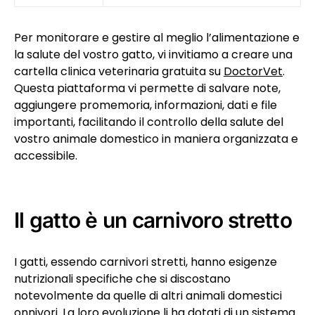
Per monitorare e gestire al meglio l’alimentazione e
la salute del vostro gatto, vi invitiamo a creare una
cartella clinica veterinaria gratuita su
DoctorVet
.
Questa piattaforma vi permette di salvare note,
aggiungere promemoria, informazioni, dati e file
importanti, facilitando il controllo della salute del
vostro animale domestico in maniera organizzata e
accessibile.
Il gatto è un carnivoro stretto
I gatti, essendo carnivori stretti, hanno esigenze
nutrizionali specifiche che si discostano
notevolmente da quelle di altri animali domestici
onnivori. La loro evoluzione li ha dotati di un sistema