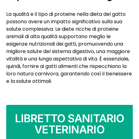
La qualità e il tipo di proteine nella dieta del gatto
possono avere un impatto significativo sulla sua
salute complessiva. Le diete ricche di proteine
animali di alta qualità supportano meglio le
esigenze nutrizionali dei gatti, promuovendo una
migliore salute del sistema digestivo, una maggiore
vitalità e una lunga aspettativa di vita. È essenziale,
quindi, fornire ai gatti alimenti che rispecchiano la
loro natura carnivora, garantendo così il benessere
e la salute ottimali.
LIBRETTO SANITARIO
VETERINARIO