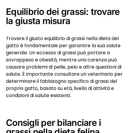
Equilibrio dei grassi: trovare
la giusta misura
Trovare il giusto equilibrio di grassi nella dieta del
gatto è fondamentale per garantire la sua salute
generale. Un eccesso di grassi può portare a
sovrappeso e obesità, mentre una carenza può
causare problemi di pelle, pelo e altre questioni di
salute. È importante consultare un veterinario per
determinare il fabbisogno specifico di grassi del
proprio gatto, basato su età, livello di attività e
condizioni di salute esistenti.
Consigli per bilanciare i
grassi nella dieta felina