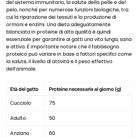
del sistema immunitario, la salute della pelle e del
pelo, nonché per numerose funzioni biologiche, tra
cui la riparazione dei tessuti e la produzione di
ormoni e enzimi. Una dieta adeguatamente
bilanciata in proteine di alta qualità è quindi
essenziale per garantire ai gatti una vita lunga, sana
e attiva. È importante notare che il fabbisogno
proteico può variare in base a fattori specifici come
la salute, il livello di attività e il peso effettivo
dell’animale.
Età del gatto
Proteine necessarie al giorno (g)
Cucciolo
75
Adulto
50
Anziano
60