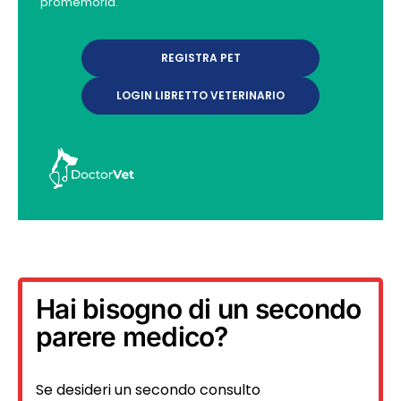
promemoria.
REGISTRA PET
LOGIN LIBRETTO VETERINARIO
Hai bisogno di un secondo
parere medico?
Se desideri un secondo consulto