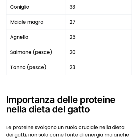
Coniglio
33
Maiale magro
27
Agnello
25
Salmone (pesce)
20
Tonno (pesce)
23
Importanza delle proteine
nella dieta del gatto
Le proteine svolgono un ruolo cruciale nella dieta
dei gatti, non solo come fonte di energia ma anche