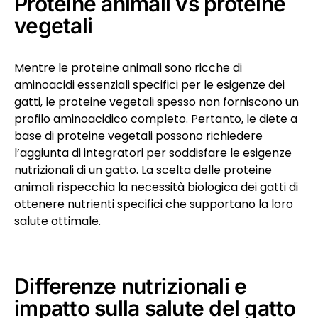
Proteine animali vs proteine
vegetali
Mentre le proteine animali sono ricche di
aminoacidi essenziali specifici per le esigenze dei
gatti, le proteine vegetali spesso non forniscono un
profilo aminoacidico completo. Pertanto, le diete a
base di proteine vegetali possono richiedere
l’aggiunta di integratori per soddisfare le esigenze
nutrizionali di un gatto. La scelta delle proteine
animali rispecchia la necessità biologica dei gatti di
ottenere nutrienti specifici che supportano la loro
salute ottimale.
Differenze nutrizionali e
impatto sulla salute del gatto