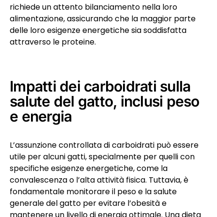
richiede un attento bilanciamento nella loro
alimentazione, assicurando che la maggior parte
delle loro esigenze energetiche sia soddisfatta
attraverso le proteine.
Impatti dei carboidrati sulla
salute del gatto, inclusi peso
e energia
L’assunzione controllata di carboidrati può essere
utile per alcuni gatti, specialmente per quelli con
specifiche esigenze energetiche, come la
convalescenza o l’alta attività fisica. Tuttavia, è
fondamentale monitorare il peso e la salute
generale del gatto per evitare l’obesità e
mantenere un livello di energia ottimale. Una dieta