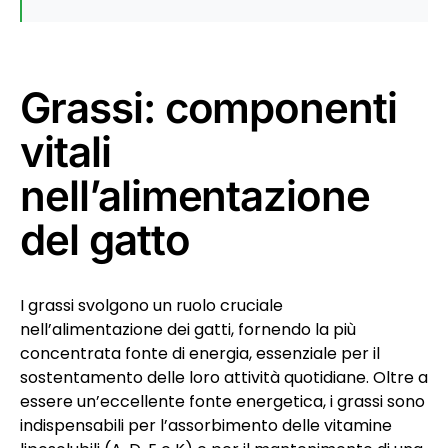
Grassi: componenti
vitali
nell’alimentazione
del gatto
I grassi svolgono un ruolo cruciale
nell’alimentazione dei gatti, fornendo la più
concentrata fonte di energia, essenziale per il
sostentamento delle loro attività quotidiane. Oltre a
essere un’eccellente fonte energetica, i grassi sono
indispensabili per l’assorbimento delle vitamine