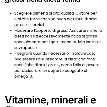
Scegliere alimenti di alta qualità: Optare per
cibi che forniscono un buon equilibrio di acidi
grassi essenziali.
Moderare l’apporto di grassi: Assicurarsi che la
dieta non sia eccessivamente ricca di grassi,
specialmente per i gatti meno attivi o inclini al
sovrappeso.
Integrare quando necessario: In alcuni casi,
può essere utile integrare la dieta con fonti
specifiche di acidi grassi, come l’olio di pesce,
per assicurare un apporto adeguato di
omega-3.
Vitamine, minerali e