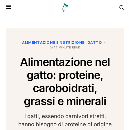
ALIMENTAZIONE E NUTRIZIONE
GATTO
14 MINUTE READ
Alimentazione nel
gatto: proteine,
caroboidrati,
grassi e minerali
I gatti, essendo carnivori stretti,
hanno bisogno di proteine di origine