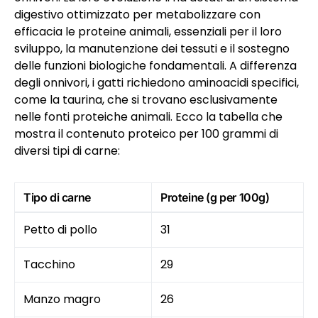
digestivo ottimizzato per metabolizzare con
efficacia le proteine animali, essenziali per il loro
sviluppo, la manutenzione dei tessuti e il sostegno
delle funzioni biologiche fondamentali. A differenza
degli onnivori, i gatti richiedono aminoacidi specifici,
come la taurina, che si trovano esclusivamente
nelle fonti proteiche animali. Ecco la tabella che
mostra il contenuto proteico per 100 grammi di
diversi tipi di carne:
Tipo di carne
Proteine (g per 100g)
Petto di pollo
31
Tacchino
29
Manzo magro
26