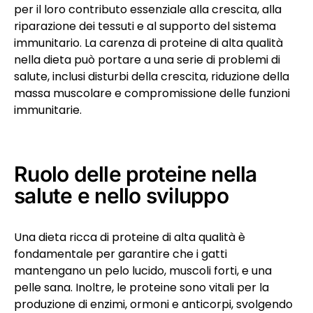
per il loro contributo essenziale alla crescita, alla
riparazione dei tessuti e al supporto del sistema
immunitario. La carenza di proteine di alta qualità
nella dieta può portare a una serie di problemi di
salute, inclusi disturbi della crescita, riduzione della
massa muscolare e compromissione delle funzioni
immunitarie.
Ruolo delle proteine nella
salute e nello sviluppo
Una dieta ricca di proteine di alta qualità è
fondamentale per garantire che i gatti
mantengano un pelo lucido, muscoli forti, e una
pelle sana. Inoltre, le proteine sono vitali per la
produzione di enzimi, ormoni e anticorpi, svolgendo