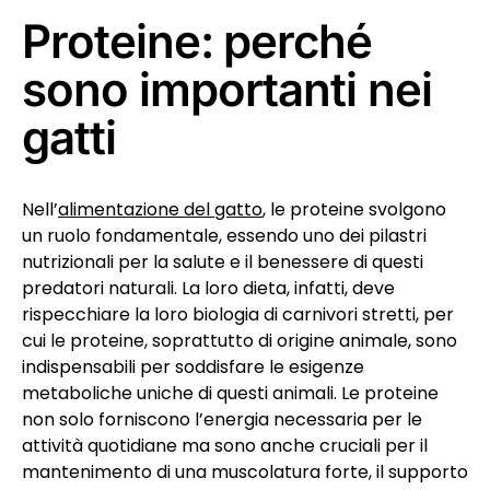
Proteine: perché
sono importanti nei
gatti
Nell’
alimentazione del gatto
, le proteine svolgono
un ruolo fondamentale, essendo uno dei pilastri
nutrizionali per la salute e il benessere di questi
predatori naturali. La loro dieta, infatti, deve
rispecchiare la loro biologia di carnivori stretti, per
cui le proteine, soprattutto di origine animale, sono
indispensabili per soddisfare le esigenze
metaboliche uniche di questi animali. Le proteine
non solo forniscono l’energia necessaria per le
attività quotidiane ma sono anche cruciali per il
mantenimento di una muscolatura forte, il supporto