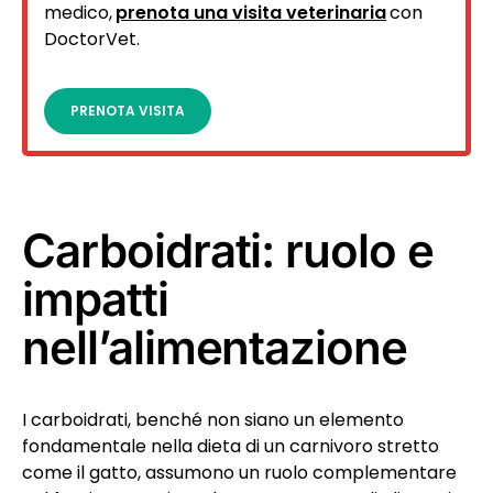
medico,
prenota una visita veterinaria
con
DoctorVet.
PRENOTA VISITA
Carboidrati: ruolo e
impatti
nell’alimentazione
I carboidrati, benché non siano un elemento
fondamentale nella dieta di un carnivoro stretto
come il gatto, assumono un ruolo complementare