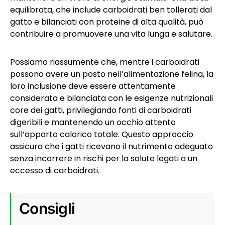
equilibrata, che include carboidrati ben tollerati dal
gatto e bilanciati con proteine di alta qualità, può
contribuire a promuovere una vita lunga e salutare.
Possiamo riassumente che, mentre i carboidrati
possono avere un posto nell’alimentazione felina, la
loro inclusione deve essere attentamente
considerata e bilanciata con le esigenze nutrizionali
core dei gatti, privilegiando fonti di carboidrati
digeribili e mantenendo un occhio attento
sull’apporto calorico totale. Questo approccio
assicura che i gatti ricevano il nutrimento adeguato
senza incorrere in rischi per la salute legati a un
eccesso di carboidrati.
Consigli