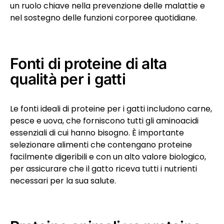
un ruolo chiave nella prevenzione delle malattie e
nel sostegno delle funzioni corporee quotidiane.
Fonti di proteine di alta
qualità per i gatti
Le fonti ideali di proteine per i gatti includono carne,
pesce e uova, che forniscono tutti gli aminoacidi
essenziali di cui hanno bisogno. È importante
selezionare alimenti che contengano proteine
facilmente digeribili e con un alto valore biologico,
per assicurare che il gatto riceva tutti i nutrienti
necessari per la sua salute.