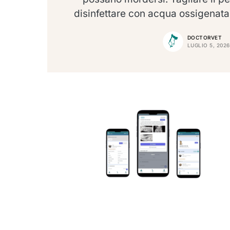
disinfettare con acqua ossigenata
DOCTORVET
LUGLIO 5, 2026