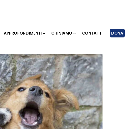
APPROFONDIMENTI
CHI SIAMO
CONTATTI
DONA