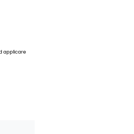
ad applicare