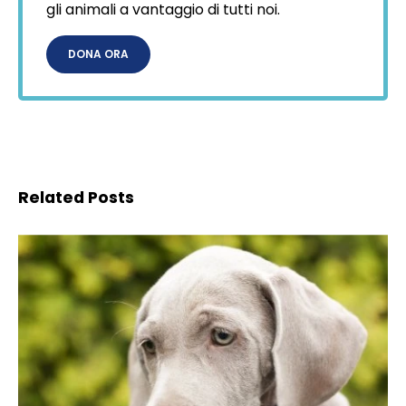
gli animali a vantaggio di tutti noi.
DONA ORA
Related Posts