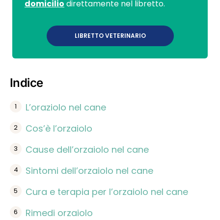
domicilio
direttamente nel libretto.
LIBRETTO VETERINARIO
Indice
L’oraziolo nel cane
Cos’è l’orzaiolo
Cause dell’orzaiolo nel cane
Sintomi dell’orzaiolo nel cane
Cura e terapia per l’orzaiolo nel cane
Rimedi orzaiolo