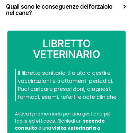
Quali sono le conseguenze dell’orzaiolo
nel cane?
LIBRETTO
VETERINARIO
Il libretto sanitario ti aiuta a gestire
vaccinazioni e trattamenti periodici.
Puoi caricare prescrizioni, diagnosi,
farmaci, esami, referti e note cliniche.
Attiva i promemoria per una gestione più
facile ed efficace. Richiedi un
secondo
consulto
o una
visita veterinaria a