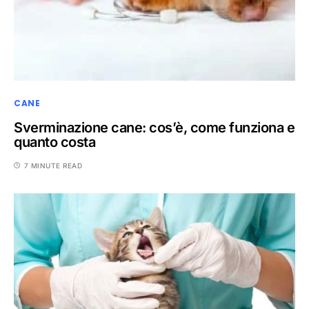
CANE
Sverminazione cane: cos’è, come funziona e
quanto costa
7 MINUTE READ