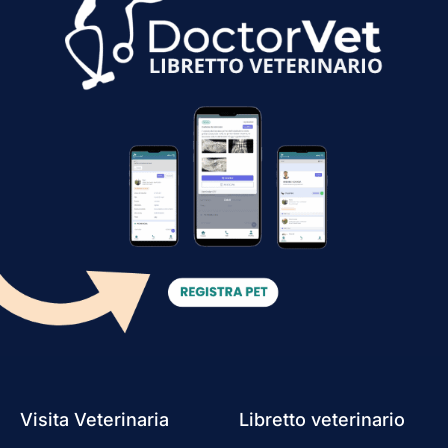
Visita Veterinaria
Libretto veterinario