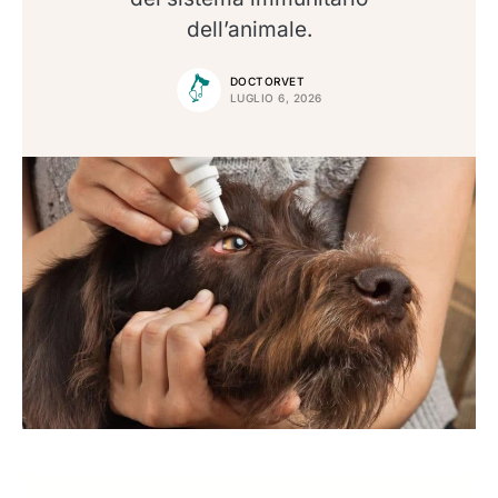
dell’animale.
DOCTORVET
LUGLIO 6, 2026