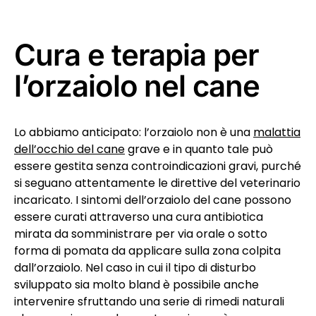
Cura e terapia per
l’orzaiolo nel cane
Lo abbiamo anticipato: l’orzaiolo non è una
malattia
dell’occhio del cane
grave e in quanto tale può
essere gestita senza controindicazioni gravi, purché
si seguano attentamente le direttive del veterinario
incaricato. I sintomi dell’orzaiolo del cane possono
essere curati attraverso una cura antibiotica
mirata da somministrare per via orale o sotto
forma di pomata da applicare sulla zona colpita
dall’orzaiolo. Nel caso in cui il tipo di disturbo
sviluppato sia molto bland è possibile anche
intervenire sfruttando una serie di rimedi naturali