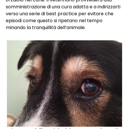
somministrazione di una cura adatta e a indirizzarti
verso una serie di best practice per evitare che
episodi come questo si ripetano nel tempo
minando la tranquillità dell’animale.