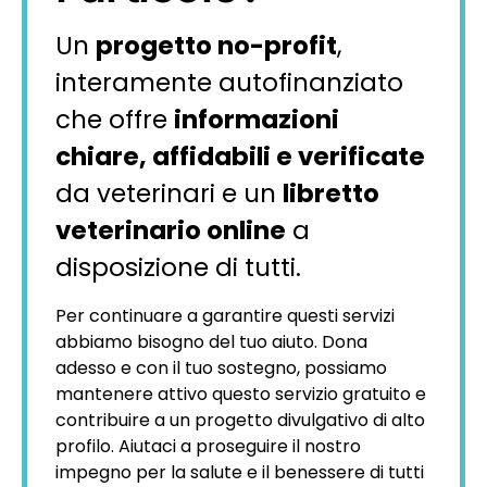
Un
progetto no-profit
,
interamente autofinanziato
che offre
informazioni
chiare, affidabili e verificate
da veterinari e un
libretto
veterinario online
a
disposizione di tutti.
Per continuare a garantire questi servizi
abbiamo bisogno del tuo aiuto. Dona
adesso e con il tuo sostegno, possiamo
mantenere attivo questo servizio gratuito e
contribuire a un progetto divulgativo di alto
profilo. Aiutaci a proseguire il nostro
impegno per la salute e il benessere di tutti