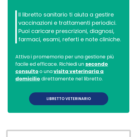
Il libretto sanitario ti aiuta a gestire
vaccinazioni e trattamenti periodici.
Puoi caricare prescrizioni, diagnosi,
farmaci, esami, referti e note cliniche.
Attiva i promemoria per una gestione più
facile ed efficace. Richiedi un
secondo
consulto
o una
visita veterinaria a
domicilio
direttamente nel libretto.
LIBRETTO VETERINARIO