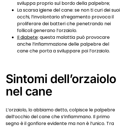
sviluppa proprio sul bordo della palpebre;
La scarsa igiene del cane: se non ti curi dei suoi
occhi, l’involontario sfregamento provoca il
proliferare dei batteri che penetrando nei
follicoli generano l’orzaiolo.
Il diabete
: questa malattia può provocare
anche l’infiammazione delle palpebre del
cane che porta a sviluppare poi l’orzaiolo.
Sintomi dell’orzaiolo
nel cane
L’orzaiolo, lo abbiamo detto, colpisce le palpebre
dell’occhio del cane che s’infiammano. Il primo
segno è il gonfiore evidente ma non è l’unico. Tra