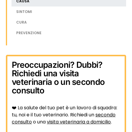
CAUSA
SINTOMI
CURA
PREVENZIONE
Preoccupazioni? Dubbi?
Richiedi una visita
veterinaria o un secondo
consulto
❤️ La salute del tuo pet è un lavoro di squadra:
tu, noi e il tuo veterinario. Richiedi un
secondo
consulto
o una
visita veterinaria a domicilio
.