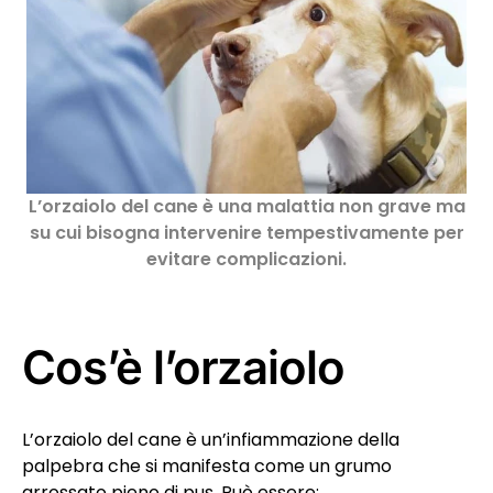
L’orzaiolo del cane è una malattia non grave ma
su cui bisogna intervenire tempestivamente per
evitare complicazioni.
Cos’è l’orzaiolo
L’orzaiolo del cane è un’infiammazione della
palpebra che si manifesta come un grumo
arrossato pieno di pus. Può essere: