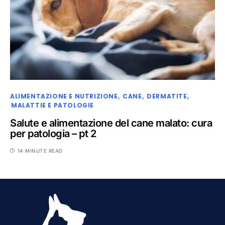
ALIMENTAZIONE E NUTRIZIONE
CANE
DERMATITE
MALATTIE E PATOLOGIE
Salute e alimentazione del cane malato: cura
per patologia – pt 2
14 MINUTE READ