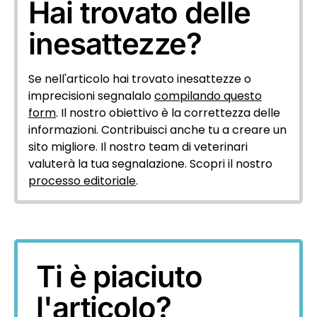
Hai trovato delle
inesattezze?
Se nell'articolo hai trovato inesattezze o
imprecisioni segnalalo
compilando questo
form
. Il nostro obiettivo è la correttezza delle
informazioni. Contribuisci anche tu a creare un
sito migliore. Il nostro team di veterinari
valuterà la tua segnalazione. Scopri il nostro
processo editoriale
.
Ti è piaciuto
l'articolo?