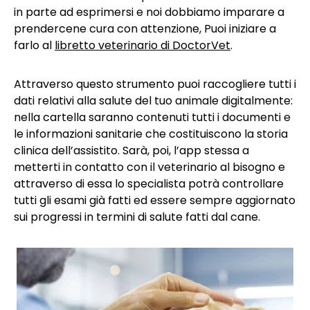
in parte ad esprimersi e noi dobbiamo imparare a
prendercene cura con attenzione, Puoi iniziare a
farlo al
libretto veterinario di DoctorVet
.
Attraverso questo strumento puoi raccogliere tutti i
dati relativi alla salute del tuo animale digitalmente:
nella cartella saranno contenuti tutti i documenti e
le informazioni sanitarie che costituiscono la storia
clinica dell’assistito. Sarà, poi, l’app stessa a
metterti in contatto con il veterinario al bisogno e
attraverso di essa lo specialista potrà controllare
tutti gli esami già fatti ed essere sempre aggiornato
sui progressi in termini di salute fatti dal cane.