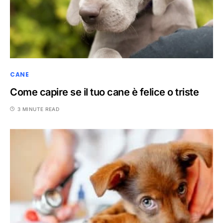
CANE
Come capire se il tuo cane è felice o triste
3 MINUTE READ