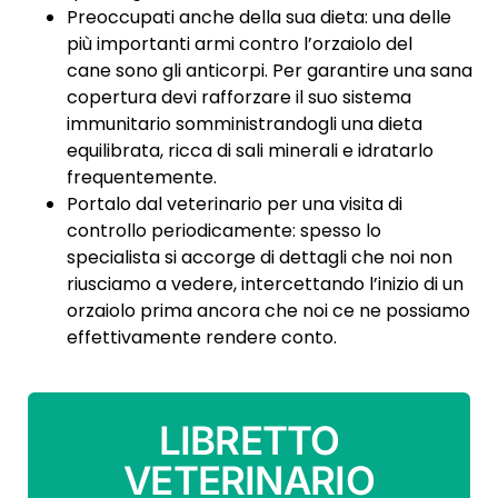
Preoccupati anche della sua dieta: una delle
più importanti armi contro l’orzaiolo del
cane sono gli anticorpi. Per garantire una sana
copertura devi rafforzare il suo sistema
immunitario somministrandogli una dieta
equilibrata, ricca di sali minerali e idratarlo
frequentemente.
Portalo dal veterinario per una visita di
controllo periodicamente: spesso lo
specialista si accorge di dettagli che noi non
riusciamo a vedere, intercettando l’inizio di un
orzaiolo prima ancora che noi ce ne possiamo
effettivamente rendere conto.
LIBRETTO
VETERINARIO