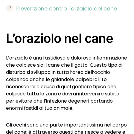
Prevenzione contro l’orzaiolo del cane
L’oraziolo nel cane
L’orzaiolo è una fastidiosa e dolorosa infiammazione
che colpisce sia il cane che il gatto. Questo tipo di
disturbo si sviluppa in tutta l’area dell’occhio
colpendo anche le ghiandole palpebrali. Lo
riconoscerai a causa di quel gonfiore tipico che
colpisce tutta la zona e dovrai intervenire subito
per evitare che l’infezione degeneri portando
enormi fastidi al tuo animale.
Gli occhi sono una parte importantissima nel corpo
del cane: è attraverso questi che riesce a vedere e