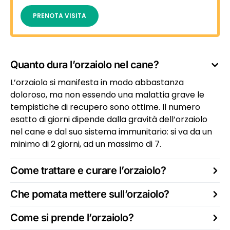
PRENOTA VISITA
Quanto dura l’orzaiolo nel cane?
L’orzaiolo si manifesta in modo abbastanza
doloroso, ma non essendo una malattia grave le
tempistiche di recupero sono ottime. Il numero
esatto di giorni dipende dalla gravità dell’orzaiolo
nel cane e dal suo sistema immunitario: si va da un
minimo di 2 giorni, ad un massimo di 7.
Come trattare e curare l’orzaiolo?
Che pomata mettere sull’orzaiolo?
Come si prende l’orzaiolo?