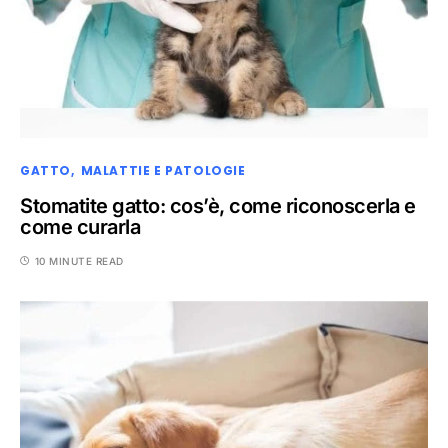
GATTO
MALATTIE E PATOLOGIE
Stomatite gatto: cos’è, come riconoscerla e
come curarla
10 MINUTE READ