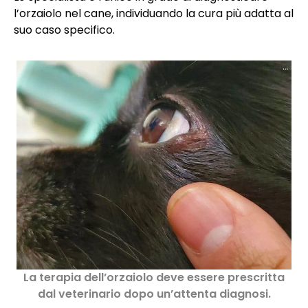
l’orzaiolo nel cane, individuando la cura più adatta al
suo caso specifico.
La terapia dell’orzaiolo deve essere prescritta
dal veterinario dopo un’attenta diagnosi.