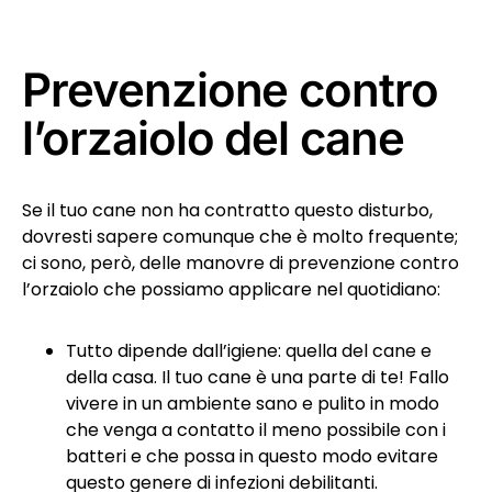
Prevenzione contro
l’orzaiolo del cane
Se il tuo cane non ha contratto questo disturbo,
dovresti sapere comunque che è molto frequente;
ci sono, però, delle manovre di prevenzione contro
l’orzaiolo che possiamo applicare nel quotidiano:
Tutto dipende dall’igiene: quella del cane e
della casa. Il tuo cane è una parte di te! Fallo
vivere in un ambiente sano e pulito in modo
che venga a contatto il meno possibile con i
batteri e che possa in questo modo evitare
questo genere di infezioni debilitanti.