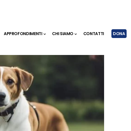
APPROFONDIMENTI
CHI SIAMO
CONTATTI
DONA