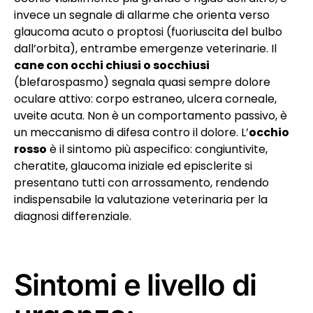
invece un segnale di allarme che orienta verso
glaucoma acuto o proptosi (fuoriuscita del bulbo
dall’orbita), entrambe emergenze veterinarie. Il
cane con occhi chiusi o socchiusi
(blefarospasmo) segnala quasi sempre dolore
oculare attivo: corpo estraneo, ulcera corneale,
uveite acuta. Non è un comportamento passivo, è
un meccanismo di difesa contro il dolore. L’
occhio
rosso
è il sintomo più aspecifico: congiuntivite,
cheratite, glaucoma iniziale ed episclerite si
presentano tutti con arrossamento, rendendo
indispensabile la valutazione veterinaria per la
diagnosi differenziale.
Sintomi e livello di