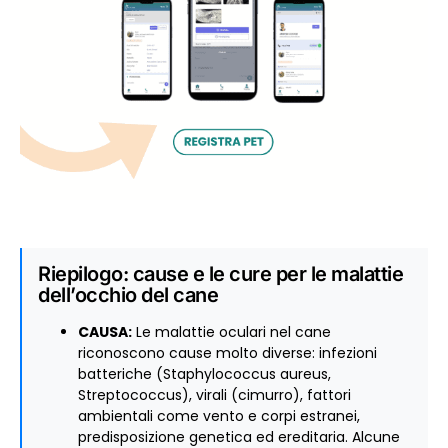
Riepilogo: cause e le cure per le malattie
dell’occhio del cane
CAUSA:
Le malattie oculari nel cane
riconoscono cause molto diverse: infezioni
batteriche (Staphylococcus aureus,
Streptococcus), virali (cimurro), fattori
ambientali come vento e corpi estranei,
predisposizione genetica ed ereditaria. Alcune