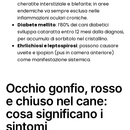
cheratite interstiziale e blefarite; in aree
endemiche va sempre esclusa nelle
infiammazioni oculari croniche.
Diabete mellito
: l’80% dei cani diabetici
sviluppa cataratta entro 12 mesi dalla diagnosi,
per accumulo di sorbitolo nel cristallino.
Ehrlichiosi e leptospirosi
: possono causare
uveite e ipopion (pus in camera anteriore)
come manifestazione sistemica.
Occhio gonfio, rosso
e chiuso nel cane:
cosa significano i
sintomi