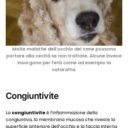
Molte malattie dell’occhio del cane possono
portare alla cecità se non trattate. Alcune invece
insorgono per l’età come ad esempio la
cataratta.
Congiuntivite
La
congiuntivite
è l’infiammazione della
congiuntiva, la membrana mucosa che riveste la
superficie anteriore dell’occhio e la faccia interna