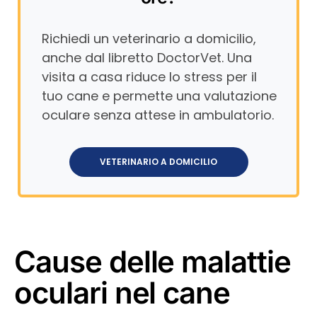
Richiedi un veterinario a domicilio,
anche dal libretto DoctorVet. Una
visita a casa riduce lo stress per il
tuo cane e permette una valutazione
oculare senza attese in ambulatorio.
VETERINARIO A DOMICILIO
Cause delle malattie
oculari nel cane