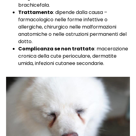
brachicefala.
Trattamento
: dipende dalla causa –
farmacologico nelle forme infettive o
allergiche, chirurgico nelle malformazioni
anatomiche o nelle ostruzioni permanenti del
dotto.
Complicanza se non trattato
: macerazione
cronica della cute perioculare, dermatite
umida, infezioni cutanee secondarie.