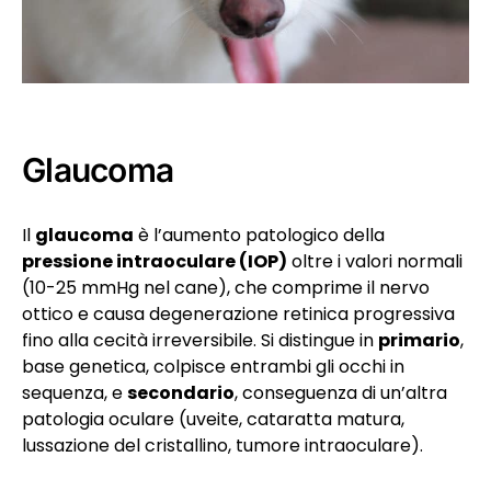
Glaucoma
Il
glaucoma
è l’aumento patologico della
pressione intraoculare (IOP)
oltre i valori normali
(10-25 mmHg nel cane), che comprime il nervo
ottico e causa degenerazione retinica progressiva
fino alla cecità irreversibile. Si distingue in
primario
,
base genetica, colpisce entrambi gli occhi in
sequenza, e
secondario
, conseguenza di un’altra
patologia oculare (uveite, cataratta matura,
lussazione del cristallino, tumore intraoculare).