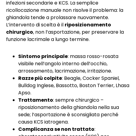
infezioni secondarie e KCS. La semplice
ricollocazione manuale non risolve il problema: la
ghiandola tende a prolassare nuovamente.
L’intervento di scelta è il
riposizionamento
chirurgico
, non l’asportazione, per preservare la
funzione lacrimale a lungo termine.
Sintomo principale
: massa rosso-rosata
visibile nell’angolo interno dell’occhio,
arrossamento, lacrimazione, irritazione.
Razze più colpite
: Beagle, Cocker Spaniel,
Bulldog Inglese, Bassotto, Boston Terrier, Lhasa
Apso.
Trattamento
: sempre chirurgico –
riposizionamento della ghiandola nella sua
sede; l’asportazione è sconsigliata perché
causa KCS iatrogena.
Complicanza se non trattato
: