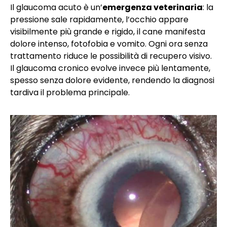
Il glaucoma acuto è un’
emergenza veterinaria
: la
pressione sale rapidamente, l’occhio appare
visibilmente più grande e rigido, il cane manifesta
dolore intenso, fotofobia e vomito. Ogni ora senza
trattamento riduce le possibilità di recupero visivo.
Il glaucoma cronico evolve invece più lentamente,
spesso senza dolore evidente, rendendo la diagnosi
tardiva il problema principale.