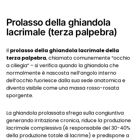
Prolasso della ghiandola
lacrimale (terza palpebra)
Il
prolasso della ghiandola lacrimale della
terza palpebra
, chiamato comunemente “occhio
a ciliegia” – si verifica quando la ghiandola che
normalmente è nascosta nell’angolo interno
dell’occhio fuoriesce dalla sua sede anatomica e
diventa visibile come una massa rosso-rosata
sporgente.
La ghiandola prolassata sfrega sulla congiuntiva
generando irritazione cronica, riduce la produzione
lacrimale complessiva (è responsabile del 30-40%
della produzione totale di lacrime) e predispone a