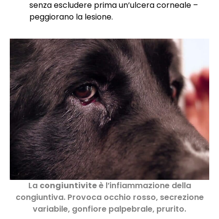
senza escludere prima un’ulcera corneale –
peggiorano la lesione.
La
congiuntivite
è l’infiammazione della
congiuntiva. Provoca occhio rosso, secrezione
variabile, gonfiore palpebrale, prurito.