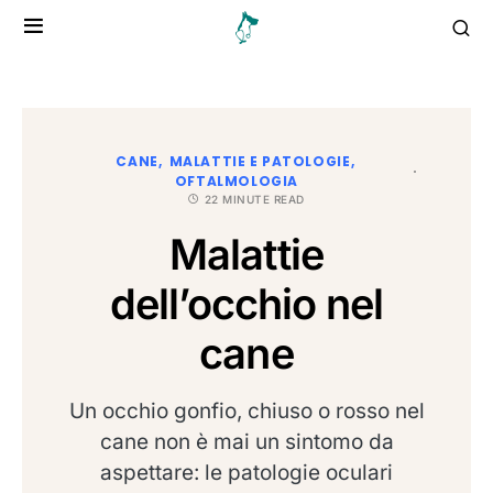
CANE
MALATTIE E PATOLOGIE
OFTALMOLOGIA
22 MINUTE READ
Malattie
dell’occhio nel
cane
Un occhio gonfio, chiuso o rosso nel
cane non è mai un sintomo da
aspettare: le patologie oculari