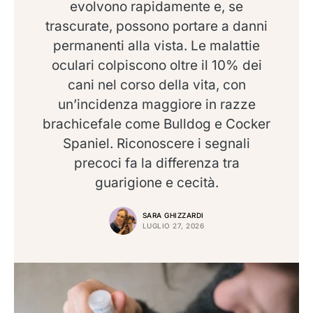
evolvono rapidamente e, se
trascurate, possono portare a danni
permanenti alla vista. Le malattie
oculari colpiscono oltre il 10% dei
cani nel corso della vita, con
un’incidenza maggiore in razze
brachicefale come Bulldog e Cocker
Spaniel. Riconoscere i segnali
precoci fa la differenza tra
guarigione e cecità.
SARA GHIZZARDI
LUGLIO 27, 2026