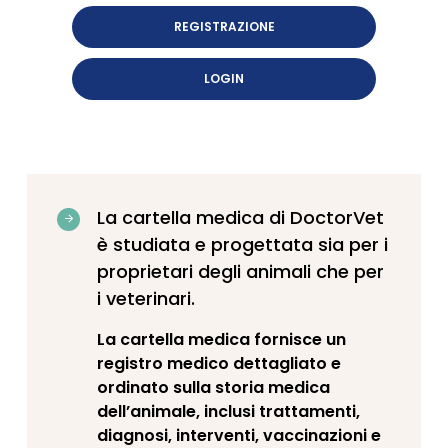
REGISTRAZIONE
LOGIN
La cartella medica di DoctorVet
è studiata e progettata sia per i
proprietari degli animali che per
i veterinari.
La cartella medica fornisce un
registro medico dettagliato e
ordinato sulla storia medica
dell’animale, inclusi trattamenti,
diagnosi, interventi, vaccinazioni e