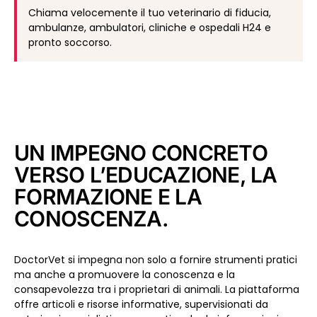
Chiama velocemente il tuo veterinario di fiducia,
ambulanze, ambulatori, cliniche e ospedali H24 e
pronto soccorso.
UN IMPEGNO CONCRETO
VERSO L’EDUCAZIONE, LA
FORMAZIONE E LA
CONOSCENZA.
DoctorVet si impegna non solo a fornire strumenti pratici
ma anche a promuovere la conoscenza e la
consapevolezza tra i proprietari di animali. La piattaforma
offre articoli e risorse informative, supervisionati da