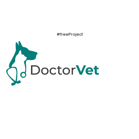
#freeProject