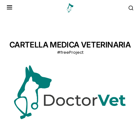
CARTELLA MEDICA VETERINARIA
#freeProject