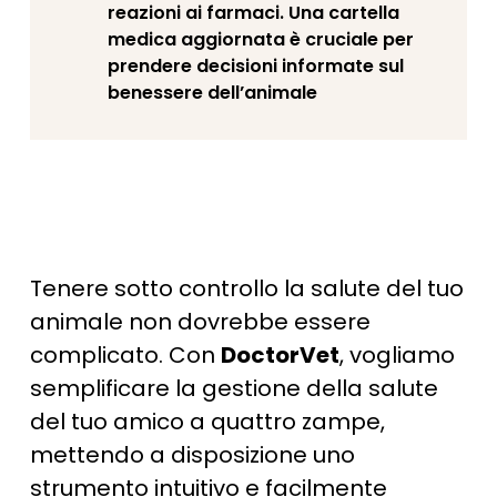
reazioni ai farmaci. Una cartella
medica aggiornata è cruciale per
prendere decisioni informate sul
benessere dell’animale
Tenere sotto controllo la salute del tuo
animale non dovrebbe essere
complicato. Con
DoctorVet
, vogliamo
semplificare la gestione della salute
del tuo amico a quattro zampe,
mettendo a disposizione uno
strumento intuitivo e facilmente