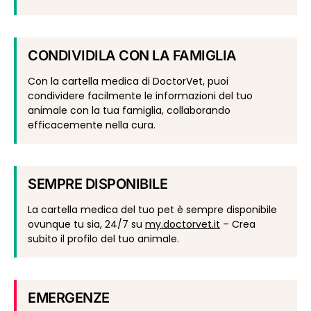
CONDIVIDILA CON LA FAMIGLIA
Con la cartella medica di DoctorVet, puoi
condividere facilmente le informazioni del tuo
animale con la tua famiglia, collaborando
efficacemente nella cura.
SEMPRE DISPONIBILE
La cartella medica del tuo pet è sempre disponibile
ovunque tu sia, 24/7 su
my.doctorvet.it
– Crea
subito il profilo del tuo animale.
EMERGENZE