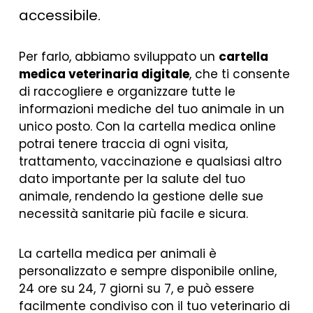
accessibile.
Per farlo, abbiamo sviluppato un
cartella
medica veterinaria digitale
, che ti consente
di raccogliere e organizzare tutte le
informazioni mediche del tuo animale in un
unico posto. Con la cartella medica online
potrai tenere traccia di ogni visita,
trattamento, vaccinazione e qualsiasi altro
dato importante per la salute del tuo
animale, rendendo la gestione delle sue
necessità sanitarie più facile e sicura.
La cartella medica per animali è
personalizzato e sempre disponibile online,
24 ore su 24, 7 giorni su 7, e può essere
facilmente condiviso con il tuo veterinario di