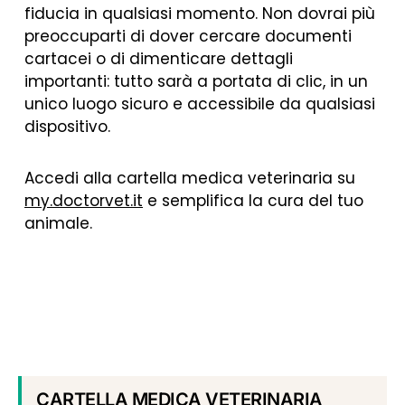
fiducia in qualsiasi momento. Non dovrai più
preoccuparti di dover cercare documenti
cartacei o di dimenticare dettagli
importanti: tutto sarà a portata di clic, in un
unico luogo sicuro e accessibile da qualsiasi
dispositivo.
Accedi alla cartella medica veterinaria su
my.doctorvet.it
e semplifica la cura del tuo
animale.
CARTELLA MEDICA VETERINARIA