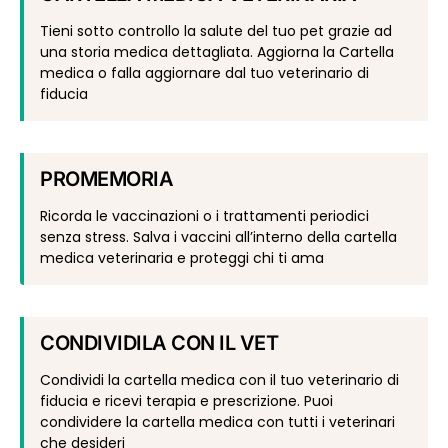
Tieni sotto controllo la salute del tuo pet grazie ad
una storia medica dettagliata. Aggiorna la Cartella
medica o falla aggiornare dal tuo veterinario di
fiducia
PROMEMORIA
Ricorda le vaccinazioni o i trattamenti periodici
senza stress. Salva i vaccini all’interno della cartella
medica veterinaria e proteggi chi ti ama
CONDIVIDILA CON IL VET
Condividi la cartella medica con il tuo veterinario di
fiducia e ricevi terapia e prescrizione. Puoi
condividere la cartella medica con tutti i veterinari
che desideri