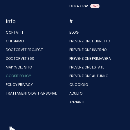
DONA ORA!
LOVE
Info
#
CONTATTI
BLOG
CHI SIAMO
PREVENZIONE E LIBRETTO
DOCTORVET PROJECT
PREVENZIONE INVERNO
DOCTORVET 360
PREVENZIONE PRIMAVERA
MAPPA DEL SITO
PREVENZIONE ESTATE
COOKIE POLICY
PREVENZIONE AUTUNNO
POLICY PRIVACY
CUCCIOLO
TRATTAMENTO DATI PERSONALI
ADULTO
ANZIANO