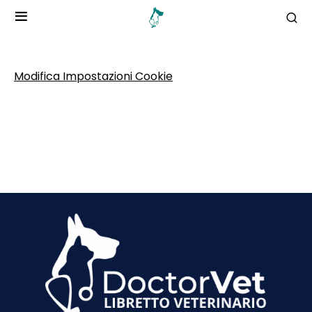
Modifica Impostazioni Cookie