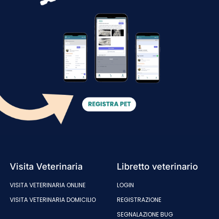
Visita Veterinaria
Libretto veterinario
VISITA VETERINARIA ONLINE
LOGIN
VISITA VETERINARIA DOMICILIO
REGISTRAZIONE
SEGNALAZIONE BUG