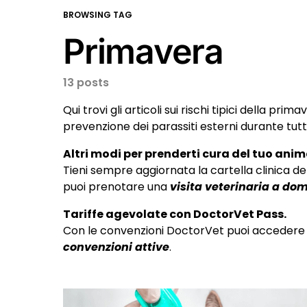
BROWSING TAG
Primavera
13 posts
Qui trovi gli articoli sui rischi tipici della pr
prevenzione dei parassiti esterni durante tutt
Altri modi per prenderti cura del tuo anim
Tieni sempre aggiornata la cartella clinica de
puoi prenotare una
visita veterinaria a dom
Tariffe agevolate con DoctorVet Pass.
Con le convenzioni DoctorVet puoi accedere a 
convenzioni attive
.