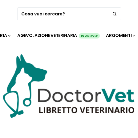
ARIA
AGEVOLAZIONE VETERINARIA
ARGOMENTI
IN ARRIVO!