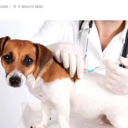
 2026
17 MINUTE READ