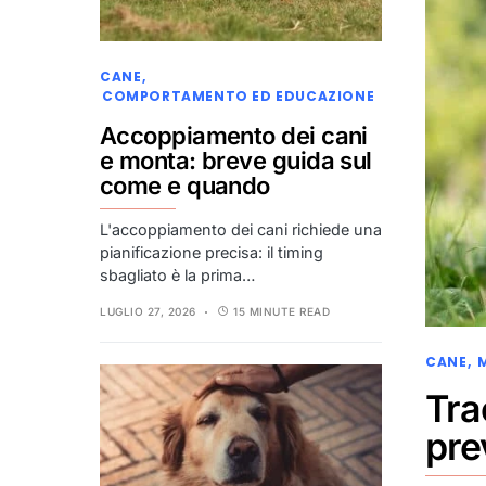
CANE
COMPORTAMENTO ED EDUCAZIONE
Accoppiamento dei cani
e monta: breve guida sul
come e quando
L'accoppiamento dei cani richiede una
pianificazione precisa: il timing
sbagliato è la prima…
LUGLIO 27, 2026
15 MINUTE READ
CANE
Tra
pre