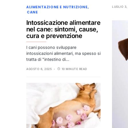
ALIMENTAZIONE E NUTRIZIONE
LUGLIO 3,
CANE
Intossicazione alimentare
nel cane: sintomi, cause,
cura e prevenzione
I cani possono sviluppare
intossicazioni alimentari, ma spesso si
tratta di "intestino di…
AGOSTO 6, 2025
10 MINUTE READ