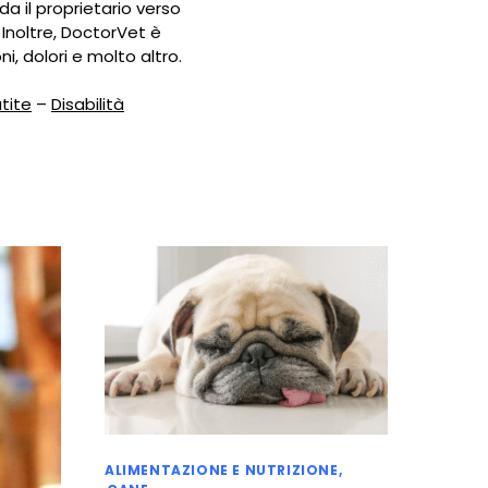
da il proprietario verso
Inoltre, DoctorVet è
ni, dolori e molto altro.
tite
–
Disabilità
ALIMENTAZIONE E NUTRIZIONE