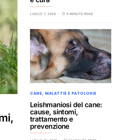
LUGLIO 7, 2026
6 MINUTE READ
CANE
MALATTIE E PATOLOGIE
Leishmaniosi del cane:
cause, sintomi,
mi,
trattamento e
prevenzione