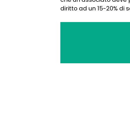
diritto ad un 15-20% di 