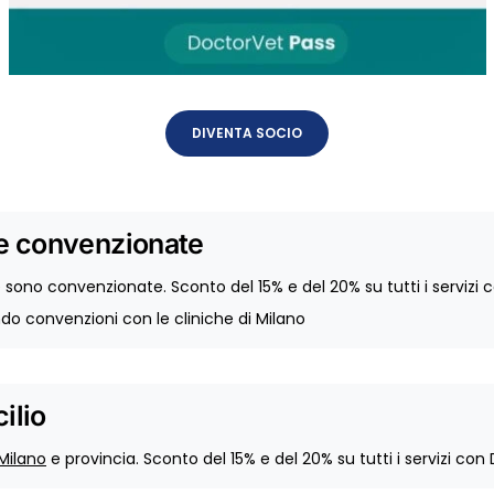
DIVENTA SOCIO
ie convenzionate
e sono convenzionate. Sconto del 15% e del 20% su tutti i servizi
ndo convenzioni con le cliniche di Milano
ilio
 Milano
e provincia. Sconto del 15% e del 20% su tutti i servizi co