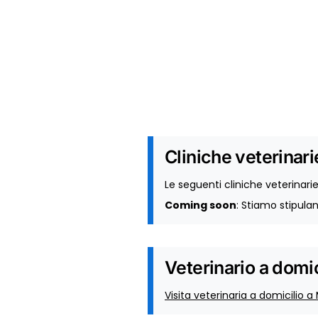
Cliniche veterinar
Le seguenti cliniche veterinari
Coming soon
: Stiamo stipula
Veterinario a domic
Visita veterinaria a domicilio a