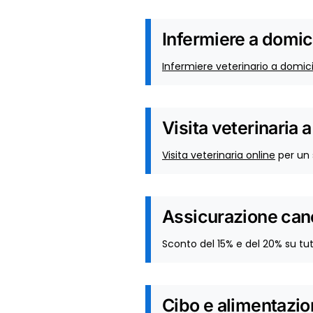
Infermiere a domici
Infermiere veterinario a domici
Visita veterinaria a
Visita veterinaria online
per un 
Assicurazione can
Sconto del 15% e del 20% su tut
Cibo e alimentazi