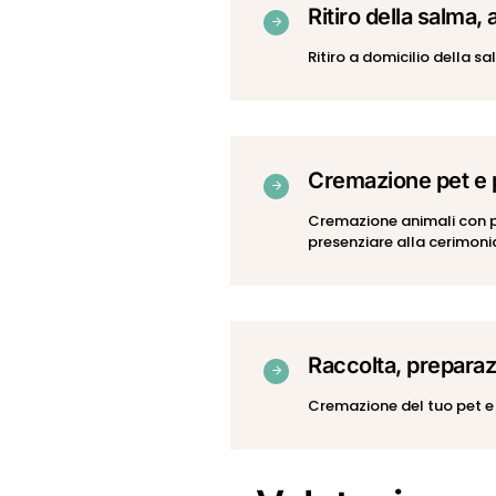
Ritiro della salma
Ritiro a domicilio della s
Cremazione pet e p
Cremazione animali con pos
presenziare alla cerimoni
Raccolta, preparaz
Cremazione del tuo pet e 