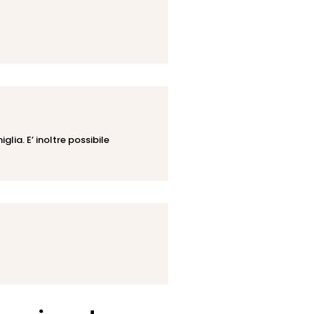
lia. E’ inoltre possibile