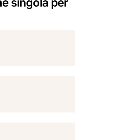
ne singola per