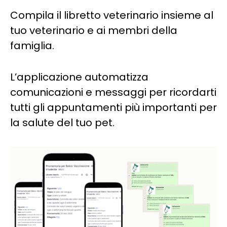
Compila il libretto veterinario insieme al
tuo veterinario e ai membri della
famiglia.
L’applicazione automatizza
comunicazioni e messaggi per ricordarti
tutti gli appuntamenti più importanti per
la salute del tuo pet.