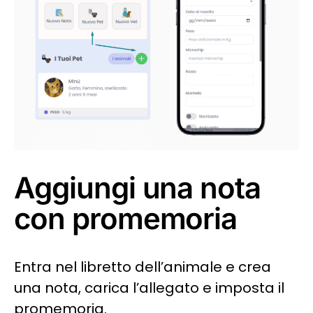
Aggiungi una nota
con promemoria
Entra nel libretto dell’animale e crea
una nota, carica l’allegato e imposta il
promemoria.