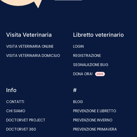
Visita Veterinaria
Libretto veterinario
VISITA VETERINARIA ONLINE
LOGIN
VISITA VETERINARIA DOMICILIO
REGISTRAZIONE
SEGNALAZIONE BUG
DONA ORA!
LOVE
Info
#
CONTATTI
BLOG
CHI SIAMO
PREVENZIONE E LIBRETTO
DOCTORVET PROJECT
PREVENZIONE INVERNO
DOCTORVET 360
PREVENZIONE PRIMAVERA