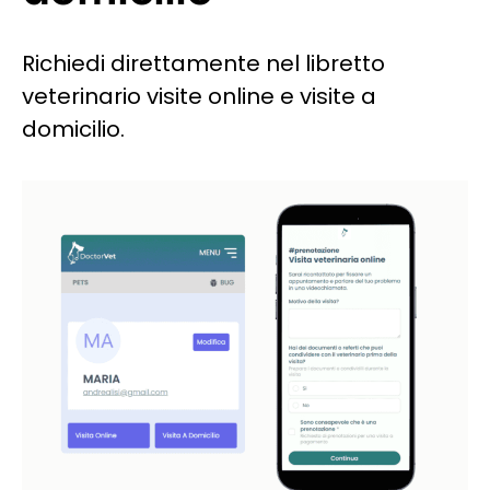
Richiedi direttamente nel libretto
veterinario visite online e visite a
domicilio.