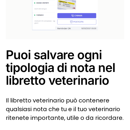
Puoi salvare ogni
tipologia di nota nel
libretto veterinario
Il libretto veterinario può contenere
qualsiasi nota che tu e il tuo veterinario
ritenete importante, utile o da ricordare.