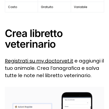
Costo
Gratuito
Variabile
Crea libretto
veterinario
Registrati su my.doctorvet.it
e aggiungi il
tuo animale. Crea l’anagrafica e salva
tutte le note nel libretto veterinario.