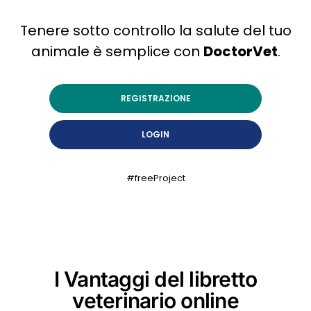
Tenere sotto controllo la salute del tuo
animale è semplice con
DoctorVet
.
REGISTRAZIONE
LOGIN
#freeProject
I Vantaggi del libretto
veterinario online