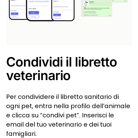
Condividi il libretto
veterinario
Per condividere il libretto sanitario di
ogni pet, entra nella profilo dell’animale
e clicca su “condivi pet”. Inserisci le
email del tuo veterinario e dei tuoi
famigliari.