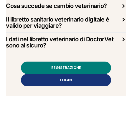
Cosa succede se cambio veterinario?
Il libretto sanitario veterinario digitale è
valido per viaggiare?
I dati nel libretto veterinario di DoctorVet
sono al sicuro?
REGISTRAZIONE
LOGIN