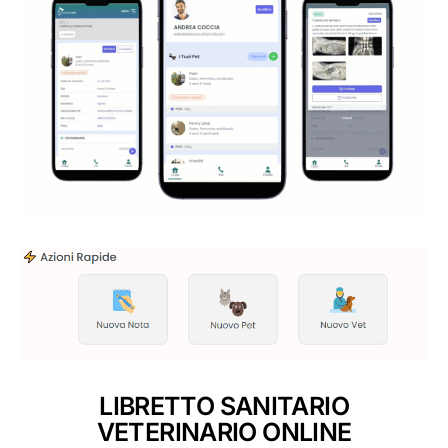
LIBRETTO SANITARIO
VETERINARIO ONLINE