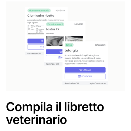
Compila il libretto
veterinario