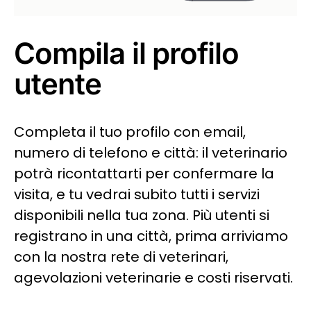
Compila il profilo
utente
Completa il tuo profilo con email,
numero di telefono e città: il veterinario
potrà ricontattarti per confermare la
visita, e tu vedrai subito tutti i servizi
disponibili nella tua zona. Più utenti si
registrano in una città, prima arriviamo
con la nostra rete di veterinari,
agevolazioni veterinarie e costi riservati.