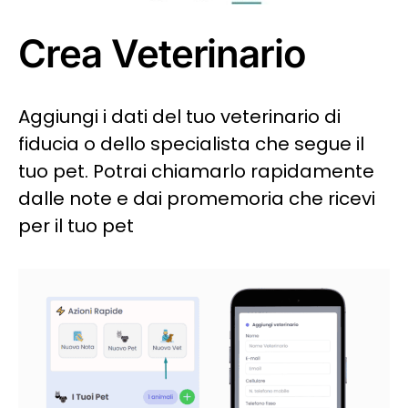
Crea Veterinario
Aggiungi i dati del tuo veterinario di
fiducia o dello specialista che segue il
tuo pet. Potrai chiamarlo rapidamente
dalle note e dai promemoria che ricevi
per il tuo pet