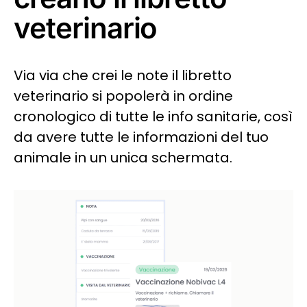
veterinario
Via via che crei le note il libretto
veterinario si popolerà in ordine
cronologico di tutte le info sanitarie, così
da avere tutte le informazioni del tuo
animale in un unica schermata.