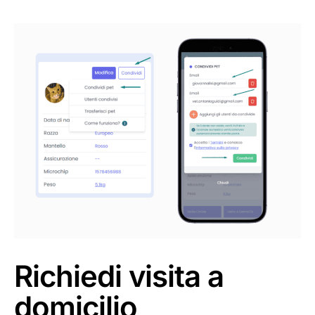
Richiedi visita a
domicilio