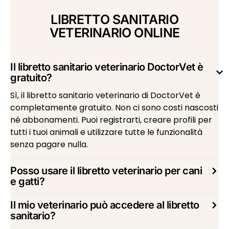
LIBRETTO SANITARIO
VETERINARIO ONLINE
Il libretto sanitario veterinario DoctorVet è
gratuito?
Sì, il libretto sanitario veterinario di DoctorVet è
completamente gratuito. Non ci sono costi nascosti
né abbonamenti. Puoi registrarti, creare profili per
tutti i tuoi animali e utilizzare tutte le funzionalità
senza pagare nulla.
Posso usare il libretto veterinario per cani
e gatti?
Il mio veterinario può accedere al libretto
sanitario?