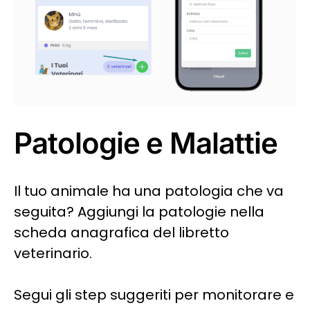
Patologie e Malattie
Il tuo animale ha una patologia che va
seguita? Aggiungi la patologie nella
scheda anagrafica del libretto
veterinario.
Segui gli step suggeriti per monitorare e