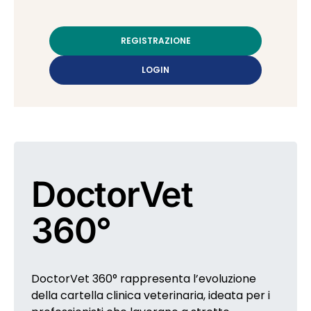
REGISTRAZIONE
LOGIN
DoctorVet
360°
DoctorVet 360° rappresenta l’evoluzione
della cartella clinica veterinaria, ideata per i