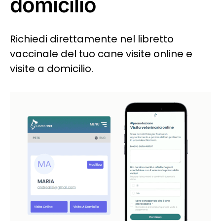
domicilio
Richiedi direttamente nel libretto
vaccinale del tuo cane visite online e
visite a domicilio.