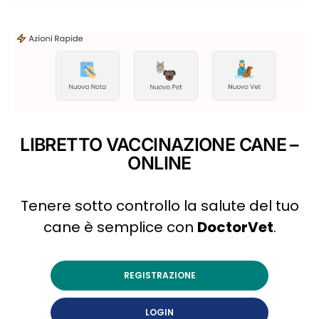
LIBRETTO VACCINAZIONE CANE –
ONLINE
Tenere sotto controllo la salute del tuo
cane è semplice con
DoctorVet
.
REGISTRAZIONE
LOGIN