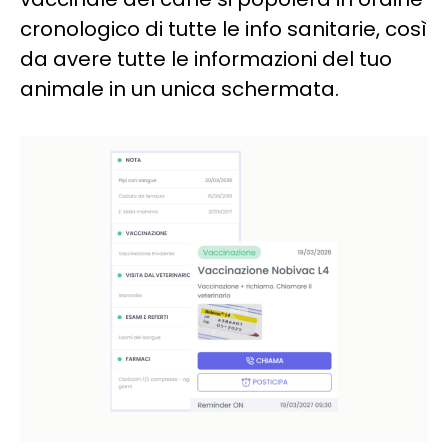
cronologico di tutte le info sanitarie, così
da avere tutte le informazioni del tuo
animale in un unica schermata.