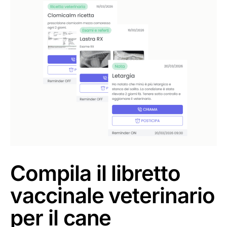
Compila il libretto
vaccinale veterinario
per il cane