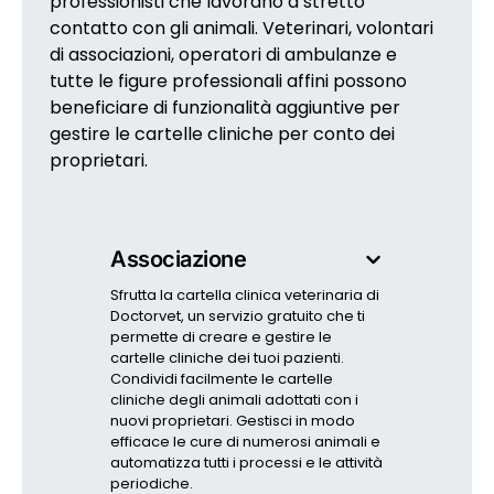
professionisti che lavorano a stretto
contatto con gli animali. Veterinari, volontari
di associazioni, operatori di ambulanze e
tutte le figure professionali affini possono
beneficiare di funzionalità aggiuntive per
gestire le cartelle cliniche per conto dei
proprietari.
Associazione
Sfrutta la cartella clinica veterinaria di
Doctorvet, un servizio gratuito che ti
permette di creare e gestire le
cartelle cliniche dei tuoi pazienti.
Condividi facilmente le cartelle
cliniche degli animali adottati con i
nuovi proprietari. Gestisci in modo
efficace le cure di numerosi animali e
automatizza tutti i processi e le attività
periodiche.