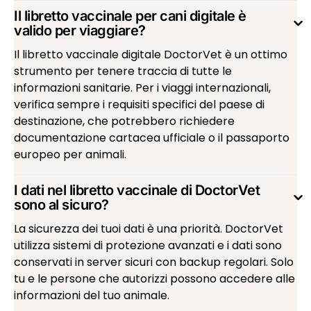
Il libretto vaccinale per cani digitale è
valido per viaggiare?
Il libretto vaccinale digitale DoctorVet è un ottimo
strumento per tenere traccia di tutte le
informazioni sanitarie. Per i viaggi internazionali,
verifica sempre i requisiti specifici del paese di
destinazione, che potrebbero richiedere
documentazione cartacea ufficiale o il passaporto
europeo per animali.
I dati nel libretto vaccinale di DoctorVet
sono al sicuro?
La sicurezza dei tuoi dati è una priorità. DoctorVet
utilizza sistemi di protezione avanzati e i dati sono
conservati in server sicuri con backup regolari. Solo
tu e le persone che autorizzi possono accedere alle
informazioni del tuo animale.