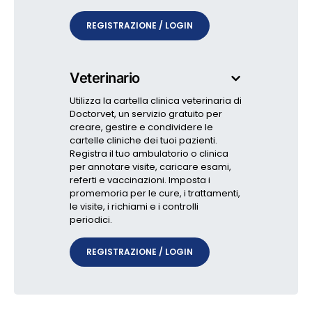
REGISTRAZIONE / LOGIN
Veterinario
Utilizza la cartella clinica veterinaria di
Doctorvet, un servizio gratuito per
creare, gestire e condividere le
cartelle cliniche dei tuoi pazienti.
Registra il tuo ambulatorio o clinica
per annotare visite, caricare esami,
referti e vaccinazioni. Imposta i
promemoria per le cure, i trattamenti,
le visite, i richiami e i controlli
periodici.
REGISTRAZIONE / LOGIN