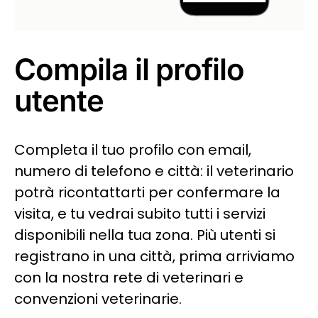
Compila il profilo
utente
Completa il tuo profilo con email,
numero di telefono e città: il veterinario
potrà ricontattarti per confermare la
visita, e tu vedrai subito tutti i servizi
disponibili nella tua zona. Più utenti si
registrano in una città, prima arriviamo
con la nostra rete di veterinari e
convenzioni veterinarie.