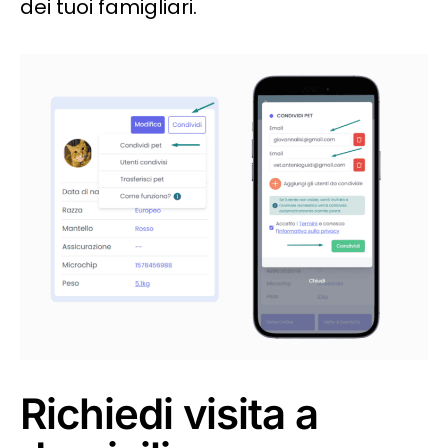
dei tuoi famigliari.
Richiedi visita a