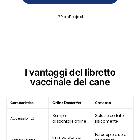
#freeProject
I vantaggi del libretto
vaccinale del cane
Caratteristica
Online DoctorVet
Cartaceo
Sempre
Solo se portato
Accessibilità
disponibile online
fisicamente
Fotocopie o solo
Immediata con