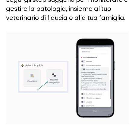
gestire la patologia, insieme al tuo
veterinario di fiducia e alla tua famiglia.