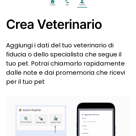
Crea Veterinario
Aggiungi i dati del tuo veterinario di
fiducia o dello specialista che segue il
tuo pet. Potrai chiamarlo rapidamente
dalle note e dai promemoria che ricevi
per il tuo pet