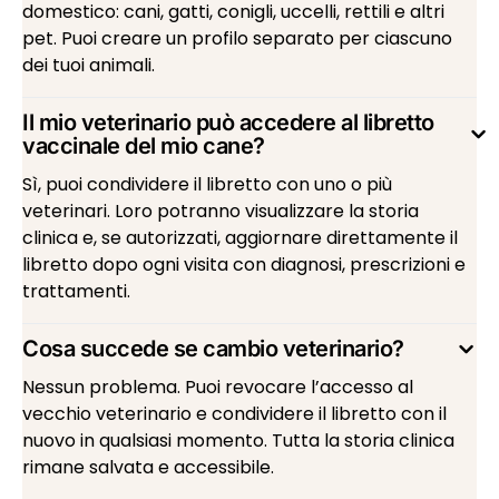
domestico: cani, gatti, conigli, uccelli, rettili e altri
pet. Puoi creare un profilo separato per ciascuno
dei tuoi animali.
Il mio veterinario può accedere al libretto
vaccinale del mio cane?
Sì, puoi condividere il libretto con uno o più
veterinari. Loro potranno visualizzare la storia
clinica e, se autorizzati, aggiornare direttamente il
libretto dopo ogni visita con diagnosi, prescrizioni e
trattamenti.
Cosa succede se cambio veterinario?
Nessun problema. Puoi revocare l’accesso al
vecchio veterinario e condividere il libretto con il
nuovo in qualsiasi momento. Tutta la storia clinica
rimane salvata e accessibile.