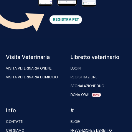
Visita Veterinaria
Libretto veterinario
VISITA VETERINARIA ONLINE
LOGIN
VISITA VETERINARIA DOMICILIO
REGISTRAZIONE
SEGNALAZIONE BUG
DONA ORA!
LOVE
Info
#
CONTATTI
BLOG
CHI SIAMO
PREVENZIONE E LIBRETTO