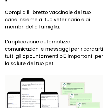
Compila il libretto vaccinale del tuo
cane insieme al tuo veterinario e ai
membri della famiglia.
L’applicazione automatizza
comunicazioni e messaggi per ricordarti
tutti gli appuntamenti più importanti per
la salute del tuo pet.