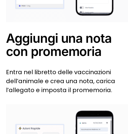
Aggiungi una nota
con promemoria
Entra nel libretto delle vaccinazioni
dell’animale e crea una nota, carica
l’allegato e imposta il promemoria.