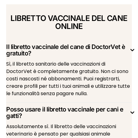
LIBRETTO VACCINALE DEL CANE
ONLINE
Il libretto vaccinale del cane di DoctorVet è
gratuito?
Sì, il libretto sanitario delle vaccinazioni di
DoctorVet è completamente gratuito. Non ci sono
costi nascosti né abbonamenti. Puoi registrarti,
creare profili per tutti i tuoi animali e utilizzare tutte
le funzionalità senza pagare nulla.
Posso usare il libretto vaccinale per cani e
gatti?
Assolutamente sì. Il libretto delle vaccinazioni
veterinario è pensato per qualsiasi animale