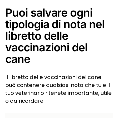
Puoi salvare ogni
tipologia di nota nel
libretto delle
vaccinazioni del
cane
Il libretto delle vaccinazioni del cane
può contenere qualsiasi nota che tu e il
tuo veterinario ritenete importante, utile
o da ricordare.