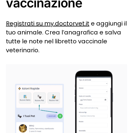
vaccinazione
Registrati su my.doctorvet.it
e aggiungi il
tuo animale. Crea l’anagrafica e salva
tutte le note nel libretto vaccinale
veterinario.