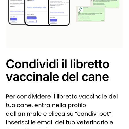
Condividi il libretto
vaccinale del cane
Per condividere il libretto vaccinale del
tuo cane, entra nella profilo
dell’animale e clicca su “condivi pet”.
Inserisci le email del tuo veterinario e