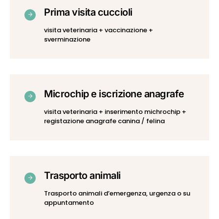
Prima visita cuccioli
visita veterinaria + vaccinazione +
sverminazione
Microchip e iscrizione anagrafe
visita veterinaria + inserimento michrochip +
registazione anagrafe canina / felina
Trasporto animali
Trasporto animali d’emergenza, urgenza o su
appuntamento