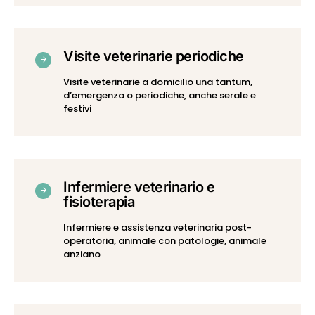
Visite veterinarie periodiche
Visite veterinarie a domicilio una tantum,
d’emergenza o periodiche, anche serale e
festivi
Infermiere veterinario e
fisioterapia
Infermiere e assistenza veterinaria post-
operatoria, animale con patologie, animale
anziano