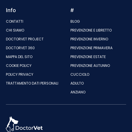
Info
#
CONTATTI
BLOG
CHI SIAMO
PREVENZIONE E LIBRETTO
DOCTORVET PROJECT
PREVENZIONE INVERNO
DOCTORVET 360
PREVENZIONE PRIMAVERA
MAPPA DEL SITO
PREVENZIONE ESTATE
COOKIE POLICY
PREVENZIONE AUTUNNO
POLICY PRIVACY
CUCCIOLO
TRATTAMENTO DATI PERSONALI
ADULTO
ANZIANO