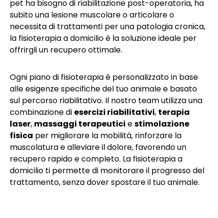
pet ha bisogno di riabilitazione post-operatoria, ha
subito una lesione muscolare o articolare o
necessita di trattamenti per una patologia cronica,
la fisioterapia a domicilio è la soluzione ideale per
offrirgli un recupero ottimale.
Ogni piano di fisioterapia è personalizzato in base
alle esigenze specifiche del tuo animale e basato
sul percorso riabilitativo. Il nostro team utilizza una
combinazione di
esercizi riabilitativi
,
terapia
laser
,
massaggi terapeutici
e
stimolazione
fisica
per migliorare la mobilità, rinforzare la
muscolatura e alleviare il dolore, favorendo un
recupero rapido e completo. La fisioterapia a
domicilio ti permette di monitorare il progresso del
trattamento, senza dover spostare il tuo animale.