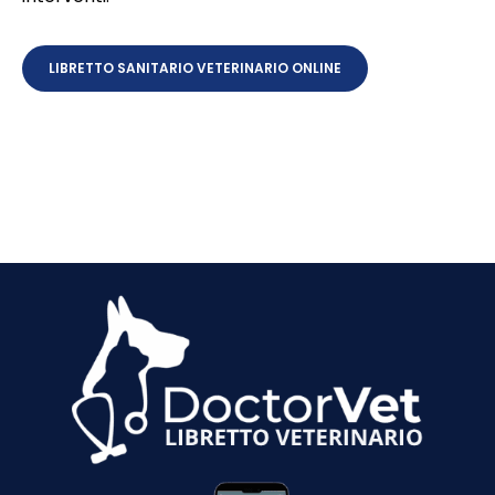
LIBRETTO SANITARIO VETERINARIO ONLINE