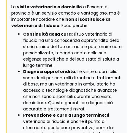
La
visita veterinaria a domicilio
a Pescara e
provincia è un servizio comodo e vantaggioso, ma è
importante ricordare che
non si sostituisce al
veterinario di fiducia
. Ecco perché:
Continuità della cura:
Il tuo veterinario di
fiducia ha una conoscenza approfondita della
storia clinica del tuo animale e può fornire cure
personalizzate, tenendo conto delle sue
esigenze specifiche e del suo stato di salute a
lungo termine.
Diagnosi approfondita:
Le visite a domicilio
sono ideali per controlli di routine e trattamenti
di base, ma un veterinario in ambulatorio ha
accesso a tecnologie diagnostiche avanzate
che non sono disponibili durante una visita
domiciliare. Questo garantisce diagnosi più
accurate e trattamenti mirati.
Prevenzione e cure a lungo termine:
Il
veterinario di fiducia è anche il punto di
riferimento per le cure preventive, come la