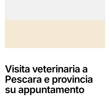
Visita veterinaria a
Pescara e provincia
su appuntamento