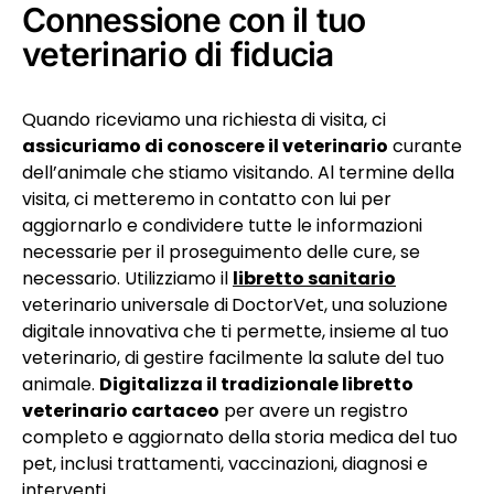
Connessione con il tuo
veterinario di fiducia
Quando riceviamo una richiesta di visita, ci
assicuriamo di conoscere il veterinario
curante
dell’animale che stiamo visitando. Al termine della
visita, ci metteremo in contatto con lui per
aggiornarlo e condividere tutte le informazioni
necessarie per il proseguimento delle cure, se
necessario. Utilizziamo il
libretto sanitario
veterinario universale di
DoctorVet, una soluzione
digitale innovativa che ti permette, insieme al tuo
veterinario, di gestire facilmente la salute del tuo
animale.
Digitalizza il tradizionale libretto
veterinario cartaceo
per avere un registro
completo e aggiornato della storia medica del tuo
pet, inclusi trattamenti, vaccinazioni, diagnosi e
interventi.