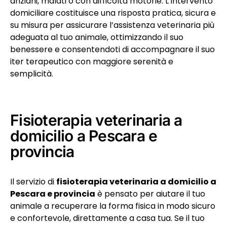
anziani, malati o con difficoltà motorie. L’intervento
domiciliare costituisce una risposta pratica, sicura e
su misura per assicurare l’assistenza veterinaria più
adeguata al tuo animale, ottimizzando il suo
benessere e consentendoti di accompagnare il suo
iter terapeutico con maggiore serenità e
semplicità.
Fisioterapia veterinaria a
domicilio a Pescara e
provincia
Il servizio di
fisioterapia veterinaria a domicilio a
Pescara e provincia
è pensato per aiutare il tuo
animale a recuperare la forma fisica in modo sicuro
e confortevole, direttamente a casa tua. Se il tuo