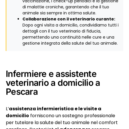
vaccinazione, i check-up periodici e la gestione
di malattie croniche, garantendo che il tuo
animale sia sempre in ottima salute.
Collaborazione con il veterinario curante:
Dopo ogni visita a domicilio, condividiamo tutti i
dettagli con il tuo veterinario di fiducia,
permettendo una continuità nelle cure e una
gestione integrata della salute del tuo animale.
Infermiere e assistente
veterinario a domicilio a
Pescara
L’
assistenza infermieristica e le visite a
domicilio
forniscono un sostegno professionale
per tutelare la salute del tuo animale nel comfort