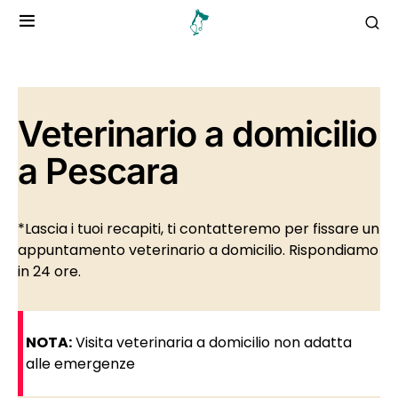
Veterinario a domicilio
a Pescara
*Lascia i tuoi recapiti, ti contatteremo per fissare un
appuntamento veterinario a domicilio. Rispondiamo
in 24 ore.
NOTA:
Visita veterinaria a domicilio non adatta
alle emergenze