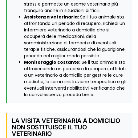
stress e permette un esame veterinario più
tranquilo anche in situazioni difficili.
Assistenza veterinaria:
Se il tuo animale sta
affrontando un periodo di recupero, richiedi un
infermiere veterinario a domicilio che si
occuperà delle medicazioni, della
somministrazione di farmaci e di eventuali
terapie fisiche, assicurandosi che la guarigione
proceda nel miglior modo possibile.
Monitoraggio costante:
Se il tuo animale sta
attraversando un percorso di recupero, affidati
a un veterinario a domicilio per gestire le cure
mediche, la somministrazione terapeutica e gli
eventuali interventi riabilitativi, verificando che
la convalescenza proceda bene.
LA VISITA VETERINARIA A DOMICILIO
NON SOSTITUISCE IL TUO
VETERINARIO