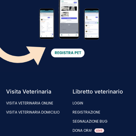
Visita Veterinaria
Libretto veterinario
VISITA VETERINARIA ONLINE
LOGIN
VISITA VETERINARIA DOMICILIO
REGISTRAZIONE
SEGNALAZIONE BUG
DONA ORA!
LOVE