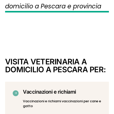
domicilio a Pescara e provincia
VISITA VETERINARIA A
DOMICILIO A PESCARA PER:
Vaccinazioni e richiami
Vaccinazioni e richiami vaccinazioni per cane e
gatto