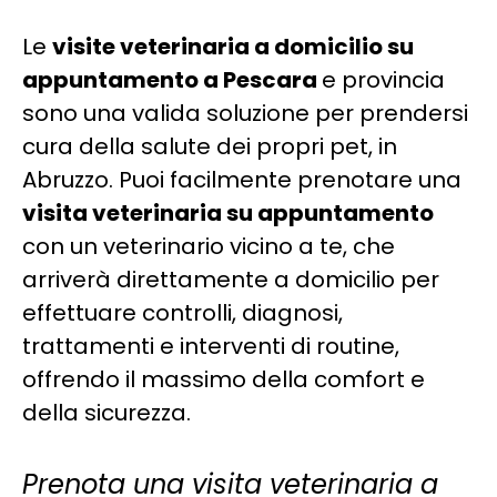
Le
visite veterinaria a domicilio su
appuntamento a Pescara
e provincia
sono una valida soluzione per prendersi
cura della salute dei propri pet, in
Abruzzo. Puoi facilmente prenotare una
visita veterinaria su appuntamento
con un veterinario vicino a te, che
arriverà direttamente a domicilio per
effettuare controlli, diagnosi,
trattamenti e interventi di routine,
offrendo il massimo della comfort e
della sicurezza.
Prenota una visita veterinaria a