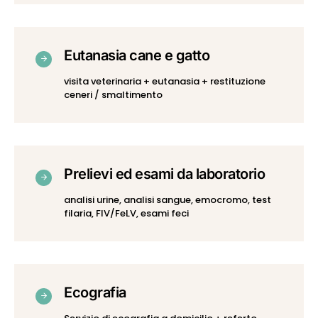
Eutanasia cane e gatto
visita veterinaria + eutanasia + restituzione
ceneri / smaltimento
Prelievi ed esami da laboratorio
analisi urine, analisi sangue, emocromo, test
filaria, FIV/FeLV, esami feci
Ecografia