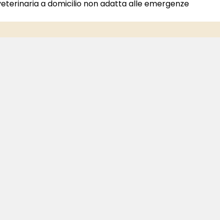
veterinaria a domicilio non adatta alle emergenze