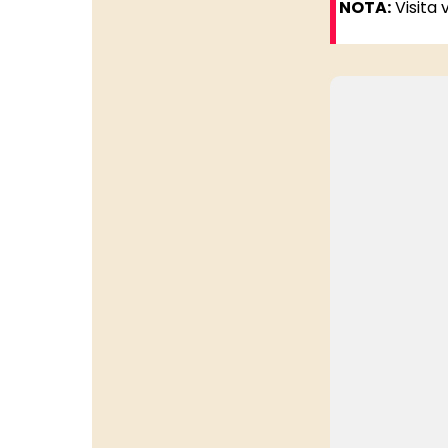
NOTA:
Visita 