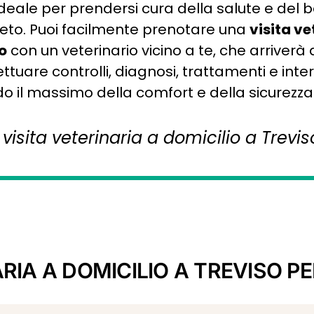
 ideale per prendersi cura della salute e del 
eneto. Puoi facilmente prenotare una
visita ve
o
con un veterinario vicino a te, che arriver
ttuare controlli, diagnosi, trattamenti e inter
do il massimo della comfort e della sicurezza
visita veterinaria a domicilio a Trevis
RIA A DOMICILIO A TREVISO PE