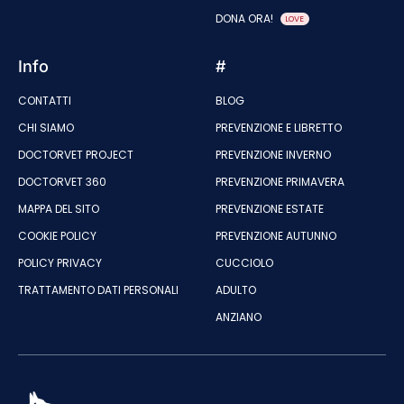
DONA ORA!
LOVE
Info
#
CONTATTI
BLOG
CHI SIAMO
PREVENZIONE E LIBRETTO
DOCTORVET PROJECT
PREVENZIONE INVERNO
DOCTORVET 360
PREVENZIONE PRIMAVERA
MAPPA DEL SITO
PREVENZIONE ESTATE
COOKIE POLICY
PREVENZIONE AUTUNNO
POLICY PRIVACY
CUCCIOLO
TRATTAMENTO DATI PERSONALI
ADULTO
ANZIANO