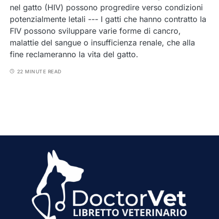
nel gatto (HIV) possono progredire verso condizioni
potenzialmente letali --- I gatti che hanno contratto la
FIV possono sviluppare varie forme di cancro,
malattie del sangue o insufficienza renale, che alla
fine reclameranno la vita del gatto.
22 MINUTE READ