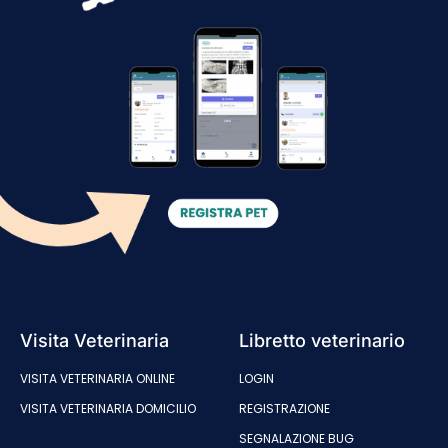
Visita Veterinaria
Libretto veterinario
VISITA VETERINARIA ONLINE
LOGIN
VISITA VETERINARIA DOMICILIO
REGISTRAZIONE
SEGNALAZIONE BUG