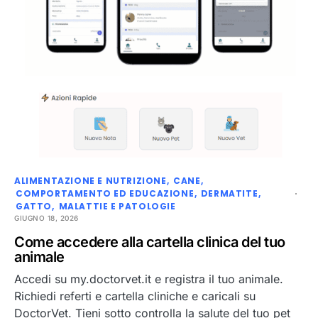
ALIMENTAZIONE E NUTRIZIONE
CANE
COMPORTAMENTO ED EDUCAZIONE
DERMATITE
GATTO
MALATTIE E PATOLOGIE
GIUGNO 18, 2026
Come accedere alla cartella clinica del tuo
animale
Accedi su my.doctorvet.it e registra il tuo animale.
Richiedi referti e cartella cliniche e caricali su
DoctorVet. Tieni sotto controlla la salute del tuo pet