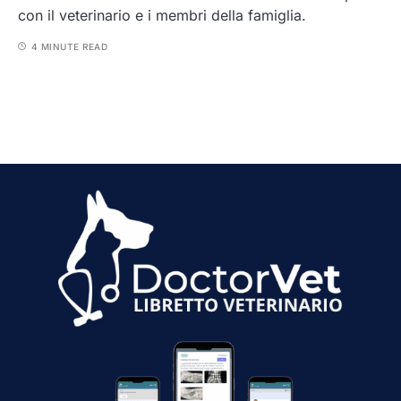
con il veterinario e i membri della famiglia.
4 MINUTE READ