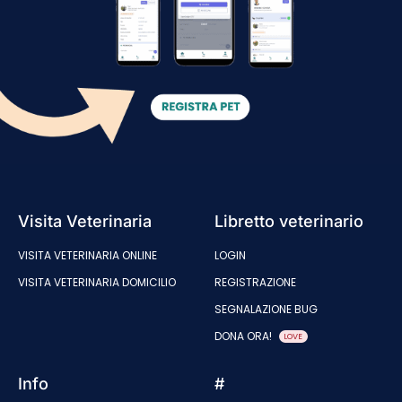
Visita Veterinaria
Libretto veterinario
VISITA VETERINARIA ONLINE
LOGIN
VISITA VETERINARIA DOMICILIO
REGISTRAZIONE
SEGNALAZIONE BUG
DONA ORA!
LOVE
Info
#