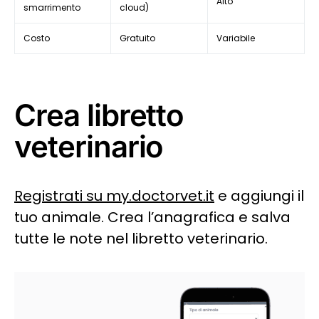
Alto
smarrimento
cloud)
Costo
Gratuito
Variabile
Crea libretto
veterinario
Registrati su my.doctorvet.it
e aggiungi il
tuo animale. Crea l’anagrafica e salva
tutte le note nel libretto veterinario.