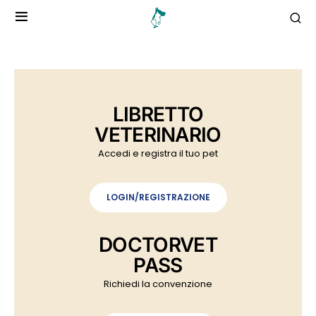
LIBRETTO
VETERINARIO
Accedi e registra il tuo pet
LOGIN/REGISTRAZIONE
DOCTORVET
PASS
Richiedi la convenzione