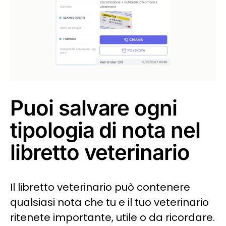
Puoi salvare ogni
tipologia di nota nel
libretto veterinario
Il libretto veterinario può contenere
qualsiasi nota che tu e il tuo veterinario
ritenete importante, utile o da ricordare.