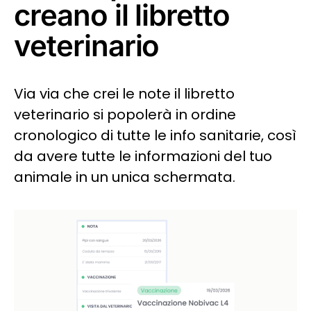
creano il libretto
veterinario
Via via che crei le note il libretto
veterinario si popolerà in ordine
cronologico di tutte le info sanitarie, così
da avere tutte le informazioni del tuo
animale in un unica schermata.