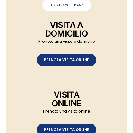
DOCTORVET PASS
VISITA A
DOMICILIO
Prenota una visita a domicilio
PRENOTA VISITA ONLINE
VISITA
ONLINE
Prenota una visita online
PRENOTA VISITA ONLINE