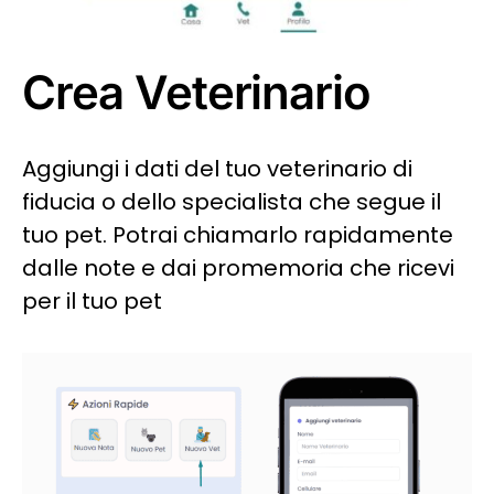
Crea Veterinario
Aggiungi i dati del tuo veterinario di
fiducia o dello specialista che segue il
tuo pet. Potrai chiamarlo rapidamente
dalle note e dai promemoria che ricevi
per il tuo pet