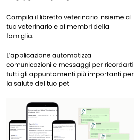
Compila il libretto veterinario insieme al
tuo veterinario e ai membri della
famiglia.
L’applicazione automatizza
comunicazioni e messaggi per ricordarti
tutti gli appuntamenti più importanti per
la salute del tuo pet.