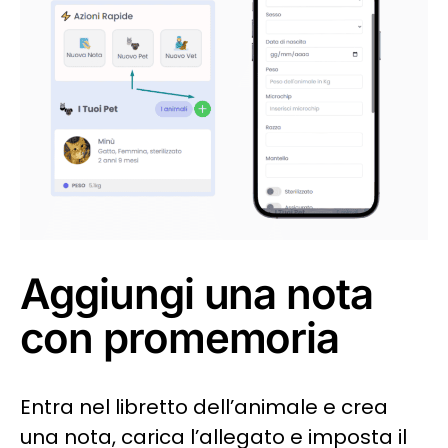
Aggiungi una nota
con promemoria
Entra nel libretto dell’animale e crea
una nota, carica l’allegato e imposta il