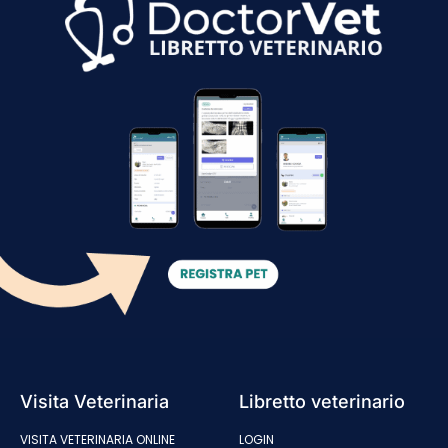
Visita Veterinaria
Libretto veterinario
VISITA VETERINARIA ONLINE
LOGIN