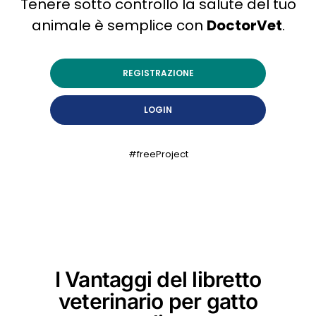
Tenere sotto controllo la salute del tuo
animale è semplice con
DoctorVet
.
REGISTRAZIONE
LOGIN
#freeProject
I Vantaggi del libretto
veterinario per gatto