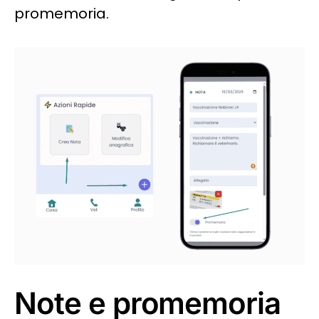
promemoria.
Note e promemoria