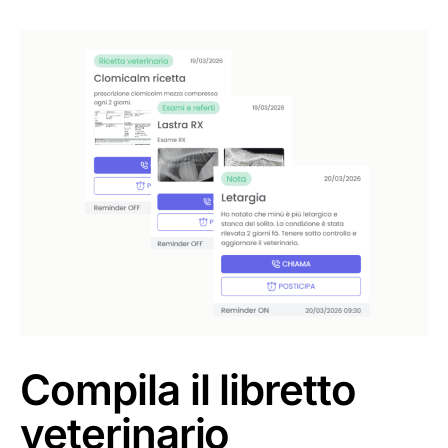
Compila il libretto
veterinario