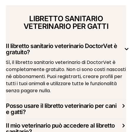
LIBRETTO SANITARIO
VETERINARIO PER GATTI
Il libretto sanitario veterinario DoctorVet è
gratuito?
Sì, il libretto sanitario veterinario di DoctorVet è
completamente gratuito. Non ci sono costi nascosti
né abbonamenti. Puoi registrarti, creare profili per
tutti i tuoi animali e utilizzare tutte le funzionalità
senza pagare nulla.
Posso usare il libretto veterinario per cani
e gatti?
Il mio veterinario può accedere al libretto
sanitario?