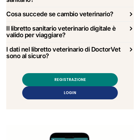
Cosa succede se cambio veterinario?
Il libretto sanitario veterinario digitale è
valido per viaggiare?
I dati nel libretto veterinario di DoctorVet
sono al sicuro?
REGISTRAZIONE
LOGIN