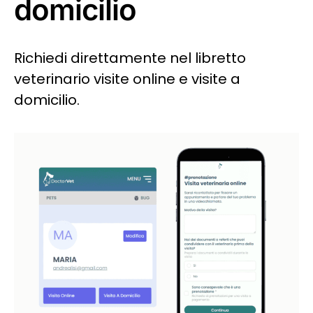
domicilio
Richiedi direttamente nel libretto
veterinario visite online e visite a
domicilio.