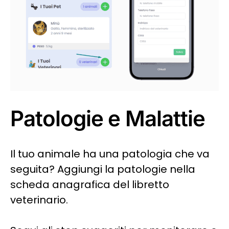
Patologie e Malattie
Il tuo animale ha una patologia che va
seguita? Aggiungi la patologie nella
scheda anagrafica del libretto
veterinario.