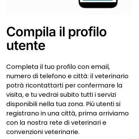
Compila il profilo
utente
Completa il tuo profilo con email,
numero di telefono e città: il veterinario
potrà ricontattarti per confermare la
visita, e tu vedrai subito tutti i servizi
disponibili nella tua zona. Più utenti si
registrano in una città, prima arriviamo
con la nostra rete di veterinari e
convenzioni veterinarie.