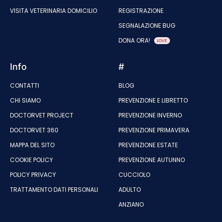
VISITA VETERINARIA DOMICILIO
REGISTRAZIONE
SEGNALAZIONE BUG
DONA ORA!
LOVE
Info
#
CONTATTI
BLOG
CHI SIAMO
PREVENZIONE E LIBRETTO
DOCTORVET PROJECT
PREVENZIONE INVERNO
DOCTORVET 360
PREVENZIONE PRIMAVERA
MAPPA DEL SITO
PREVENZIONE ESTATE
COOKIE POLICY
PREVENZIONE AUTUNNO
POLICY PRIVACY
CUCCIOLO
TRATTAMENTO DATI PERSONALI
ADULTO
ANZIANO