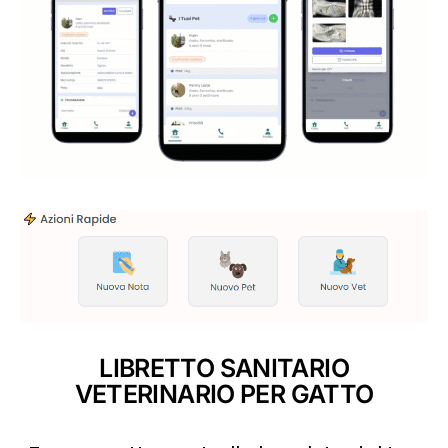
LIBRETTO SANITARIO
VETERINARIO PER GATTO