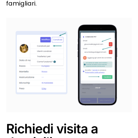
famigliari.
Richiedi visita a