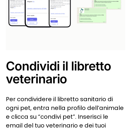
Condividi il libretto
veterinario
Per condividere il libretto sanitario di
ogni pet, entra nella profilo dell’animale
e clicca su “condivi pet”. Inserisci le
email del tuo veterinario e dei tuoi