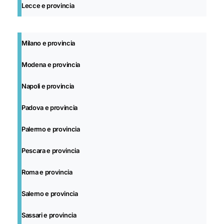
Lecce e provincia
Milano e provincia
Modena e provincia
Napoli e provincia
Padova e provincia
Palermo e provincia
Pescara e provincia
Roma e provincia
Salerno e provincia
Sassari e provincia