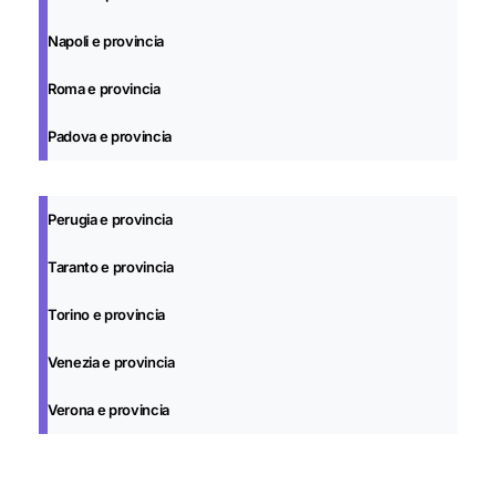
Napoli e provincia
Roma e provincia
Padova e provincia
Perugia e provincia
Taranto e provincia
Torino e provincia
Venezia e provincia
Verona e provincia