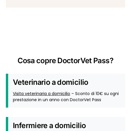
Cosa copre DoctorVet Pass?
Veterinario a domicilio
Visita veterinaria a domicilio
– Sconto di 10€ su ogni
prestazione in un anno con DoctorVet Pass
Infermiere a domicilio