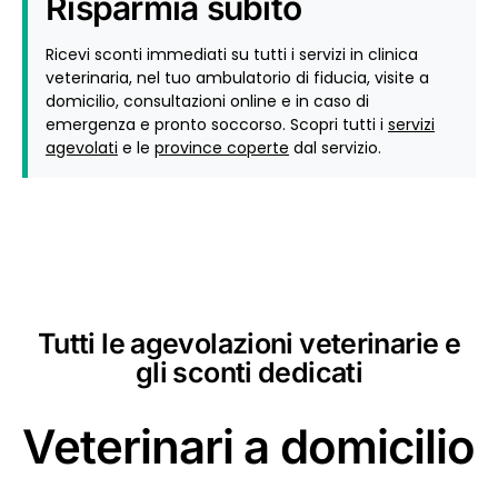
Risparmia subito
Ricevi sconti immediati su tutti i servizi in clinica
veterinaria, nel tuo ambulatorio di fiducia, visite a
domicilio, consultazioni online e in caso di
emergenza e pronto soccorso. Scopri tutti i
servizi
agevolati
e le
province coperte
dal servizio.
Tutti le agevolazioni veterinarie e
gli sconti dedicati
Veterinari a domicilio