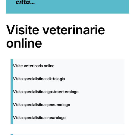
città
…
Visite veterinarie
online
Visite veterinaria online
Visita specialistica: dietologia
Visita specialistica: gastroenterologo
Visita specialistica: pneumologo
Visita specialistica: neurologo