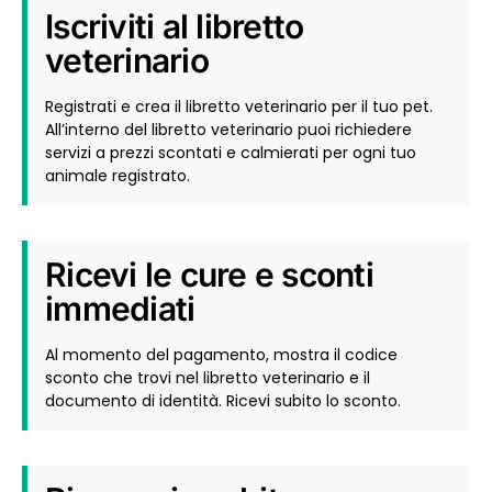
Iscriviti al libretto
veterinario
Registrati e crea il libretto veterinario per il tuo pet.
All’interno del libretto veterinario puoi richiedere
servizi a prezzi scontati e calmierati per ogni tuo
animale registrato.
Ricevi le cure e sconti
immediati
Al momento del pagamento, mostra il codice
sconto che trovi nel libretto veterinario e il
documento di identità. Ricevi subito lo sconto.