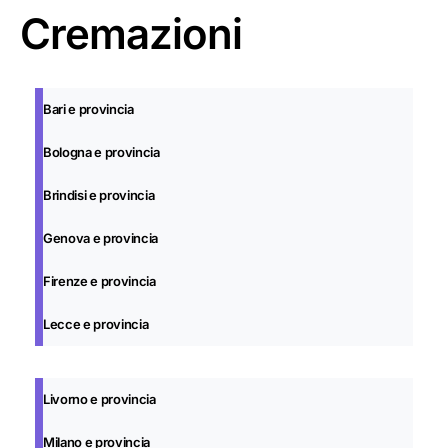
Cremazioni
Bari e provincia
Bologna e provincia
Brindisi e provincia
Genova e provincia
Firenze e provincia
Lecce e provincia
Livorno e provincia
Milano e provincia