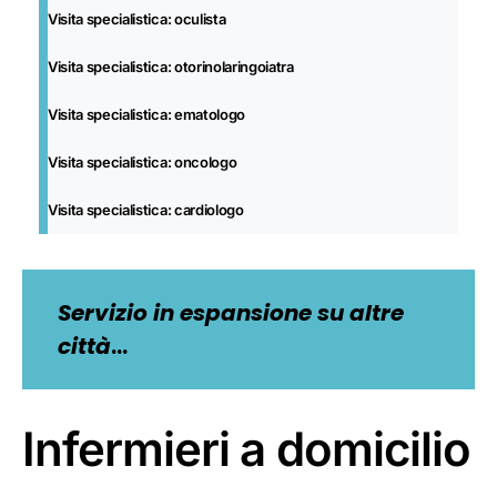
Visita specialistica: oculista
Visita specialistica: otorinolaringoiatra
Visita specialistica: ematologo
Visita specialistica: oncologo
Visita specialistica: cardiologo
Servizio in espansione su altre
città
…
Infermieri a domicilio