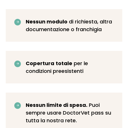
Nessun modulo
di richiesta, altra
documentazione o franchigia
Copertura
totale
per le
condizioni preesistenti
Nessun limite di spesa.
Puoi
sempre usare DoctorVet pass su
tutta la nostra rete.