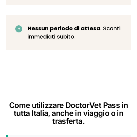
Nessun periodo di attesa
. Sconti
immediati subito.
Come utilizzare DoctorVet Pass in
tutta Italia, anche in viaggio o in
trasferta.