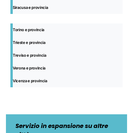
Siracusa e provincia
Torino e provincia
Trieste
e provincia
Treviso
e provincia
Verona e provincia
Vicenza e provincia
Servizio in espansione su altre