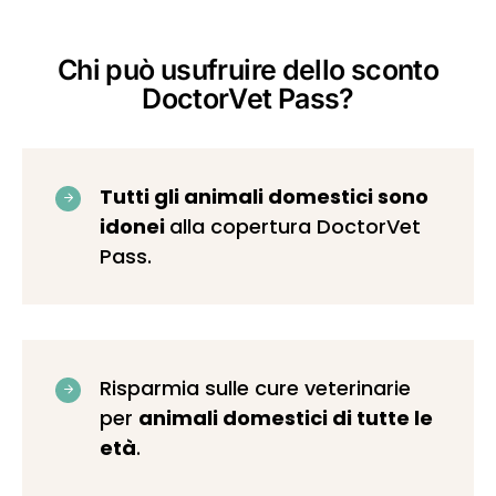
Chi può usufruire dello sconto
DoctorVet Pass?
Tutti gli animali domestici sono
idonei
alla copertura DoctorVet
Pass.
Risparmia sulle cure veterinarie
per
animali domestici di tutte le
età
.