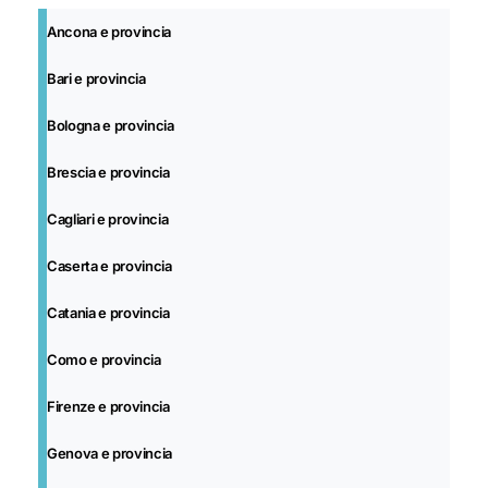
Ancona e provincia
Bari e provincia
Bologna e provincia
Brescia e provincia
Cagliari e provincia
Caserta e provincia
Catania e provincia
Como e provincia
Firenze e provincia
Genova e provincia