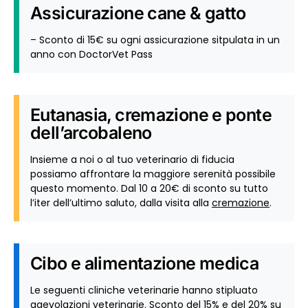
Assicurazione cane & gatto
– Sconto di 15€ su ogni assicurazione sitpulata in un
anno con DoctorVet Pass
Eutanasia, cremazione e ponte
dell’arcobaleno
Insieme a noi o al tuo veterinario di fiducia
possiamo affrontare la maggiore serenità possibile
questo momento. Dal 10 a 20€ di sconto su tutto
l’iter dell’ultimo saluto, dalla visita alla
cremazione
.
Cibo e alimentazione medica
Le seguenti cliniche veterinarie hanno stipluato
agevolazioni veterinarie. Sconto del 15% e del 20% su