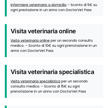
Infermiere veterinario a domicilio
– Sconto di 5€ su
ogni prestazione in un anno con DoctorVet Pass
Visita veterinaria online
Visita veterinaria online
per un secondo consulto
medico. – Sconto di 10€ su ogni prenotazione in un
anno con DoctorVet Pass
Visita veterinaria specialistica
Visita veterinaria specialistica
per un secondo
consulto medico. – Sconto di 15€ su ogni
prenotazione in un anno con DoctorVet Pass