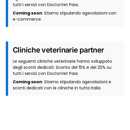
tutti i servizi con DoctorVet Pass.
Coming soon
: Stiamo stipulando agevolazioni con
e-commerce.
Cliniche veterinarie partner
Le seguenti cliniche veterinarie hanno sviluppato
degli sconti dedicati. Sconto del 15% e del 20% su
tutti i servizi con DoctorVet Pass
Coming soon
: Stiamo stipulando agevolazioni e
sconti dedicati con le cliniche in tutta Italia.