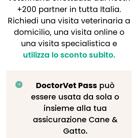
+200 partner in tutta Italia.
Richiedi una visita veterinaria a
domicilio, una visita online o
una visita specialistica e
utilizza lo sconto subito.
DoctorVet Pass
può
essere usata da sola o
insieme alla tua
assicurazione Cane &
Gatto.