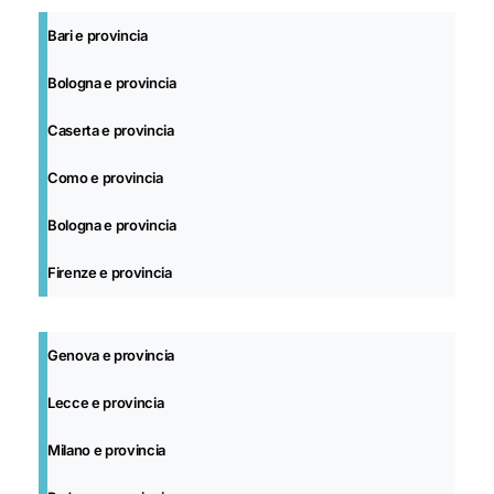
Bari e provincia
Bologna e provincia
Caserta e provincia
Como e provincia
Bologna e provincia
Firenze e provincia
Genova e provincia
Lecce e provincia
Milano e provincia