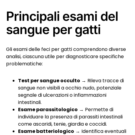
Principali esami del
sangue per gatti
Gli esami delle feci per gatti comprendono diverse
analisi, ciascuna utile per diagnosticare specifiche
problematiche:
Test per sangue occulto
→ Rileva tracce di
sangue non visibili a occhio nudo, potenziale
segnale di ulcerazioni o infiammazioni
intestinali.
Esame parassitologico
→ Permette di
individuare la presenza di parassiti intestinali
come ascaridi, tenie, giardia e coccidi.
Esame batteriologico
→ Identifica eventuali