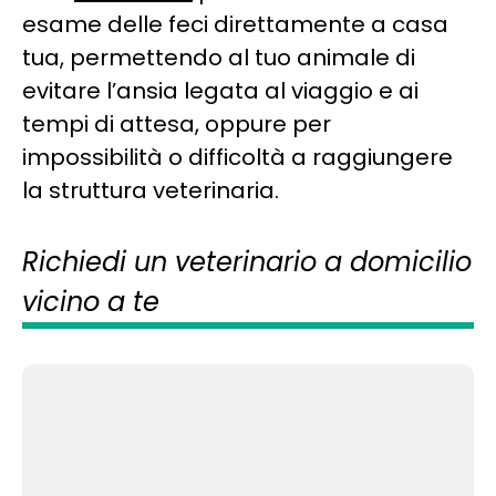
esame delle feci direttamente a casa
tua, permettendo al tuo animale di
evitare l’ansia legata al viaggio e ai
tempi di attesa, oppure per
impossibilità o difficoltà a raggiungere
la struttura veterinaria.
Richiedi un veterinario a domicilio
vicino a te