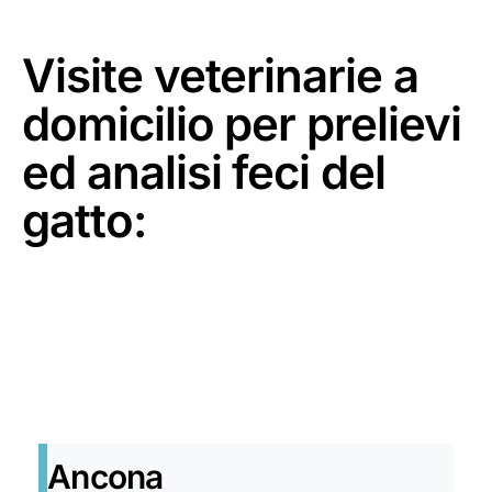
Visite veterinarie a
domicilio per prelievi
ed analisi feci del
gatto:
Ancona