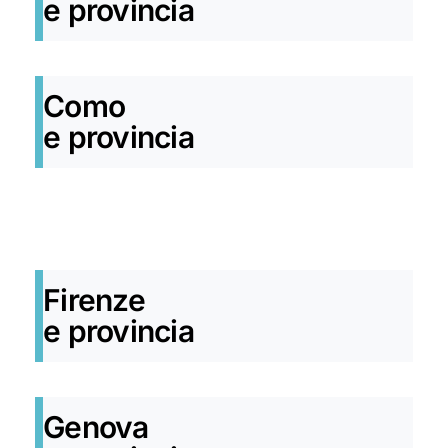
e provincia
Como
e provincia
Firenze
e provincia
Genova