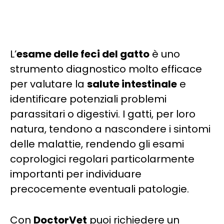
L’
esame delle feci del gatto
è uno
strumento diagnostico molto efficace
per valutare la
salute intestinale
e
identificare potenziali problemi
parassitari o digestivi. I gatti, per loro
natura, tendono a nascondere i sintomi
delle malattie, rendendo gli esami
coprologici regolari particolarmente
importanti per individuare
precocemente eventuali patologie.
Con
DoctorVet
puoi richiedere un