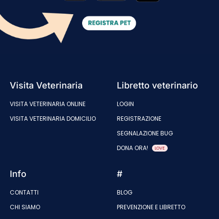
Visita Veterinaria
Libretto veterinario
VISITA VETERINARIA ONLINE
LOGIN
VISITA VETERINARIA DOMICILIO
REGISTRAZIONE
SEGNALAZIONE BUG
DONA ORA!
LOVE
Info
#
CONTATTI
BLOG
CHI SIAMO
PREVENZIONE E LIBRETTO