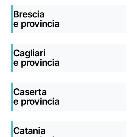
Brescia
e provincia
Cagliari
e provincia
Caserta
e provincia
Catania