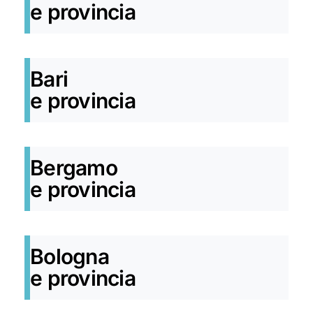
e provincia
Bari
e provincia
Bergamo
e provincia
Bologna
e provincia