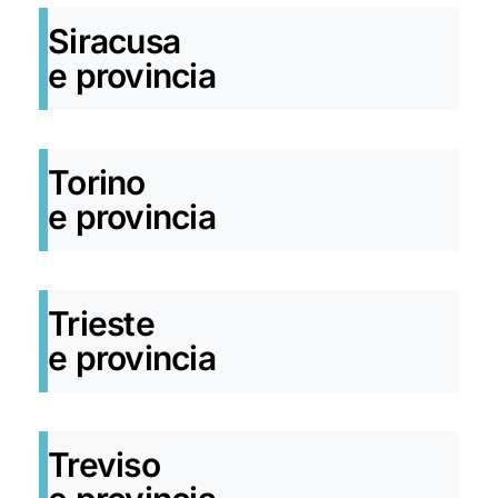
Siracusa
e provincia
Torino
e provincia
Trieste
e provincia
Treviso