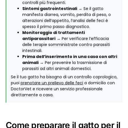
controlli più frequenti.
Sintomi gastrointestinali
→ Se il gatto
manifesta diarrea, vomito, perdita di peso, o
alterazioni dell’appetito, l’analisi delle feci è
spesso il primo passo diagnostico.
Monitoraggio di trattamenti
antiparassitari
→ Per verificare l’efficacia
delle terapie somministrate contro parassiti
intestinali.
Prima dell’inserimento in una casa con altri
animali
→ Per prevenire la trasmissione di
parassiti ad altri animali domestici.
Se il tuo gatto ha bisogno di un controllo coprologico,
puoi
prenotare un prelievo delle feci
a domicilio con
DoctorVet e ricevere un servizio professionale
direttamente a casa.
Come preparare il gatto per il