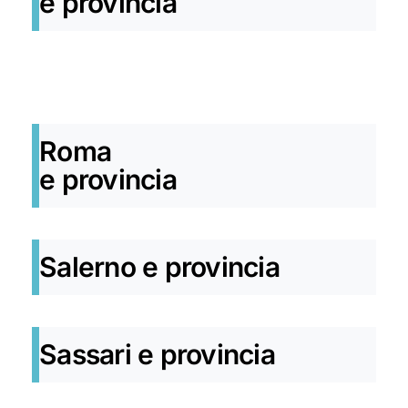
e provincia
Roma
e provincia
Salerno e provincia
Sassari e provincia