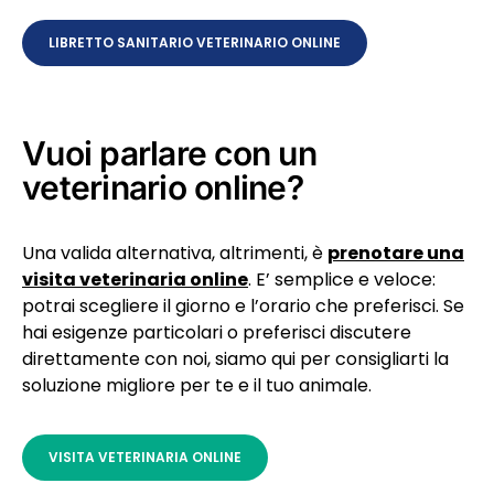
LIBRETTO SANITARIO VETERINARIO ONLINE
Vuoi parlare con un
veterinario online?
Una valida alternativa, altrimenti, è
prenotare una
visita veterinaria online
. E’ semplice e veloce:
potrai scegliere il giorno e l’orario che preferisci. Se
hai esigenze particolari o preferisci discutere
direttamente con noi, siamo qui per consigliarti la
soluzione migliore per te e il tuo animale.
VISITA VETERINARIA ONLINE