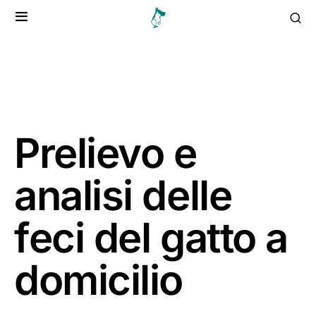
Prelievo e
analisi delle
feci del gatto a
domicilio