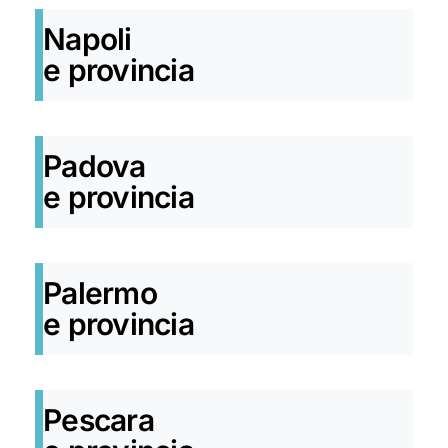
Napoli
e provincia
Padova
e provincia
Palermo
e provincia
Pescara