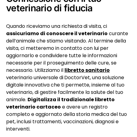
veterinario di fiducia
Quando riceviamo una richiesta di visita, ci
assicuriamo di conoscere il veterinario
curante
dell’animale che stiamo visitando. Al termine della
visita, ci metteremo in contatto con lui per
aggiornarlo e condividere tutte le informazioni
necessarie per il proseguimento delle cure, se
necessario. Utilizziamo il
libretto sanitario
veterinario universale di
DoctorVet, una soluzione
digitale innovativa che ti permette, insieme al tuo
veterinario, di gestire facilmente la salute del tuo
animale.
Digitalizza il tradizionale libretto
veterinario cartaceo
e avere un registro
completo e aggiornato della storia medica del tuo
pet, inclusi trattamenti, vaccinazioni, diagnosi e
interventi.