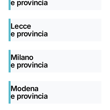
e provincia
Lecce
e provincia
Milano
e provincia
Modena
e provincia