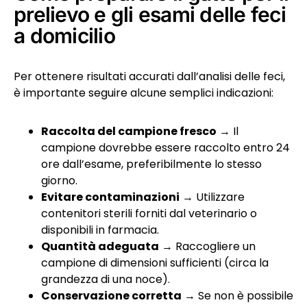
prelievo e gli esami delle feci
a domicilio
Per ottenere risultati accurati dall’analisi delle feci,
è importante seguire alcune semplici indicazioni:
Raccolta del campione fresco
→ Il
campione dovrebbe essere raccolto entro 24
ore dall’esame, preferibilmente lo stesso
giorno.
Evitare contaminazioni
→ Utilizzare
contenitori sterili forniti dal veterinario o
disponibili in farmacia.
Quantità adeguata
→ Raccogliere un
campione di dimensioni sufficienti (circa la
grandezza di una noce).
Conservazione corretta
→ Se non è possibile