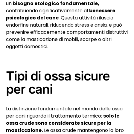
un
bisogno etologico fondamentale,
contribuendo significativamente al
benessere
psicologico del cane
. Questa attività rilascia
endorfine naturali, riducendo stress e ansia, e può
prevenire efficacemente comportamenti distruttivi
come la masticazione di mobili, scarpe o altri
oggetti domestici.
Tipi di ossa sicure
per cani
La distinzione fondamentale nel mondo delle ossa
per cani riguarda il trattamento termico:
solo le
ossa crude sono considerate sicure per la
masticazione.
Le ossa crude mantengono la loro