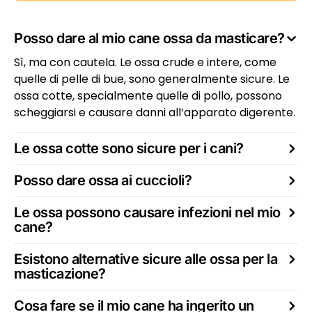
Posso dare al mio cane ossa da masticare?
Sì, ma con cautela. Le ossa crude e intere, come
quelle di pelle di bue, sono generalmente sicure. Le
ossa cotte, specialmente quelle di pollo, possono
scheggiarsi e causare danni all’apparato digerente.
Le ossa cotte sono sicure per i cani?
Posso dare ossa ai cuccioli?
Le ossa possono causare infezioni nel mio
cane?
Esistono alternative sicure alle ossa per la
masticazione?
Cosa fare se il mio cane ha ingerito un