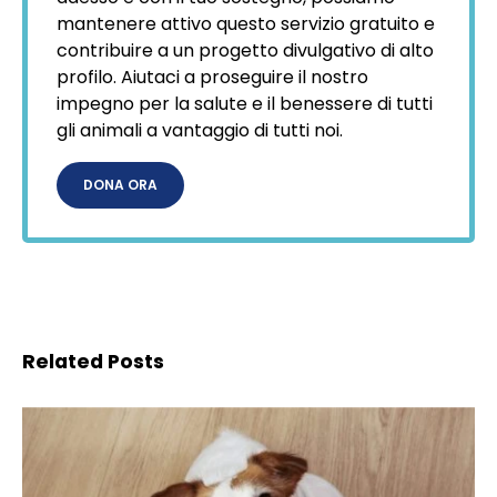
mantenere attivo questo servizio gratuito e
contribuire a un progetto divulgativo di alto
profilo. Aiutaci a proseguire il nostro
impegno per la salute e il benessere di tutti
gli animali a vantaggio di tutti noi.
DONA ORA
Related Posts