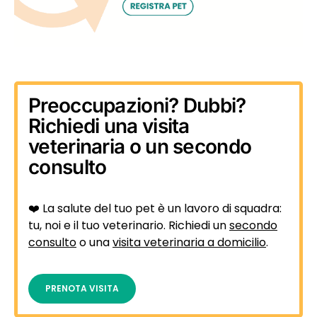
Preoccupazioni? Dubbi?
Richiedi una visita
veterinaria o un secondo
consulto
❤️ La salute del tuo pet è un lavoro di squadra:
tu, noi e il tuo veterinario. Richiedi un
secondo
consulto
o una
visita veterinaria a domicilio
.
PRENOTA VISITA