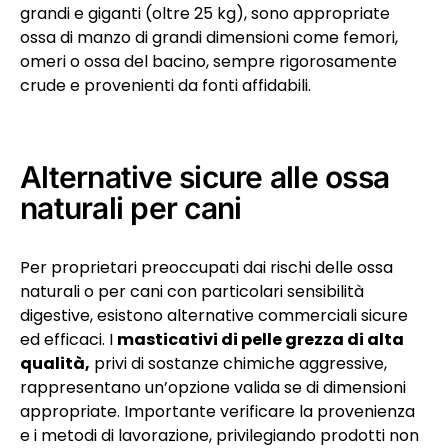
grandi e giganti (oltre 25 kg), sono appropriate
ossa di manzo di grandi dimensioni come femori,
omeri o ossa del bacino, sempre rigorosamente
crude e provenienti da fonti affidabili.
Alternative sicure alle ossa
naturali per cani
Per proprietari preoccupati dai rischi delle ossa
naturali o per cani con particolari sensibilità
digestive, esistono alternative commerciali sicure
ed efficaci. I
masticativi di pelle grezza di alta
qualità,
privi di sostanze chimiche aggressive,
rappresentano un’opzione valida se di dimensioni
appropriate. Importante verificare la provenienza
e i metodi di lavorazione, privilegiando prodotti non