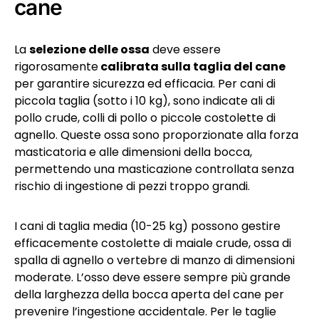
cane
La
selezione delle ossa
deve essere
rigorosamente
calibrata sulla taglia del cane
per garantire sicurezza ed efficacia. Per cani di
piccola taglia (sotto i 10 kg), sono indicate ali di
pollo crude, colli di pollo o piccole costolette di
agnello. Queste ossa sono proporzionate alla forza
masticatoria e alle dimensioni della bocca,
permettendo una masticazione controllata senza
rischio di ingestione di pezzi troppo grandi.
I cani di taglia media (10-25 kg) possono gestire
efficacemente costolette di maiale crude, ossa di
spalla di agnello o vertebre di manzo di dimensioni
moderate. L’osso deve essere sempre più grande
della larghezza della bocca aperta del cane per
prevenire l’ingestione accidentale. Per le taglie