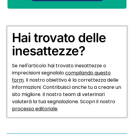
Hai trovato delle
inesattezze?
Se nell'articolo hai trovato inesattezze o
imprecisioni segnalalo
compilando questo
form
. Il nostro obiettivo è la correttezza delle
informazioni. Contribuisci anche tu a creare un
sito migliore. Il nostro team di veterinari
valuterà la tua segnalazione. Scopri il nostro
processo editoriale
.