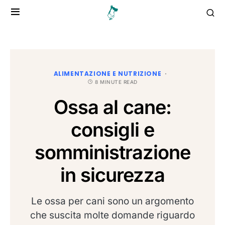
ALIMENTAZIONE E NUTRIZIONE
8 MINUTE READ
Ossa al cane:
consigli e
somministrazione
in sicurezza
Le ossa per cani sono un argomento
che suscita molte domande riguardo