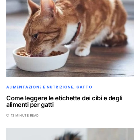
ALIMENTAZIONE E NUTRIZIONE
GATTO
Come leggere le etichette dei cibi e degli
alimenti per gatti
13 MINUTE READ