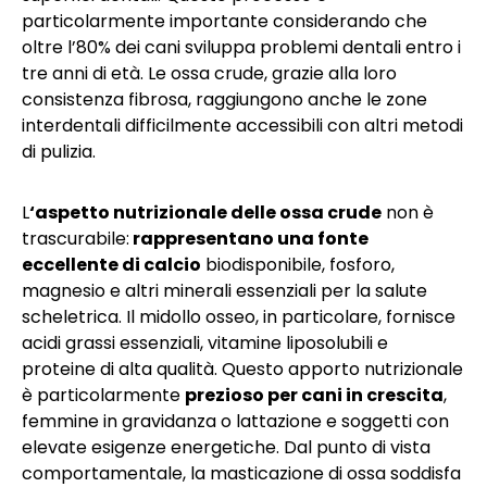
particolarmente importante considerando che
oltre l’80% dei cani sviluppa problemi dentali entro i
tre anni di età. Le ossa crude, grazie alla loro
consistenza fibrosa, raggiungono anche le zone
interdentali difficilmente accessibili con altri metodi
di pulizia.
L
‘aspetto nutrizionale delle ossa crude
non è
trascurabile:
rappresentano una fonte
eccellente di calcio
biodisponibile, fosforo,
magnesio e altri minerali essenziali per la salute
scheletrica. Il midollo osseo, in particolare, fornisce
acidi grassi essenziali, vitamine liposolubili e
proteine di alta qualità. Questo apporto nutrizionale
è particolarmente
prezioso per cani in crescita
,
femmine in gravidanza o lattazione e soggetti con
elevate esigenze energetiche. Dal punto di vista
comportamentale, la masticazione di ossa soddisfa