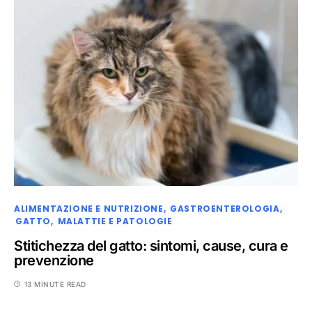
ALIMENTAZIONE E NUTRIZIONE
GASTROENTEROLOGIA
GATTO
MALATTIE E PATOLOGIE
Stitichezza del gatto: sintomi, cause, cura e
prevenzione
13 MINUTE READ