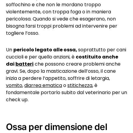
soffochino e che non le mordano troppo
violentemente, con troppa foga o in maniera
pericolosa. Quando si vede che esagerano, non
bisogna farsi troppi problemi ad intervenire per
togliere l’osso.
Un
pericolo legato alle ossa,
soprattutto per cani
cuccioli e per quello anziani, è
costituito anche
dai
batteri
che possono creare problemi anche
gravi. Se, dopo la masticazione dell’osso, il cane
inizia a perdere l’appetito, soffrire di letargia,
vomito
,
diarrea ematica
o
stitichezza
, è
fondamentale portarlo subito dal veterinario per un
check up.
Ossa per dimensione del