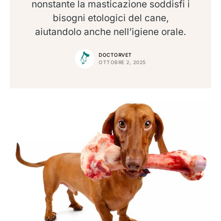
nonstante la masticazione soddisfi i
bisogni etologici del cane,
aiutandolo anche nell’igiene orale.
DOCTORVET
OTTOBRE 2, 2025