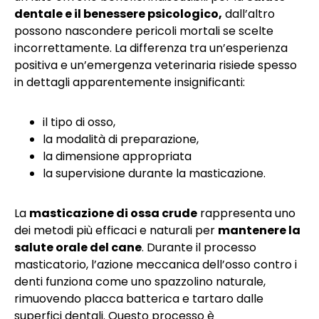
dentale e il benessere psicologico,
dall’altro
possono nascondere pericoli mortali se scelte
incorrettamente. La differenza tra un’esperienza
positiva e un’emergenza veterinaria risiede spesso
in dettagli apparentemente insignificanti:
il tipo di osso,
la modalità di preparazione,
la dimensione appropriata
la supervisione durante la masticazione.
La
masticazione di ossa crude
rappresenta uno
dei metodi più efficaci e naturali per
mantenere la
salute orale del cane
. Durante il processo
masticatorio, l’azione meccanica dell’osso contro i
denti funziona come uno spazzolino naturale,
rimuovendo placca batterica e tartaro dalle
superfici dentali. Questo processo è