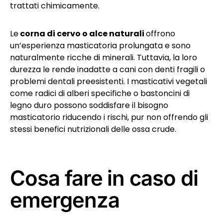
trattati chimicamente.
Le
corna di cervo o alce naturali
offrono
un’esperienza masticatoria prolungata e sono
naturalmente ricche di minerali. Tuttavia, la loro
durezza le rende inadatte a cani con denti fragili o
problemi dentali preesistenti. I masticativi vegetali
come radici di alberi specifiche o bastoncini di
legno duro possono soddisfare il bisogno
masticatorio riducendo i rischi, pur non offrendo gli
stessi benefici nutrizionali delle ossa crude.
Cosa fare in caso di
emergenza