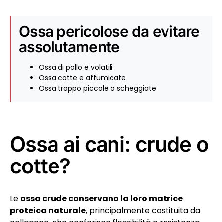
Ossa pericolose da evitare
assolutamente
Ossa di pollo e volatili
Ossa cotte e affumicate
Ossa troppo piccole o scheggiate
Ossa ai cani: crude o
cotte?
Le
ossa crude conservano la loro matrice
proteica naturale
, principalmente costituita da