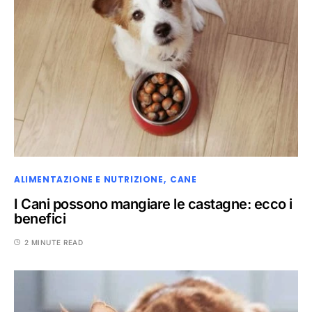
ALIMENTAZIONE E NUTRIZIONE
CANE
I Cani possono mangiare le castagne: ecco i
benefici
2 MINUTE READ