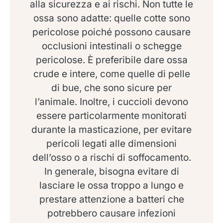
alla sicurezza e ai rischi. Non tutte le
ossa sono adatte: quelle cotte sono
pericolose poiché possono causare
occlusioni intestinali o schegge
pericolose. È preferibile dare ossa
crude e intere, come quelle di pelle
di bue, che sono sicure per
l’animale. Inoltre, i cuccioli devono
essere particolarmente monitorati
durante la masticazione, per evitare
pericoli legati alle dimensioni
dell’osso o a rischi di soffocamento.
In generale, bisogna evitare di
lasciare le ossa troppo a lungo e
prestare attenzione a batteri che
potrebbero causare infezioni