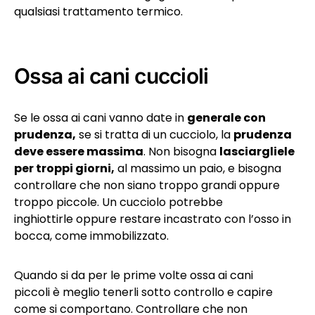
qualsiasi trattamento termico.
Ossa ai cani cuccioli
Se le ossa ai cani vanno date in
generale con
prudenza,
se si tratta di un cucciolo, la
prudenza
deve essere massima
. Non bisogna
lasciargliele
per troppi giorni,
al massimo un paio, e bisogna
controllare che non siano troppo grandi oppure
troppo piccole. Un cucciolo potrebbe
inghiottirle oppure restare incastrato con l’osso in
bocca, come immobilizzato.
Quando si da per le prime volte ossa ai cani
piccoli è meglio tenerli sotto controllo e capire
come si comportano. Controllare che non