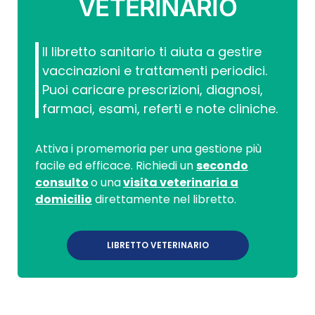
VETERINARIO
Il libretto sanitario ti aiuta a gestire
vaccinazioni e trattamenti periodici.
Puoi caricare prescrizioni, diagnosi,
farmaci, esami, referti e note cliniche.
Attiva i promemoria per una gestione più
facile ed efficace. Richiedi un
secondo
consulto
o una
visita veterinaria a
domicilio
direttamente nel libretto.
LIBRETTO VETERINARIO