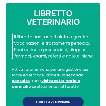
LIBRETTO
VETERINARIO
Il libretto sanitario ti aiuta a gestire
vaccinazioni e trattamenti periodici.
Puoi caricare prescrizioni, diagnosi,
farmaci, esami, referti e note cliniche.
Attiva i promemoria per una gestione più
facile ed efficace. Richiedi un
secondo
consulto
o una
visita veterinaria a
domicilio
direttamente nel libretto.
LIBRETTO VETERINARIO