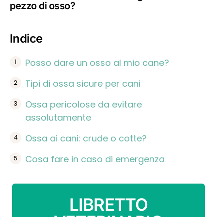
pezzo di osso?
Indice
Posso dare un osso al mio cane?
Tipi di ossa sicure per cani
Ossa pericolose da evitare
assolutamente
Ossa ai cani: crude o cotte?
Cosa fare in caso di emergenza
LIBRETTO