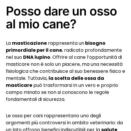
Posso dare un osso
al mio cane?
La
masticazione
rappresenta un
bisogno
primordiale per il cane
, radicato profondamente
nel suo
DNA lupino
. Offrire al cane l’opportunità di
masticare non è solo un piacere, ma una necessità
fisiologica che contribuisce al suo benessere fisico e
mentale. Tuttavia,
la scelta delle ossa da
masticare
può trasformarsi in un vero e proprio
campo minato se non si conoscono le regole
fondamentali di sicurezza.
Le ossa per cani rappresentano uno degli
argomenti più controversi in ambito veterinario: da
un lato offrono benefici indiscutibili per la
salute