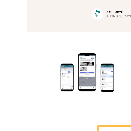
DOCTORVET
GIUGNO 18, 202