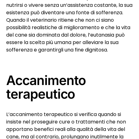
nutrirsi o vivere senza un’assistenza costante, la sua
esistenza può diventare una fonte di sofferenza.
Quando il veterinario ritiene che non ci siano
possibilità realistiche di miglioramento e che la vita
del cane sia dominata dal dolore, l’eutanasia può
essere la scelta più umana per alleviare la sua
sofferenza e garantirgli una fine dignitosa.
Accanimento
terapeutico
L’accanimento terapeutico si verifica quando si
insiste nel proseguire cure o trattamenti che non
apportano benefici reali alla qualità della vita del
cane, ma al contrario, prolungano inutilmente la