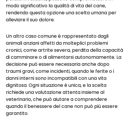
modo significativo la qualità di vita del cane,
rendendo questa opzione una scelta umana per
alleviare il suo dolore.
Un altro caso comune è rappresentato dagli
animali anziani affetti da molteplici problemi
cronici, come artrite severa, perdita della capacità
di camminare o di alimentarsi autonomamente. La
decisione può essere necessaria anche dopo
traumi gravi, come incidenti, quando le ferite o i
danni interni sono incompatibili con una vita
dignitosa. Ogni situazione è unica, e la scelta
richiede una valutazione attenta insieme al
veterinario, che può aiutare a comprendere
quando il benessere del cane non può più essere
garantito.