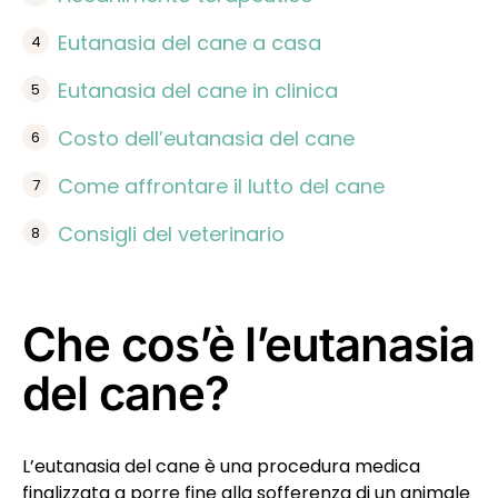
Eutanasia del cane a casa
Eutanasia del cane in clinica
Costo dell’eutanasia del cane
Come affrontare il lutto del cane
Consigli del veterinario
Che cos’è l’eutanasia
del cane?
L’eutanasia del cane è una procedura medica
finalizzata a porre fine alla sofferenza di un animale