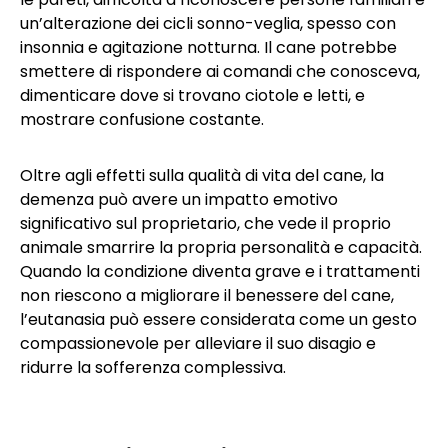
un’alterazione dei cicli sonno-veglia, spesso con
insonnia e agitazione notturna. Il cane potrebbe
smettere di rispondere ai comandi che conosceva,
dimenticare dove si trovano ciotole e letti, e
mostrare confusione costante.
Oltre agli effetti sulla qualità di vita del cane, la
demenza può avere un impatto emotivo
significativo sul proprietario, che vede il proprio
animale smarrire la propria personalità e capacità.
Quando la condizione diventa grave e i trattamenti
non riescono a migliorare il benessere del cane,
l’eutanasia può essere considerata come un gesto
compassionevole per alleviare il suo disagio e
ridurre la sofferenza complessiva.