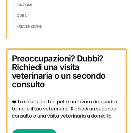
SINTOMI
CURA
PREVENZIONE
Preoccupazioni? Dubbi?
Richiedi una visita
veterinaria o un secondo
consulto
❤️ La salute del tuo pet è un lavoro di squadra:
tu, noi e il tuo veterinario. Richiedi un
secondo
consulto
o una
visita veterinaria a domicilio
.