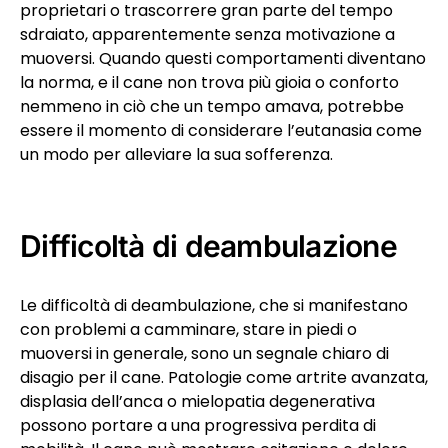
proprietari o trascorrere gran parte del tempo
sdraiato, apparentemente senza motivazione a
muoversi. Quando questi comportamenti diventano
la norma, e il cane non trova più gioia o conforto
nemmeno in ciò che un tempo amava, potrebbe
essere il momento di considerare l’eutanasia come
un modo per alleviare la sua sofferenza.
Difficoltà di deambulazione
Le difficoltà di deambulazione, che si manifestano
con problemi a camminare, stare in piedi o
muoversi in generale, sono un segnale chiaro di
disagio per il cane. Patologie come artrite avanzata,
displasia dell’anca o mielopatia degenerativa
possono portare a una progressiva perdita di