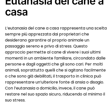
Eutanasia del cane a
casa
L’eutanasia del cane a casa rappresenta una scelta
sempre più apprezzata dai proprietari che
desiderano garantire al proprio animale un
passaggio sereno e privo di stress. Questo
approccio permette al cane di vivere i suoi ultimi
momenti in un ambiente familiare, circondato dalle
persone e dagli oggetti che gli sono cari. Per molti
animali, soprattutto quelli che si agitano facilmente
o che sono già debilitati, il trasporto in clinica può
rappresentare un’ulteriore fonte di ansia o disagio.
Con l’eutanasia a domicilio, invece, il cane può
restare nel suo spazio sicuro, riducendo al minimo il
suo stress.