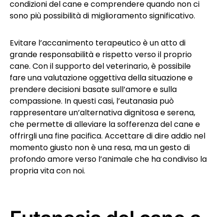
condizioni del cane e comprendere quando non ci
sono più possibilità di miglioramento significativo.
Evitare l’accanimento terapeutico è un atto di
grande responsabilità e rispetto verso il proprio
cane. Con il supporto del veterinario, è possibile
fare una valutazione oggettiva della situazione e
prendere decisioni basate sull’amore e sulla
compassione. In questi casi, l’eutanasia può
rappresentare un’alternativa dignitosa e serena,
che permette di alleviare la sofferenza del cane e
offrirgli una fine pacifica. Accettare di dire addio nel
momento giusto non è una resa, ma un gesto di
profondo amore verso l’animale che ha condiviso la
propria vita con noi.