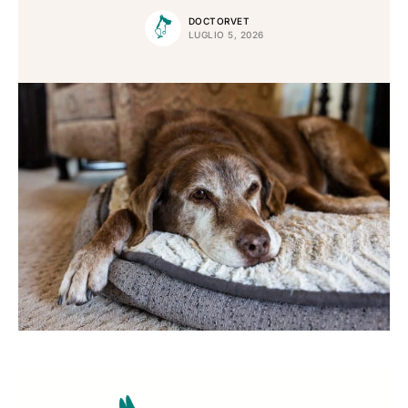
DOCTORVET
LUGLIO 5, 2026