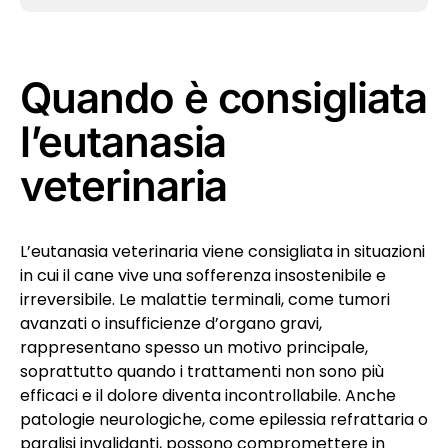
Quando è consigliata
l’eutanasia
veterinaria
L’eutanasia veterinaria viene consigliata in situazioni
in cui il cane vive una sofferenza insostenibile e
irreversibile. Le malattie terminali, come tumori
avanzati o insufficienze d’organo gravi,
rappresentano spesso un motivo principale,
soprattutto quando i trattamenti non sono più
efficaci e il dolore diventa incontrollabile. Anche
patologie neurologiche, come epilessia refrattaria o
paralisi invalidanti, possono compromettere in