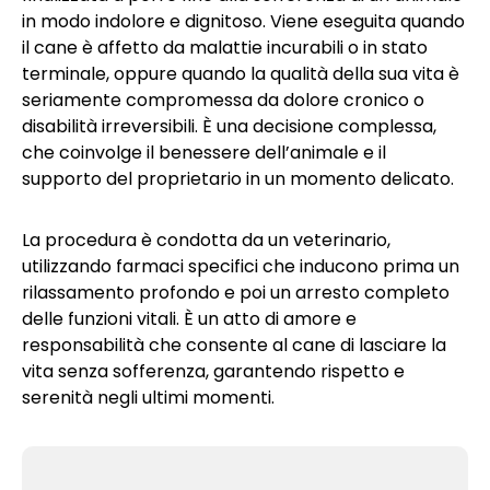
in modo indolore e dignitoso. Viene eseguita quando
il cane è affetto da malattie incurabili o in stato
terminale, oppure quando la qualità della sua vita è
seriamente compromessa da dolore cronico o
disabilità irreversibili. È una decisione complessa,
che coinvolge il benessere dell’animale e il
supporto del proprietario in un momento delicato.
La procedura è condotta da un veterinario,
utilizzando farmaci specifici che inducono prima un
rilassamento profondo e poi un arresto completo
delle funzioni vitali. È un atto di amore e
responsabilità che consente al cane di lasciare la
vita senza sofferenza, garantendo rispetto e
serenità negli ultimi momenti.