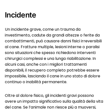
Incidente
Un incidente grave, come un trauma da
investimento, cadute da grandi altezze o ferite da
combattimenti, può causare danni fisici irreversibili
al cane. Fratture multiple, lesioni interne o paralisi
sono situazioni che spesso richiedono interventi
chirurgici complessi e una lunga riabilitazione. In
alcuni casi, anche con i migliori trattamenti
disponibili, il recupero completo potrebbe essere
impossibile, lasciando il cane in uno stato di dolore
continuo o inabilità permanente.
Oltre al dolore fisico, gli incidenti gravi possono
avere un impatto significativo sulla qualità della vita
del cane. Se l’animale non riesce più a muoversi,