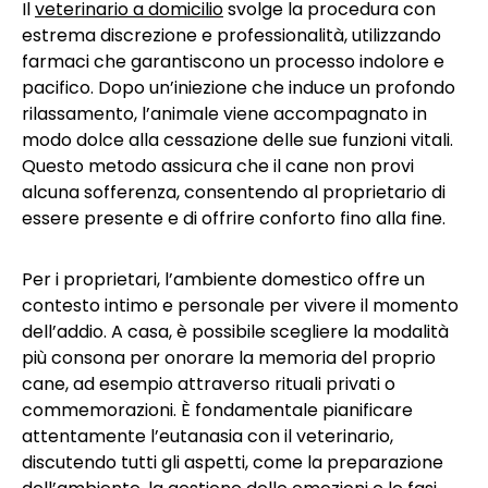
Il
veterinario a domicilio
svolge la procedura con
estrema discrezione e professionalità, utilizzando
farmaci che garantiscono un processo indolore e
pacifico. Dopo un’iniezione che induce un profondo
rilassamento, l’animale viene accompagnato in
modo dolce alla cessazione delle sue funzioni vitali.
Questo metodo assicura che il cane non provi
alcuna sofferenza, consentendo al proprietario di
essere presente e di offrire conforto fino alla fine.
Per i proprietari, l’ambiente domestico offre un
contesto intimo e personale per vivere il momento
dell’addio. A casa, è possibile scegliere la modalità
più consona per onorare la memoria del proprio
cane, ad esempio attraverso rituali privati o
commemorazioni. È fondamentale pianificare
attentamente l’eutanasia con il veterinario,
discutendo tutti gli aspetti, come la preparazione