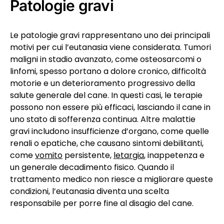
Patologie gravi
Le patologie gravi rappresentano uno dei principali
motivi per cui l’eutanasia viene considerata. Tumori
maligni in stadio avanzato, come osteosarcomi o
linfomi, spesso portano a dolore cronico, difficoltà
motorie e un deterioramento progressivo della
salute generale del cane. In questi casi, le terapie
possono non essere più efficaci, lasciando il cane in
uno stato di sofferenza continua. Altre malattie
gravi includono insufficienze d’organo, come quelle
renali o epatiche, che causano sintomi debilitanti,
come
vomito
persistente,
letargia
, inappetenza e
un generale decadimento fisico. Quando il
trattamento medico non riesce a migliorare queste
condizioni, l’eutanasia diventa una scelta
responsabile per porre fine al disagio del cane.