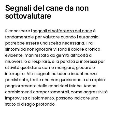
Segnali del cane da non
sottovalutare
Riconoscere i
segnali di sofferenza del cane
è
fondamentale per valutare quando l’eutanasia
potrebbe essere una scelta necessaria. Tra i
sintomi da non ignorare vi sono il dolore cronico
evidente, manifestato da gemiti, difficoltà a
muoversi o a respirare, e la perdita di interessi per
attività quotidiane come mangiare, giocare o
interagire. Altri segnali includono incontinenza
persistente, ferite che non guariscono o un rapido
peggioramento delle condizioni fisiche. Anche
cambiamenti comportamentali, come aggressività
improvvisa o isolamento, possono indicare uno
stato di disagio profondo.