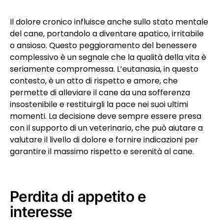
Il dolore cronico influisce anche sullo stato mentale
del cane, portandolo a diventare apatico, irritabile
o ansioso. Questo peggioramento del benessere
complessivo è un segnale che la qualità della vita è
seriamente compromessa. L’eutanasia, in questo
contesto, è un atto di rispetto e amore, che
permette di alleviare il cane da una sofferenza
insostenibile e restituirgli la pace nei suoi ultimi
momenti. La decisione deve sempre essere presa
con il supporto di un veterinario, che può aiutare a
valutare il livello di dolore e fornire indicazioni per
garantire il massimo rispetto e serenità al cane.
Perdita di appetito e
interesse