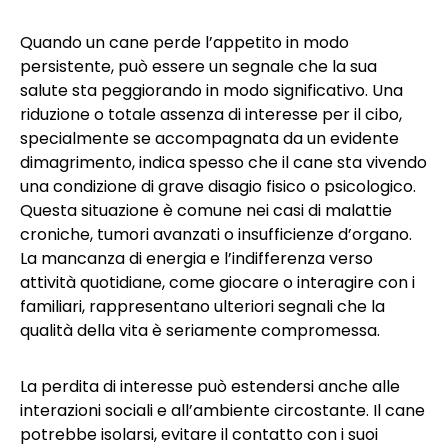
Quando un cane perde l’appetito in modo
persistente, può essere un segnale che la sua
salute sta peggiorando in modo significativo. Una
riduzione o totale assenza di interesse per il cibo,
specialmente se accompagnata da un evidente
dimagrimento, indica spesso che il cane sta vivendo
una condizione di grave disagio fisico o psicologico.
Questa situazione è comune nei casi di malattie
croniche, tumori avanzati o insufficienze d’organo.
La mancanza di energia e l’indifferenza verso
attività quotidiane, come giocare o interagire con i
familiari, rappresentano ulteriori segnali che la
qualità della vita è seriamente compromessa.
La perdita di interesse può estendersi anche alle
interazioni sociali e all’ambiente circostante. Il cane
potrebbe isolarsi, evitare il contatto con i suoi