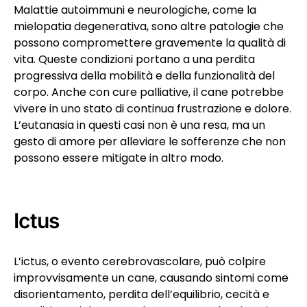
Malattie autoimmuni e neurologiche, come la
mielopatia degenerativa, sono altre patologie che
possono compromettere gravemente la qualità di
vita. Queste condizioni portano a una perdita
progressiva della mobilità e della funzionalità del
corpo. Anche con cure palliative, il cane potrebbe
vivere in uno stato di continua frustrazione e dolore.
L’eutanasia in questi casi non è una resa, ma un
gesto di amore per alleviare le sofferenze che non
possono essere mitigate in altro modo.
Ictus
L’ictus, o evento cerebrovascolare, può colpire
improvvisamente un cane, causando sintomi come
disorientamento, perdita dell’equilibrio, cecità e