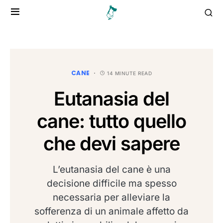
CANE
14 MINUTE READ
Eutanasia del
cane: tutto quello
che devi sapere
L’eutanasia del cane è una
decisione difficile ma spesso
necessaria per alleviare la
sofferenza di un animale affetto da