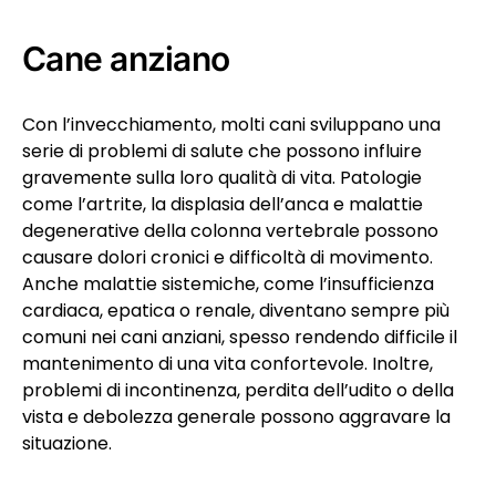
Cane anziano
Con l’invecchiamento, molti cani sviluppano una
serie di problemi di salute che possono influire
gravemente sulla loro qualità di vita. Patologie
come l’artrite, la displasia dell’anca e malattie
degenerative della colonna vertebrale possono
causare dolori cronici e difficoltà di movimento.
Anche malattie sistemiche, come l’insufficienza
cardiaca, epatica o renale, diventano sempre più
comuni nei cani anziani, spesso rendendo difficile il
mantenimento di una vita confortevole. Inoltre,
problemi di incontinenza, perdita dell’udito o della
vista e debolezza generale possono aggravare la
situazione.