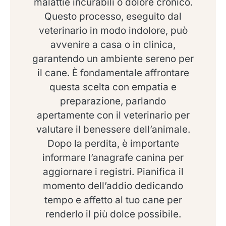
malattie incurabili o dolore cronico.
Questo processo, eseguito dal
veterinario in modo indolore, può
avvenire a casa o in clinica,
garantendo un ambiente sereno per
il cane. È fondamentale affrontare
questa scelta con empatia e
preparazione, parlando
apertamente con il veterinario per
valutare il benessere dell’animale.
Dopo la perdita, è importante
informare l’anagrafe canina per
aggiornare i registri. Pianifica il
momento dell’addio dedicando
tempo e affetto al tuo cane per
renderlo il più dolce possibile.