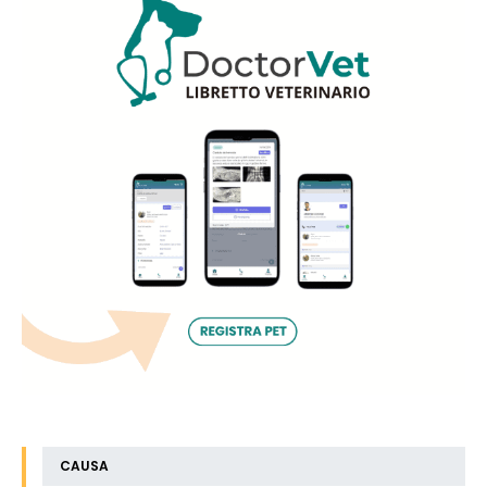
CAUSA