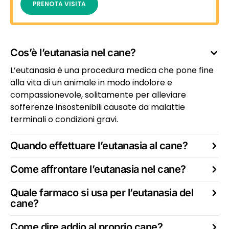
PRENOTA VISITA
Cos’è l’eutanasia nel cane?
L’eutanasia è una procedura medica che pone fine
alla vita di un animale in modo indolore e
compassionevole, solitamente per alleviare
sofferenze insostenibili causate da malattie
terminali o condizioni gravi.
Quando effettuare l’eutanasia al cane?
Come affrontare l’eutanasia nel cane?
Quale farmaco si usa per l’eutanasia del
cane?
Come dire addio al proprio cane?