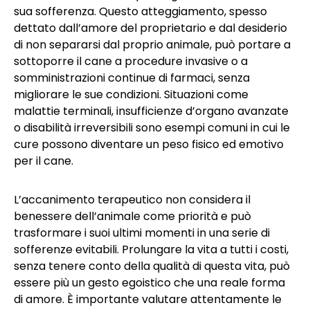
sua sofferenza. Questo atteggiamento, spesso
dettato dall’amore del proprietario e dal desiderio
di non separarsi dal proprio animale, può portare a
sottoporre il cane a procedure invasive o a
somministrazioni continue di farmaci, senza
migliorare le sue condizioni. Situazioni come
malattie terminali, insufficienze d’organo avanzate
o disabilità irreversibili sono esempi comuni in cui le
cure possono diventare un peso fisico ed emotivo
per il cane.
L’accanimento terapeutico non considera il
benessere dell’animale come priorità e può
trasformare i suoi ultimi momenti in una serie di
sofferenze evitabili. Prolungare la vita a tutti i costi,
senza tenere conto della qualità di questa vita, può
essere più un gesto egoistico che una reale forma
di amore. È importante valutare attentamente le