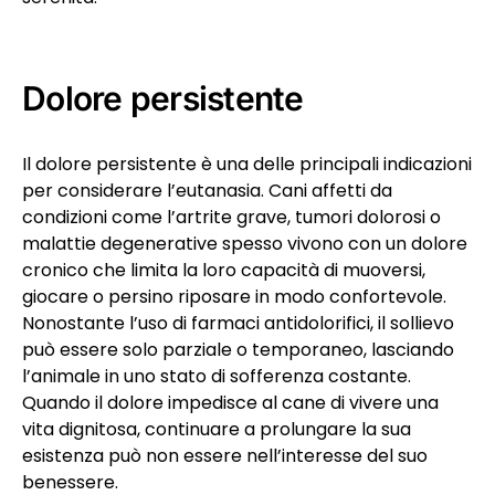
Dolore persistente
Il dolore persistente è una delle principali indicazioni
per considerare l’eutanasia. Cani affetti da
condizioni come l’artrite grave, tumori dolorosi o
malattie degenerative spesso vivono con un dolore
cronico che limita la loro capacità di muoversi,
giocare o persino riposare in modo confortevole.
Nonostante l’uso di farmaci antidolorifici, il sollievo
può essere solo parziale o temporaneo, lasciando
l’animale in uno stato di sofferenza costante.
Quando il dolore impedisce al cane di vivere una
vita dignitosa, continuare a prolungare la sua
esistenza può non essere nell’interesse del suo
benessere.