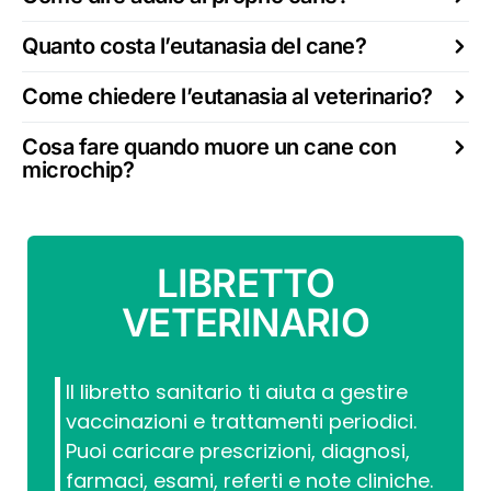
Quanto costa l’eutanasia del cane?
Come chiedere l’eutanasia al veterinario?
Cosa fare quando muore un cane con
microchip?
LIBRETTO
VETERINARIO
Il libretto sanitario ti aiuta a gestire
vaccinazioni e trattamenti periodici.
Puoi caricare prescrizioni, diagnosi,
farmaci, esami, referti e note cliniche.