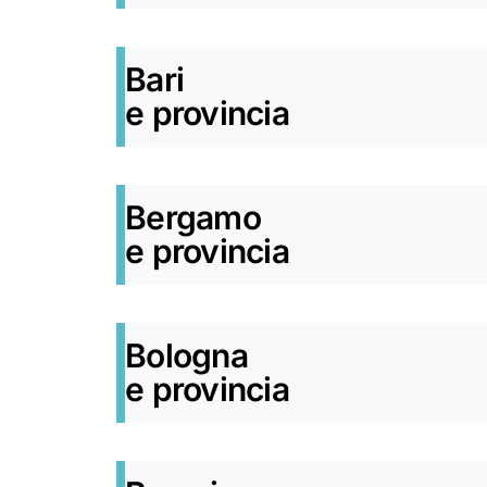
Bari
e provincia
Bergamo
e provincia
Bologna
e provincia