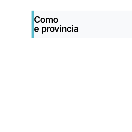
Como
e provincia