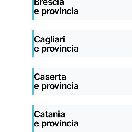
Brescia
e provincia
Cagliari
e provincia
Caserta
e provincia
Catania
e provincia