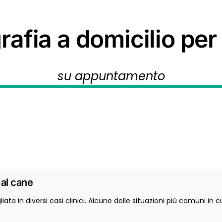
rafia a domicilio per
su appuntamento
 al cane
liata in diversi casi clinici. Alcune delle situazioni più comuni 