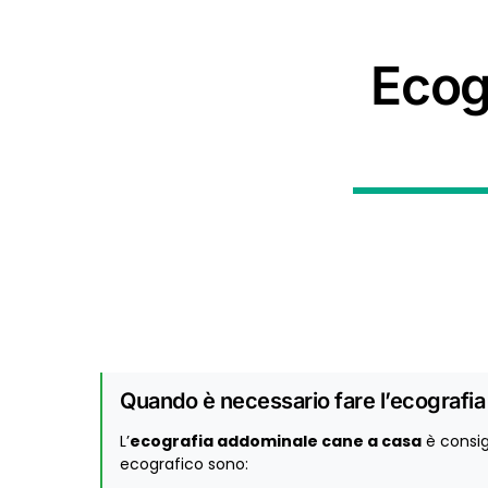
Ecog
Quando è necessario fare l’ecografia
L’
ecografia addominale cane a casa
è consig
ecografico sono: