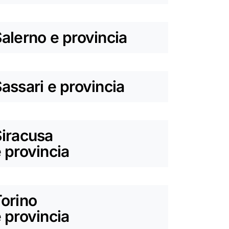
alerno e provincia
assari e provincia
iracusa
 provincia
orino
 provincia