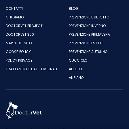
CONTATTI
BLOG
CHI SIAMO
PREVENZIONE E LIBRETTO
DOCTORVET PROJECT
PREVENZIONE INVERNO
DOCTORVET 360
PREVENZIONE PRIMAVERA
MAPPA DEL SITO
PREVENZIONE ESTATE
COOKIE POLICY
PREVENZIONE AUTUNNO
POLICY PRIVACY
CUCCIOLO
TRATTAMENTO DATI PERSONALI
ADULTO
ANZIANO