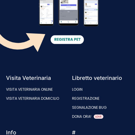
Visita Veterinaria
Libretto veterinario
VISITA VETERINARIA ONLINE
LOGIN
VISITA VETERINARIA DOMICILIO
REGISTRAZIONE
SEGNALAZIONE BUG
DONA ORA!
LOVE
Info
#