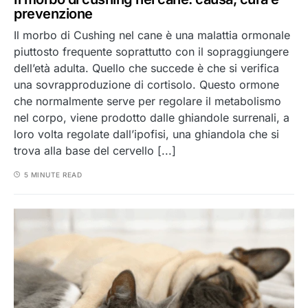
prevenzione
Il morbo di Cushing nel cane è una malattia ormonale
piuttosto frequente soprattutto con il sopraggiungere
dell’età adulta. Quello che succede è che si verifica
una sovrapproduzione di cortisolo. Questo ormone
che normalmente serve per regolare il metabolismo
nel corpo, viene prodotto dalle ghiandole surrenali, a
loro volta regolate dall’ipofisi, una ghiandola che si
trova alla base del cervello [...]
5 MINUTE READ