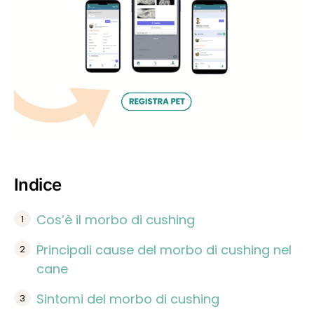
Indice
Cos’è il morbo di cushing
Principali cause del morbo di cushing nel
cane
Sintomi del morbo di cushing