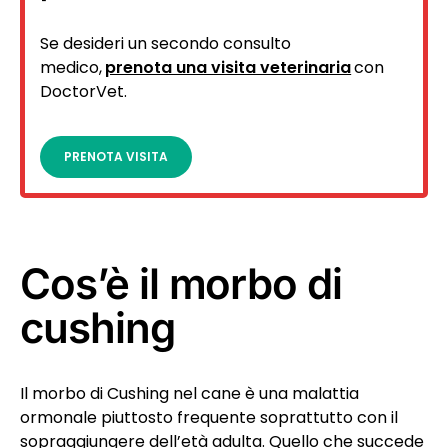
Se desideri un secondo consulto
medico,
prenota una visita veterinaria
con
DoctorVet.
PRENOTA VISITA
Cos’è il morbo di
cushing
Il morbo di Cushing nel cane è una malattia
ormonale piuttosto frequente soprattutto con il
sopraggiungere dell’età adulta. Quello che succede