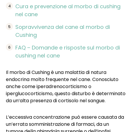
Cura e prevenzione al morbo di cushing
nel cane
Sopravvivenza del cane al morbo di
Cushing
FAQ – Domande e risposte sul morbo di
cushing nel cane
Il morbo di Cushing è una malattia di natura
endocrina molto frequente nel cane. Conosciuto
anche come iperadrenocorticismo o
iperglucocorticismo, questo disturbo è determinato
da un’alta presenza di cortisolo nel sangue.
L’eccessiva concentrazione può essere causata da
un’errata somministrazione di farmaci, da un
tumore della ghiandola surrenale o dell’ipofisi,