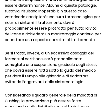
essere determinante. Alcune di queste patologie,
tuttavia, risultano inoperabili; in questo caso il
veterinario consiglierà una cura farmacologica per
ridurre i sintomi. Il trattamento dovrà
probabilmente essere protratto per tutta la vita
del cane e richiederà un monitoraggio continuo per
accertare una risposta corretta al trattamento.
Se si tratta, invece, di un eccessivo dosaggio dei
farmaci al cortisone, sarà probabilmente
consigliata una sospensione graduale degli stessi,
che dovrà essere fatta sotto la guida del medico
per dare il tempo alle ghiandole di riadattarsi
evitando l’aggravarsi della sintomatologia.
Considerando il quadro generale della malattia di
Cushing, la prevenzione può essere fatta
modulando abitudini di vita corrette del cane: