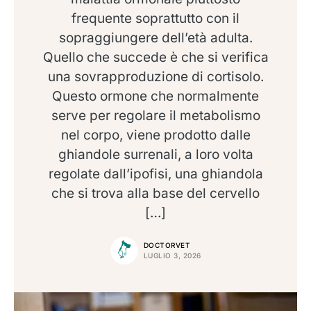
frequente soprattutto con il
sopraggiungere dell’età adulta.
Quello che succede è che si verifica
una sovrapproduzione di cortisolo.
Questo ormone che normalmente
serve per regolare il metabolismo
nel corpo, viene prodotto dalle
ghiandole surrenali, a loro volta
regolate dall’ipofisi, una ghiandola
che si trova alla base del cervello
[…]
DOCTORVET
LUGLIO 3, 2026