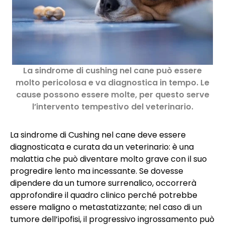
La sindrome di cushing nel cane può essere
molto pericolosa e va diagnostica in tempo. Le
cause possono essere molte, per questo serve
l’intervento tempestivo del veterinario.
La sindrome di Cushing nel cane deve essere
diagnosticata e curata da un veterinario: è una
malattia che può diventare molto grave con il suo
progredire lento ma incessante. Se dovesse
dipendere da un tumore surrenalico, occorrerà
approfondire il quadro clinico perché potrebbe
essere maligno o metastatizzante; nel caso di un
tumore dell’ipofisi, il progressivo ingrossamento può