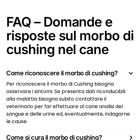
FAQ – Domande e
risposte sul morbo di
cushing nel cane
Come riconoscere il morbo di cushing?
Per riconoscere il morbo di Cushing bisogna
osservare i sintomi. Se presenta dati riconducibili
alla malattia bisogna subito contattare il
veterinario per far effettuare al cane analisi del
sangue e delle urine ed, eventualmente, indagarne
le cause.
Come si cura il morbo di cushing?