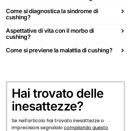
Come si diagnostica la sindrome di
cushing?
Aspettative di vita con il morbo di
cushing?
Come si previene la malattia di cushing?
Hai trovato delle
inesattezze?
Se nell'articolo hai trovato inesattezze o
imprecisioni segnalalo
compilando questo