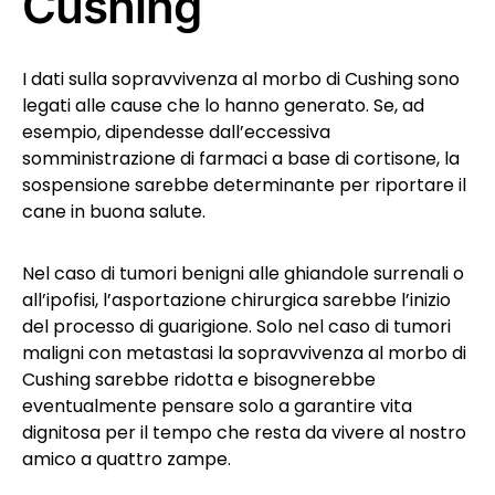
Cushing
I dati sulla sopravvivenza al morbo di Cushing sono
legati alle cause che lo hanno generato. Se, ad
esempio, dipendesse dall’eccessiva
somministrazione di farmaci a base di cortisone, la
sospensione sarebbe determinante per riportare il
cane in buona salute.
Nel caso di tumori benigni alle ghiandole surrenali o
all’ipofisi, l’asportazione chirurgica sarebbe l’inizio
del processo di guarigione. Solo nel caso di tumori
maligni con metastasi la sopravvivenza al morbo di
Cushing sarebbe ridotta e bisognerebbe
eventualmente pensare solo a garantire vita
dignitosa per il tempo che resta da vivere al nostro
amico a quattro zampe.