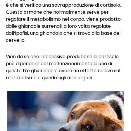
è che si verifica una sovrapproduzione di cortisolo.
Questo ormone che normalmente serve per
regolare il metabolismo nel corpo, viene prodotto
dalle ghiandole surrenali, a loro volta regolate
dall’ipofisi, una ghiandola che si trova alla base del
cervello.
Vien da sé che l’eccessiva produzione di cortisolo
può dipendere dal malfunzionamento di una di
queste tre ghiandole e avere un effetto nocivo sul
metabolismo e quindi sugli altri organi.