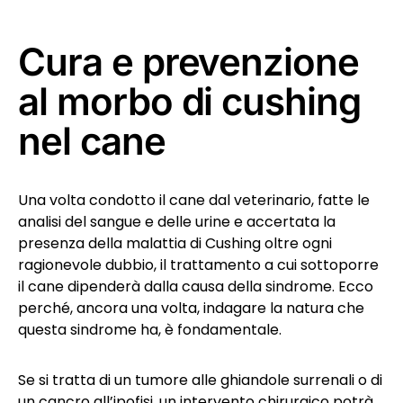
Cura e prevenzione
al morbo di cushing
nel cane
Una volta condotto il cane dal veterinario, fatte le
analisi del sangue e delle urine e accertata la
presenza della malattia di Cushing oltre ogni
ragionevole dubbio, il trattamento a cui sottoporre
il cane dipenderà dalla causa della sindrome. Ecco
perché, ancora una volta, indagare la natura che
questa sindrome ha, è fondamentale.
Se si tratta di un tumore alle ghiandole surrenali o di
un cancro all’ipofisi, un intervento chirurgico potrà