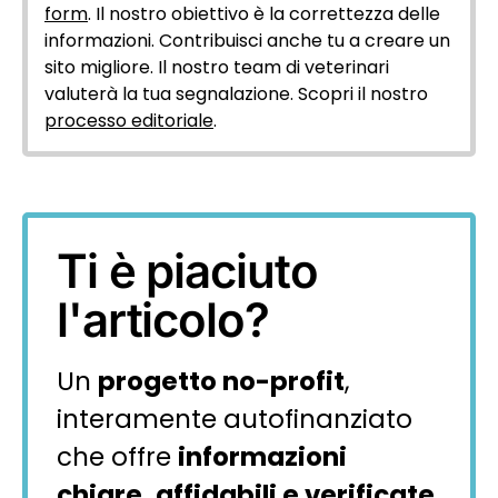
form
. Il nostro obiettivo è la correttezza delle
informazioni. Contribuisci anche tu a creare un
sito migliore. Il nostro team di veterinari
valuterà la tua segnalazione. Scopri il nostro
processo editoriale
.
Ti è piaciuto
l'articolo?
Un
progetto no-profit
,
interamente autofinanziato
che offre
informazioni
chiare, affidabili e verificate