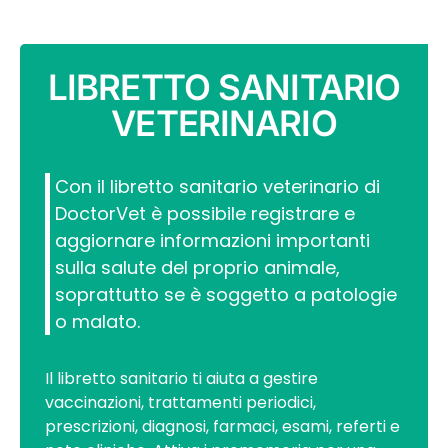
LIBRETTO SANITARIO
VETERINARIO
Con il libretto sanitario veterinario di
DoctorVet è possibile registrare e
aggiornare informazioni importanti
sulla salute del proprio animale,
soprattutto se è soggetto a patologie
o malato.
Il libretto sanitario ti aiuta a gestire
vaccinazioni, trattamenti periodici,
prescrizioni, diagnosi, farmaci, esami, referti e