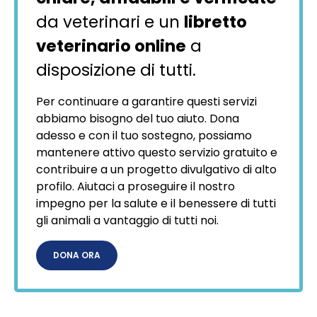
da veterinari e un
libretto
veterinario online
a
disposizione di tutti.
Per continuare a garantire questi servizi
abbiamo bisogno del tuo aiuto. Dona
adesso e con il tuo sostegno, possiamo
mantenere attivo questo servizio gratuito e
contribuire a un progetto divulgativo di alto
profilo. Aiutaci a proseguire il nostro
impegno per la salute e il benessere di tutti
gli animali a vantaggio di tutti noi.
DONA ORA