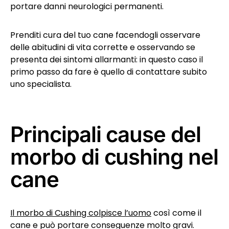
portare danni neurologici permanenti.
Prenditi cura del tuo cane facendogli osservare
delle abitudini di vita corrette e osservando se
presenta dei sintomi allarmanti: in questo caso il
primo passo da fare è quello di contattare subito
uno specialista.
Principali cause del
morbo di cushing nel
cane
Il morbo di Cushing colpisce l’uomo
così come il
cane e può portare conseguenze molto gravi.