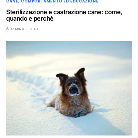
CANE
COMPORTAMENTO ED EDUCAZIONE
Sterilizzazione e castrazione cane: come,
quando e perchè
17 MINUTE READ