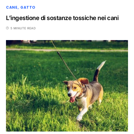
CANE
GATTO
L’ingestione di sostanze tossiche nei cani
5 MINUTE READ