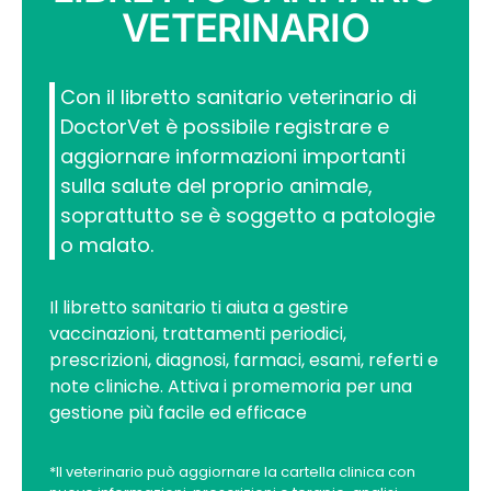
VETERINARIO
Con il libretto sanitario veterinario di
DoctorVet è possibile registrare e
aggiornare informazioni importanti
sulla salute del proprio animale,
soprattutto se è soggetto a patologie
o malato.
Il libretto sanitario ti aiuta a gestire
vaccinazioni, trattamenti periodici,
prescrizioni, diagnosi, farmaci, esami, referti e
note cliniche. Attiva i promemoria per una
gestione più facile ed efficace
*Il veterinario può aggiornare la cartella clinica con