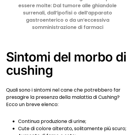
essere molte: Dal tumore alle ghiandole
surrenali, dall’ipofisi o dell’apparato
gastroenterico o da un’eccessiva
somministrazione di farmaci
Sintomi del morbo di
cushing
Quali sono i sintomi nel cane che potrebbero far
presagire la presenza della malattia di Cushing?
Ecco un breve elenco:
Continua produzione di urine;
Cute di colore alterato, solitamente più scuro;