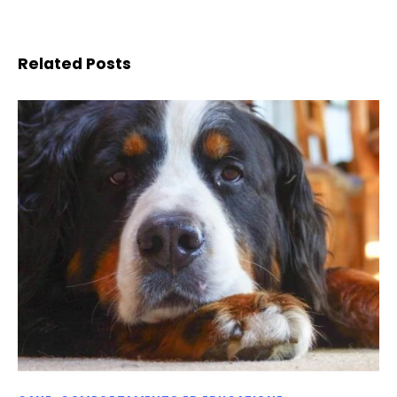
Related Posts