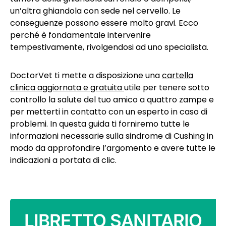
un’altra ghiandola con sede nel cervello. Le
conseguenze possono essere molto gravi. Ecco
perché è fondamentale intervenire
tempestivamente, rivolgendosi ad uno specialista.
DoctorVet ti mette a disposizione una
cartella
clinica aggiornata e gratuita
utile per tenere sotto
controllo la salute del tuo amico a quattro zampe e
per metterti in contatto con un esperto in caso di
problemi. In questa guida ti forniremo tutte le
informazioni necessarie sulla sindrome di Cushing in
modo da approfondire l’argomento e avere tutte le
indicazioni a portata di clic.
LIBRETTO SANITARIO