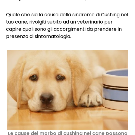
Quale che sia la causa della sindrome di Cushing nel
tuo cane, rivolgiti subito ad un veterinario per
capire quali sono gli accorgimenti da prendere in
presenza di sintomatologia.
Le cause del morbo di cushing nel cane possono