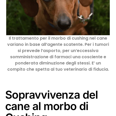
Il trattamento per il morbo di cushing nel cane
variano in base all’agente scatente. Per i tumori
si prevede l’asporto, per un’eccessiva
somministrazione di farmaci una cosciente e
ponderata diminuzione degli stessi. E’ un
compito che spetta al tuo veterinario di fiducia.
Sopravvivenza del
cane al morbo di