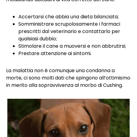
Accertarsi che abbia una dieta bilanciata;
Somministrare scrupolosamente i farmaci
prescritti dal veterinario e contattarlo per
qualsiasi dubbio;
Stimolare il cane a muoversi e non abbrutirsi;
Prestare attenzione ai sintomi.
La malattia non è comunque una condanna a
morte, ci sono molti dati che spingono all’ottimismo
in merito alla sopravvivenza al morbo di Cushing.