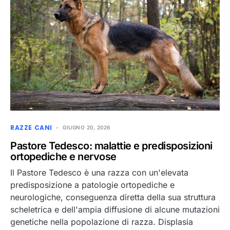
RAZZE CANI
GIUGNO 20, 2026
Pastore Tedesco: malattie e predisposizioni
ortopediche e nervose
Il Pastore Tedesco è una razza con un'elevata
predisposizione a patologie ortopediche e
neurologiche, conseguenza diretta della sua struttura
scheletrica e dell'ampia diffusione di alcune mutazioni
genetiche nella popolazione di razza. Displasia