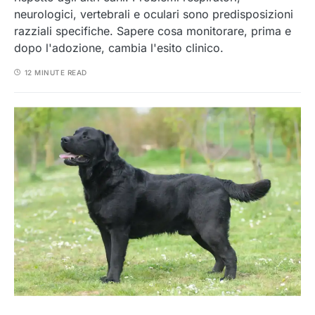
neurologici, vertebrali e oculari sono predisposizioni
razziali specifiche. Sapere cosa monitorare, prima e
dopo l'adozione, cambia l'esito clinico.
12 MINUTE READ