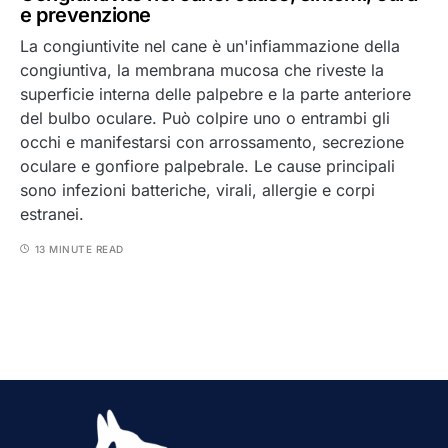
e prevenzione
La congiuntivite nel cane è un'infiammazione della
congiuntiva, la membrana mucosa che riveste la
superficie interna delle palpebre e la parte anteriore
del bulbo oculare. Può colpire uno o entrambi gli
occhi e manifestarsi con arrossamento, secrezione
oculare e gonfiore palpebrale. Le cause principali
sono infezioni batteriche, virali, allergie e corpi
estranei.
13 MINUTE READ