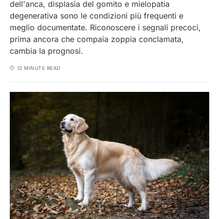
dell'anca, displasia del gomito e mielopatia
degenerativa sono le condizioni più frequenti e
meglio documentate. Riconoscere i segnali precoci,
prima ancora che compaia zoppia conclamata,
cambia la prognosi.
12 MINUTE READ