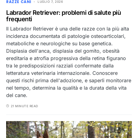
RAZZE CANI
LUGLIO 7, 2026
Labrador Retriever: problemi di salute più
frequenti
Il Labrador Retriever è una delle razze con la più alta
incidenza documentata di patologie osteoarticolari,
metaboliche e neurologiche su base genetica.
Displasia dell'anca, displasia del gomito, obesità
ereditaria e atrofia progressiva della retina figurano
tra le predisposizioni razziali confermate dalla
letteratura veterinaria internazionale. Conoscere
questi rischi prima dell'adozione, e saperli monitorare
nel tempo, determina la qualità e la durata della vita
del cane.
21 MINUTE READ