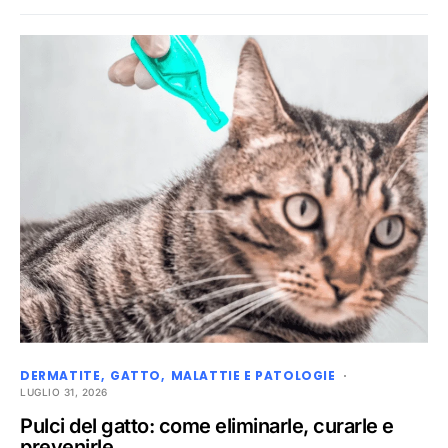
DERMATITE
GATTO
MALATTIE E PATOLOGIE
LUGLIO 31, 2026
Pulci del gatto: come eliminarle, curarle e
prevenirle