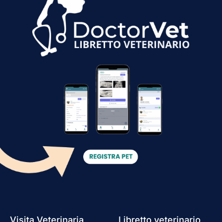
Visita Veterinaria
Libretto veterinario