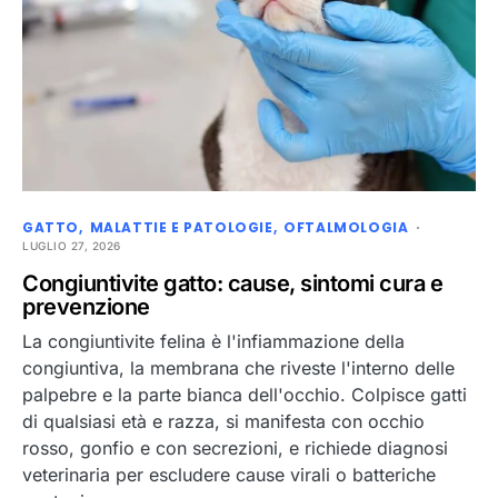
GATTO
MALATTIE E PATOLOGIE
OFTALMOLOGIA
LUGLIO 27, 2026
Congiuntivite gatto: cause, sintomi cura e
prevenzione
La congiuntivite felina è l'infiammazione della
congiuntiva, la membrana che riveste l'interno delle
palpebre e la parte bianca dell'occhio. Colpisce gatti
di qualsiasi età e razza, si manifesta con occhio
rosso, gonfio e con secrezioni, e richiede diagnosi
veterinaria per escludere cause virali o batteriche