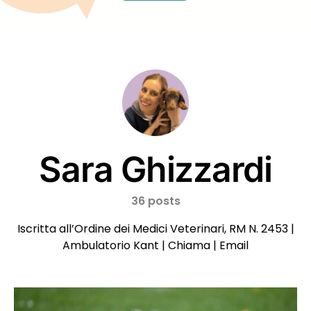
Sara Ghizzardi
36 posts
Iscritta all’Ordine dei Medici Veterinari, RM N. 2453 |
Ambulatorio Kant
|
Chiama
|
Email