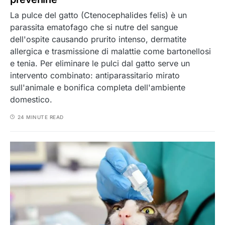
La pulce del gatto (Ctenocephalides felis) è un
parassita ematofago che si nutre del sangue
dell'ospite causando prurito intenso, dermatite
allergica e trasmissione di malattie come bartonellosi
e tenia. Per eliminare le pulci dal gatto serve un
intervento combinato: antiparassitario mirato
sull'animale e bonifica completa dell'ambiente
domestico.
24 MINUTE READ