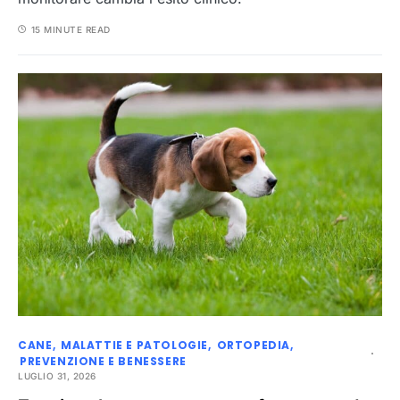
15 MINUTE READ
CANE
MALATTIE E PATOLOGIE
ORTOPEDIA
PREVENZIONE E BENESSERE
LUGLIO 31, 2026