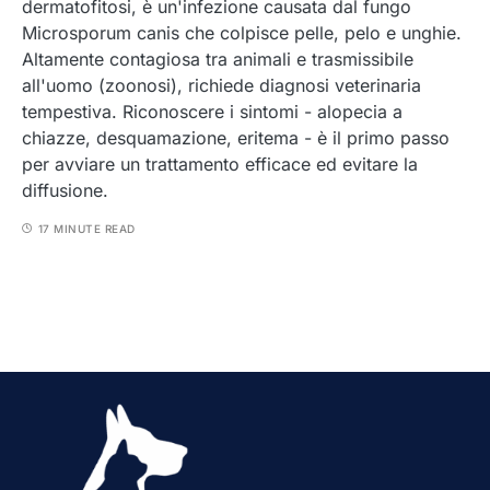
dermatofitosi, è un'infezione causata dal fungo
Microsporum canis che colpisce pelle, pelo e unghie.
Altamente contagiosa tra animali e trasmissibile
all'uomo (zoonosi), richiede diagnosi veterinaria
tempestiva. Riconoscere i sintomi - alopecia a
chiazze, desquamazione, eritema - è il primo passo
per avviare un trattamento efficace ed evitare la
diffusione.
17 MINUTE READ