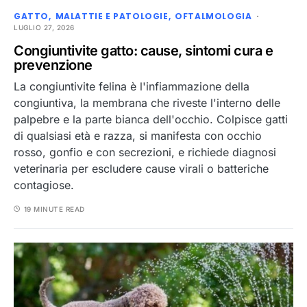
GATTO
MALATTIE E PATOLOGIE
OFTALMOLOGIA
LUGLIO 27, 2026
Congiuntivite gatto: cause, sintomi cura e
prevenzione
La congiuntivite felina è l'infiammazione della
congiuntiva, la membrana che riveste l'interno delle
palpebre e la parte bianca dell'occhio. Colpisce gatti
di qualsiasi età e razza, si manifesta con occhio
rosso, gonfio e con secrezioni, e richiede diagnosi
veterinaria per escludere cause virali o batteriche
contagiose.
19 MINUTE READ