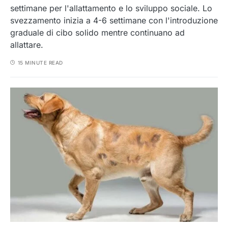
settimane per l'allattamento e lo sviluppo sociale. Lo
svezzamento inizia a 4-6 settimane con l'introduzione
graduale di cibo solido mentre continuano ad
allattare.
15 MINUTE READ