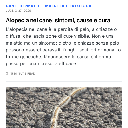
CANE
DERMATITE
MALATTIE E PATOLOGIE
LUGLIO 27, 2026
Alopecia nel cane: sintomi, cause e cura
L'alopecia nel cane è la perdita di pelo, a chiazze o
diffusa, che lascia zone di cute visibile. Non è una
malattia ma un sintomo: dietro le chiazze senza pelo
possono esserci parassiti, funghi, squilibri ormonali o
forme genetiche. Riconoscere la causa è il primo
passo per una ricrescita efficace.
15 MINUTE READ