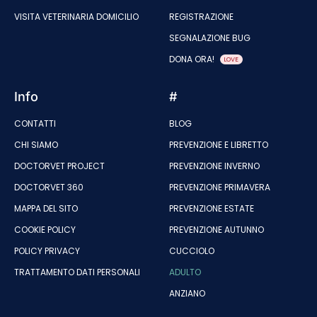
VISITA VETERINARIA DOMICILIO
REGISTRAZIONE
SEGNALAZIONE BUG
DONA ORA!
LOVE
Info
#
CONTATTI
BLOG
CHI SIAMO
PREVENZIONE E LIBRETTO
DOCTORVET PROJECT
PREVENZIONE INVERNO
DOCTORVET 360
PREVENZIONE PRIMAVERA
MAPPA DEL SITO
PREVENZIONE ESTATE
COOKIE POLICY
PREVENZIONE AUTUNNO
POLICY PRIVACY
CUCCIOLO
TRATTAMENTO DATI PERSONALI
ADULTO
ANZIANO