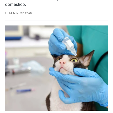
domestico.
24 MINUTE READ