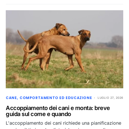
CANE
COMPORTAMENTO ED EDUCAZIONE
LUGLIO 27, 2026
Accoppiamento dei cani e monta: breve
guida sul come e quando
L'accoppiamento dei cani richiede una pianificazione