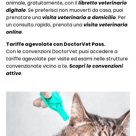
animale, gratuitamente, con il
libretto veterinario
digitale
. Se preferisci non muoverti da casa, puoi
prenotare una
visita veterinaria a domicilio
. Per
un consulto rapido, prenota una
visita veterinaria
online
.
Tariffe agevolate con DoctorVet Pass.
Con le convenzioni DoctorVet puoi accedere a
tariffe agevolate per visite ed esami nelle strutture
convenzionate vicino a te.
Scopri le convenzioni
attive
.