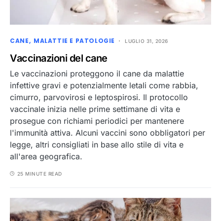
CANE
MALATTIE E PATOLOGIE
LUGLIO 31, 2026
Vaccinazioni del cane
Le vaccinazioni proteggono il cane da malattie
infettive gravi e potenzialmente letali come rabbia,
cimurro, parvovirosi e leptospirosi. Il protocollo
vaccinale inizia nelle prime settimane di vita e
prosegue con richiami periodici per mantenere
l'immunità attiva. Alcuni vaccini sono obbligatori per
legge, altri consigliati in base allo stile di vita e
all'area geografica.
25 MINUTE READ