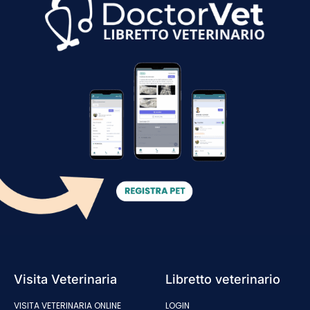
Visita Veterinaria
Libretto veterinario
VISITA VETERINARIA ONLINE
LOGIN