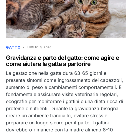
GATTO
LUGLIO 3, 2026
Gravidanza e parto del gatto: come agire e
come aiutare la gatta a partorire
La gestazione nella gatta dura 63-65 giorni e
presenta sintomi come ingrossamento dei capezzoli,
aumento di peso e cambiamenti comportamentali. È
fondamentale assicurare visite veterinarie regolari,
ecografie per monitorare i gattini e una dieta ricca di
proteine e nutrienti. Durante la gravidanza bisogna
creare un ambiente tranquillo, evitare stress e
preparare un luogo sicuro per il parto. I gattini
dovrebbero rimanere con la madre almeno 8-10