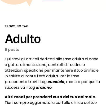
BROWSING TAG
Adulto
9 posts
Qui trovi gli articoli dedicati alla fase adulta di cane
e gatto: alimentazione, controlli di routine e
attenzioni specifiche per mantenere il tuo animale
in salute durante l’età adulta. Per la fase
precedente trovi il tag
cucciolo
, mentre per quella
successiva il tag
anziano
.
Altri modi per prenderti cura del tuo animale.
Tieni sempre aggiornata la cartella clinica del tuo