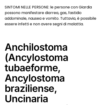
SINTOMI NELLE PERSONE: le persone con Giardia
possono manifestare diarrea, gas, fastidio
addominale, nausea e vomito. Tuttavia, è possibile
essere infetti e non avere segni di malattia.
Anchilostoma
(Ancylostoma
tubaeforme,
Ancylostoma
braziliense,
Uncinaria