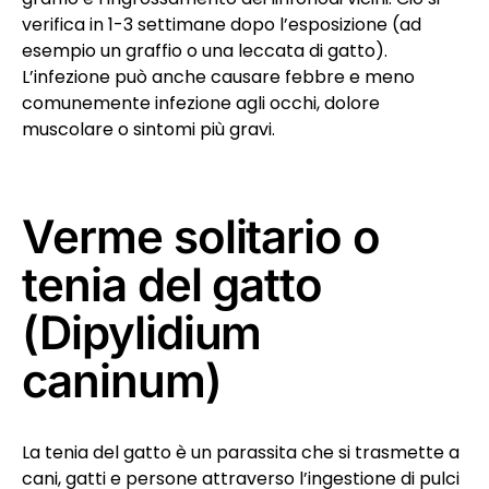
verifica in 1-3 settimane dopo l’esposizione (ad
esempio un graffio o una leccata di gatto).
L’infezione può anche causare febbre e meno
comunemente infezione agli occhi, dolore
muscolare o sintomi più gravi.
Verme solitario o
tenia del gatto
(Dipylidium
caninum)
La tenia del gatto è un parassita che si trasmette a
cani, gatti e persone attraverso l’ingestione di pulci