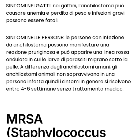
SINTOMI NEI GATTI: nei gattini, l’anchilostoma può
causare anemia e perdita di peso e infezioni gravi
possono essere fatali.
SINTOMI NELLE PERSONE: le persone con infezione
da anchilostoma possono manifestare una
reazione pruriginosa e può apparire una linea rossa
ondulata in cui le larve di parassiti migrano sotto la
pelle. A differenza degli anchilostomi umani, gli
anchilostomi animali non sopravvivono in una
persona infetta quindi i sintomi in genere si risolvono
entro 4-6 settimane senza trattamento medico.
MRSA
(Staphylococcus