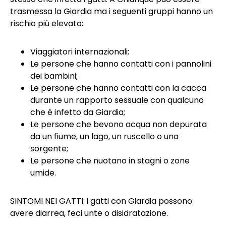
trasmessa la Giardia ma i seguenti gruppi hanno un
rischio più elevato:
Viaggiatori internazionali;
Le persone che hanno contatti con i pannolini
dei bambini;
Le persone che hanno contatti con la cacca
durante un rapporto sessuale con qualcuno
che è infetto da Giardia;
Le persone che bevono acqua non depurata
da un fiume, un lago, un ruscello o una
sorgente;
Le persone che nuotano in stagni o zone
umide.
SINTOMI NEI GATTI: i gatti con Giardia possono
avere diarrea, feci unte o disidratazione.