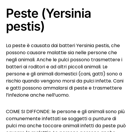
Peste (Yersinia
pestis)
La peste è causata dai batteri Yersinia pestis, che
possono causare malattie sia nelle persone che
negli animali. Anche le pulci possono trasmettere i
batteri ai roditori e ad altri piccoli animali. Le
persone e gli animali domestici (cani, gatti) sono a
rischio quando vengono morsi da pulci infette. Cani
e gatti possono ammalarsi di peste e trasmettere
l’infezione anche nell’uomo.
COME SI DIFFONDE: le persone e gli animali sono più
comunemente infettati se soggetti a punture di
pulci ma anche toccare animali infetti da peste può