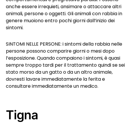
anche essere irrequieti, ansimare o attaccare altri
animali, persone o oggetti. Gli animali con rabbia in
genere muoiono entro pochi giorni dall’inizio dei
sintomi.
SINTOMI NELLE PERSONE: i sintomi della rabbia nelle
persone possono comparire giorni o mesi dopo
l’esposizione. Quando compaiono i sintomi, è quasi
sempre troppo tardi per il trattamento quindi se sei
stato morso da un gatto o da un altro animale,
dovresti lavare immediatamente la ferita e
consultare immediatamente un medico.
Tigna