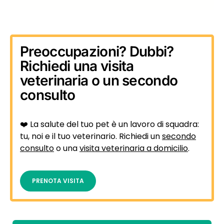
Preoccupazioni? Dubbi?
Richiedi una visita
veterinaria o un secondo
consulto
❤️ La salute del tuo pet è un lavoro di squadra:
tu, noi e il tuo veterinario. Richiedi un
secondo
consulto
o una
visita veterinaria a domicilio
.
PRENOTA VISITA