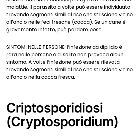
malattie. Il parassita a volte può essere individuato
trovando segmenti simili al riso che strisciano vicino
all’ano o nelle feci fresche (cacca). Se un cane è
gravemente infetto, può perdere peso.
SINTOMI NELLE PERSONE: l’infezione da dipilidio è
rara nelle persone e di solito non provoca alcun
sintomo. A volte l’infezione può essere rilevata
trovando segmenti simili al riso che strisciano vicino
all’ano o nella cacca fresca.
Criptosporidiosi
(Cryptosporidium)