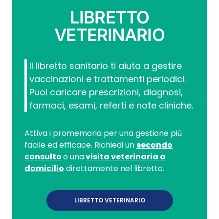
LIBRETTO
VETERINARIO
Il libretto sanitario ti aiuta a gestire
vaccinazioni e trattamenti periodici.
Puoi caricare prescrizioni, diagnosi,
farmaci, esami, referti e note cliniche.
Attiva i promemoria per una gestione più
facile ed efficace. Richiedi un
secondo
consulto
o una
visita veterinaria a
domicilio
direttamente nel libretto.
LIBRETTO VETERINARIO