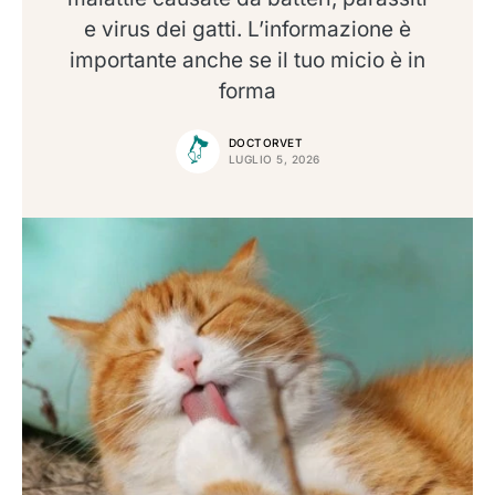
e virus dei gatti. L’informazione è
importante anche se il tuo micio è in
forma
DOCTORVET
LUGLIO 5, 2026