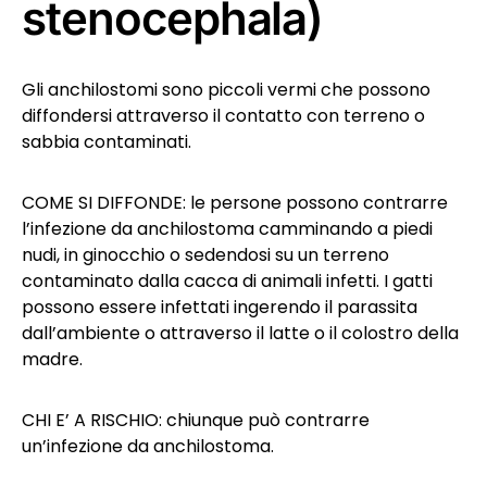
stenocephala)
Gli anchilostomi sono piccoli vermi che possono
diffondersi attraverso il contatto con terreno o
sabbia contaminati.
COME SI DIFFONDE: le persone possono contrarre
l’infezione da anchilostoma camminando a piedi
nudi, in ginocchio o sedendosi su un terreno
contaminato dalla cacca di animali infetti. I gatti
possono essere infettati ingerendo il parassita
dall’ambiente o attraverso il latte o il colostro della
madre.
CHI E’ A RISCHIO: chiunque può contrarre
un’infezione da anchilostoma.