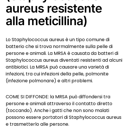
aureus resistente
alla meticillina)
Lo Staphylococcus aureus è un tipo comune di
batterio che si trova normalmente sulla pelle di
persone e animali. La MRSA è causata da batteri di
Staphylococcus aureus diventati resistenti ad alcuni
antibiotici. La MRSA può causare una varietà di
infezioni, tra cui infezioni della pelle, polmonite
(infezione polmonare) e altri problemi.
COME SI DIFFONDE: la MRSA può diffondersi tra
persone e animali attraverso il contatto diretto
(toccando). Anche i gatti che non sono malati
possono essere portatori di Staphylococcus aureus
e trasmetterlo alle persone.