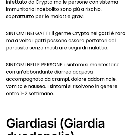
infettato da Crypto ma le persone con sistema
immunitario indebolito sono più a rischio,
soprattutto per le malattie gravi.
SINTOMI NEI GATTI: il germe Crypto nei gatti è raro
ma a volte i gatti possono essere portatori del
parassita senza mostrare segni di malattia.
SINTOMI NELLE PERSONE: i sintomi si manifestano
con un’abbondante diarrea acquosa
accompagnata da crampi, dolore addominale,
vomito e nausea. I sintomi si risolvono in genere
entro 1-2 settimane.
Giardiasi (Giardia