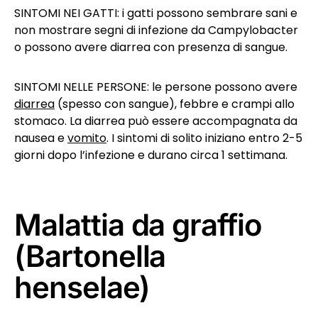
SINTOMI NEI GATTI: i gatti possono sembrare sani e
non mostrare segni di infezione da Campylobacter
o possono avere diarrea con presenza di sangue.
SINTOMI NELLE PERSONE: le persone possono avere
diarrea
(spesso con sangue), febbre e crampi allo
stomaco. La diarrea può essere accompagnata da
nausea e
vomito
. I sintomi di solito iniziano entro 2-5
giorni dopo l’infezione e durano circa 1 settimana.
Malattia da graffio
(Bartonella
henselae)