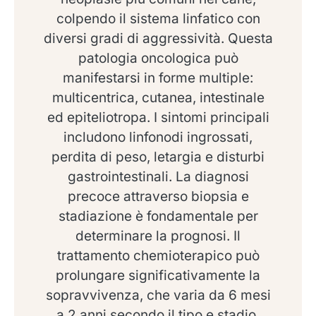
colpendo il sistema linfatico con
diversi gradi di aggressività. Questa
patologia oncologica può
manifestarsi in forme multiple:
multicentrica, cutanea, intestinale
ed epiteliotropa. I sintomi principali
includono linfonodi ingrossati,
perdita di peso, letargia e disturbi
gastrointestinali. La diagnosi
precoce attraverso biopsia e
stadiazione è fondamentale per
determinare la prognosi. Il
trattamento chemioterapico può
prolungare significativamente la
sopravvivenza, che varia da 6 mesi
a 2 anni secondo il tipo e stadio.