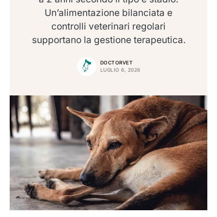
Un’alimentazione bilanciata e
controlli veterinari regolari
supportano la gestione terapeutica.
DOCTORVET
LUGLIO 6, 2026