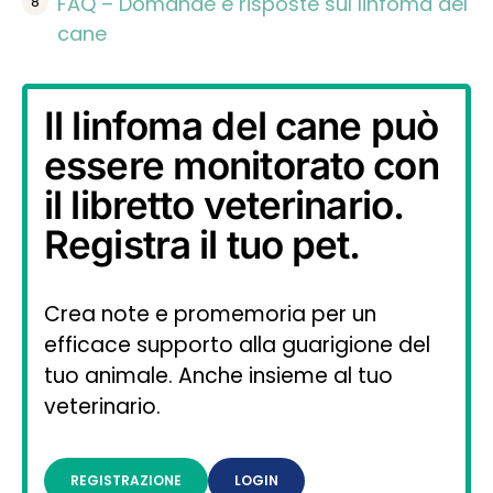
FAQ – Domande e risposte sul linfoma del
cane
Il linfoma del cane può
essere monitorato con
il libretto veterinario.
Registra il tuo pet.
Crea note e promemoria per un
efficace supporto alla guarigione del
tuo animale. Anche insieme al tuo
veterinario.
REGISTRAZIONE
LOGIN