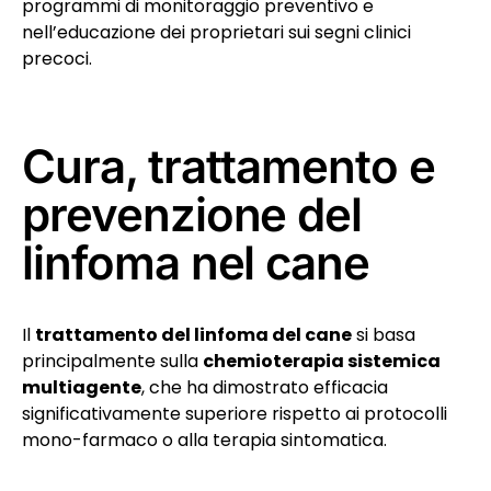
programmi di monitoraggio preventivo e
nell’educazione dei proprietari sui segni clinici
precoci.
Cura, trattamento e
prevenzione del
linfoma nel cane
Il
trattamento del linfoma del cane
si basa
principalmente sulla
chemioterapia sistemica
multiagente
, che ha dimostrato efficacia
significativamente superiore rispetto ai protocolli
mono-farmaco o alla terapia sintomatica.