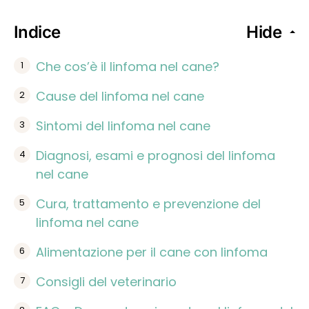
Indice
Hide
Che cos’è il linfoma nel cane?
Cause del linfoma nel cane
Sintomi del linfoma nel cane
Diagnosi, esami e prognosi del linfoma
nel cane
Cura, trattamento e prevenzione del
linfoma nel cane
Alimentazione per il cane con linfoma
Consigli del veterinario