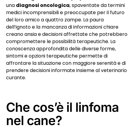
una
diagnosi oncologica
, spaventate da termini
medici incomprensibili e preoccupate per il futuro
del loro amico a quattro zampe. La paura
dell’ignoto e la mancanza di informazioni chiare
creano ansia e decisioni affrettate che potrebbero
compromettere le possibilità terapeutiche. La
conoscenza approfondita delle diverse forme,
sintomi e opzioni terapeutiche permette di
affrontare la situazione con maggiore serenità e di
prendere decisioni informate insieme al veterinario
curante.
Che cos’è il linfoma
nel cane?