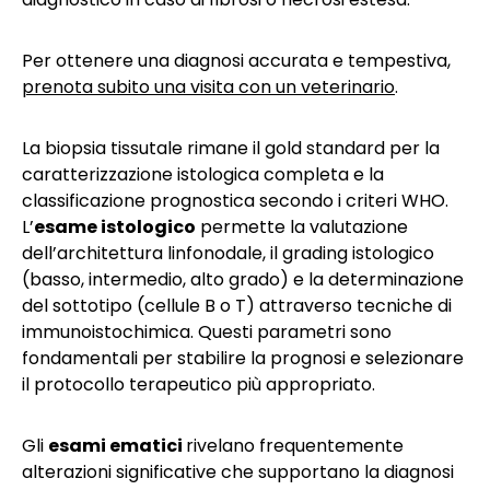
Per ottenere una diagnosi accurata e tempestiva,
prenota subito una visita con un veterinario
.
La biopsia tissutale rimane il gold standard per la
caratterizzazione istologica completa e la
classificazione prognostica secondo i criteri WHO.
L’
esame istologico
permette la valutazione
dell’architettura linfonodale, il grading istologico
(basso, intermedio, alto grado) e la determinazione
del sottotipo (cellule B o T) attraverso tecniche di
immunoistochimica. Questi parametri sono
fondamentali per stabilire la prognosi e selezionare
il protocollo terapeutico più appropriato.
Gli
esami ematici
rivelano frequentemente
alterazioni significative che supportano la diagnosi