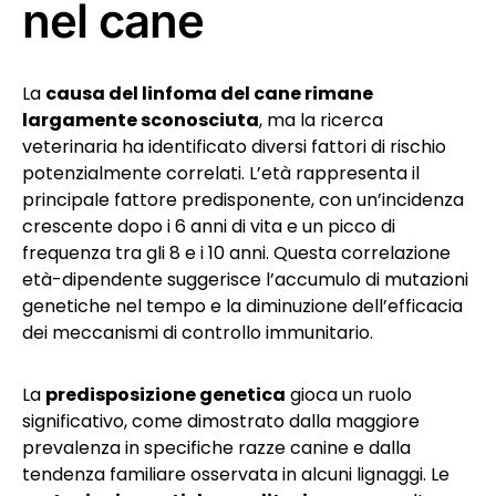
nel cane
La
causa del linfoma del cane rimane
largamente sconosciuta
, ma la ricerca
veterinaria ha identificato diversi fattori di rischio
potenzialmente correlati. L’età rappresenta il
principale fattore predisponente, con un’incidenza
crescente dopo i 6 anni di vita e un picco di
frequenza tra gli 8 e i 10 anni. Questa correlazione
età-dipendente suggerisce l’accumulo di mutazioni
genetiche nel tempo e la diminuzione dell’efficacia
dei meccanismi di controllo immunitario.
La
predisposizione genetica
gioca un ruolo
significativo, come dimostrato dalla maggiore
prevalenza in specifiche razze canine e dalla
tendenza familiare osservata in alcuni lignaggi. Le