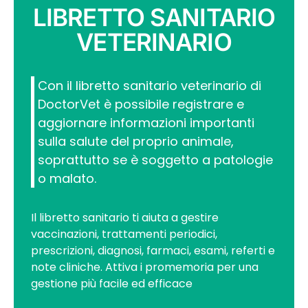
LIBRETTO SANITARIO
VETERINARIO
Con il libretto sanitario veterinario di
DoctorVet è possibile registrare e
aggiornare informazioni importanti
sulla salute del proprio animale,
soprattutto se è soggetto a patologie
o malato.
Il libretto sanitario ti aiuta a gestire
vaccinazioni, trattamenti periodici,
prescrizioni, diagnosi, farmaci, esami, referti e
note cliniche. Attiva i promemoria per una
gestione più facile ed efficace