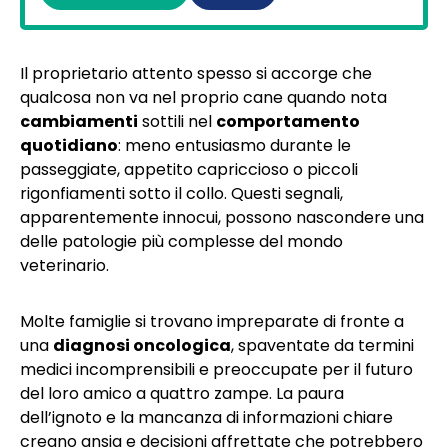
Il proprietario attento spesso si accorge che
qualcosa non va nel proprio cane quando nota
cambiamenti
sottili nel
comportamento
quotidiano
: meno entusiasmo durante le
passeggiate, appetito capriccioso o piccoli
rigonfiamenti sotto il collo. Questi segnali,
apparentemente innocui, possono nascondere una
delle patologie più complesse del mondo
veterinario.
Molte famiglie si trovano impreparate di fronte a
una
diagnosi oncologica
, spaventate da termini
medici incomprensibili e preoccupate per il futuro
del loro amico a quattro zampe. La paura
dell’ignoto e la mancanza di informazioni chiare
creano ansia e decisioni affrettate che potrebbero