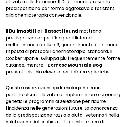
elevata nelle femmine. Il Dobermann presenta
predisposizione per forme aggressive e resistenti
alla chemioterapia convenzionale.
Il
Bullmastiff
e il
Basset Hound
mostrano
predisposizione specifica per il linfoma
multicentrico a cellule B, generalmente con buona
risposta ai protocolli chemioterapici standard. Il
Cocker Spaniel sviluppa più frequentemente forme
cutanee, mentre il
Bernese Mountain Dog
presenta rischio elevato per linfoma spleniche.
Queste osservazioni epidemiologiche hanno
portato alcuni allevatori a implementare screening
genetici e programmi di selezione per ridurre
l’incidenza nelle generazioni future. La conoscenza
della predisposizione razziale aiuta i veterinari nella
valutazione del rischio, nella pianificazione di