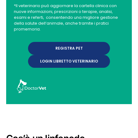
*Il veterinario può aggiornare la cartella clinica con
nuove informazioni, prescrizioni o terapie, analisi,
esami e referti, consentendo una migliore gestione
della salute dell’animale, anche tramite i pratici
promemoria.
REGISTRA PET
LOGIN LIBRETTO VETERINARIO