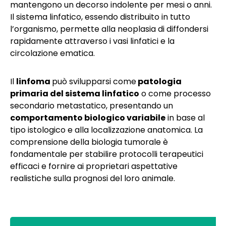
mantengono un decorso indolente per mesi o anni.
Il sistema linfatico, essendo distribuito in tutto
l’organismo, permette alla neoplasia di diffondersi
rapidamente attraverso i vasi linfatici e la
circolazione ematica.
Il
linfoma
può svilupparsi come
patologia
primaria del sistema linfatico
o come processo
secondario metastatico, presentando un
comportamento biologico variabile
in base al
tipo istologico e alla localizzazione anatomica. La
comprensione della biologia tumorale è
fondamentale per stabilire protocolli terapeutici
efficaci e fornire ai proprietari aspettative
realistiche sulla prognosi del loro animale.