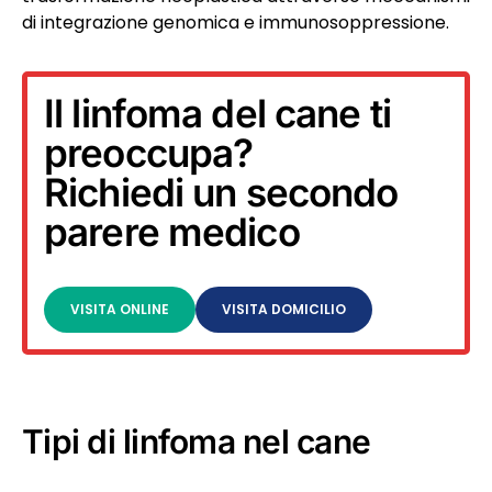
di integrazione genomica e immunosoppressione.
Il linfoma del cane ti
preoccupa?
Richiedi un secondo
parere medico
VISITA ONLINE
VISITA DOMICILIO
Tipi di linfoma nel cane