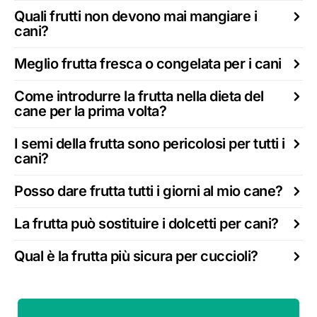
Quali frutti non devono mai mangiare i
cani?
Meglio frutta fresca o congelata per i cani
Come introdurre la frutta nella dieta del
cane per la prima volta?
I semi della frutta sono pericolosi per tutti i
cani?
Posso dare frutta tutti i giorni al mio cane?
La frutta può sostituire i dolcetti per cani?
Qual è la frutta più sicura per cuccioli?