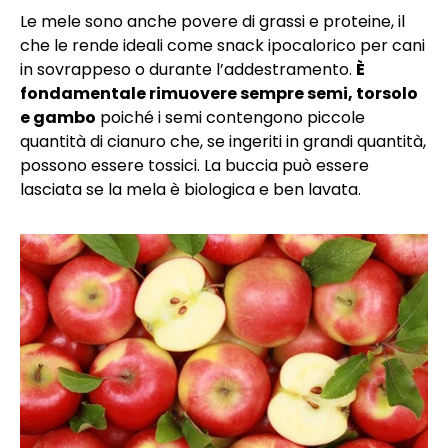
Le mele sono anche povere di grassi e proteine, il
che le rende ideali come snack ipocalorico per cani
in sovrappeso o durante l’addestramento.
È
fondamentale rimuovere sempre semi, torsolo
e gambo
poiché i semi contengono piccole
quantità di cianuro che, se ingeriti in grandi quantità,
possono essere tossici. La buccia può essere
lasciata se la mela è biologica e ben lavata.