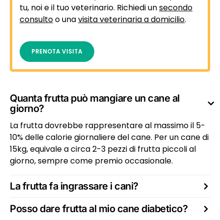
tu, noi e il tuo veterinario. Richiedi un
secondo
consulto
o una
visita veterinaria a domicilio
.
PRENOTA VISITA
Quanta frutta può mangiare un cane al
giorno?
La frutta dovrebbe rappresentare al massimo il 5-
10% delle calorie giornaliere del cane. Per un cane di
15kg, equivale a circa 2-3 pezzi di frutta piccoli al
giorno, sempre come premio occasionale.
La frutta fa ingrassare i cani?
Posso dare frutta al mio cane diabetico?