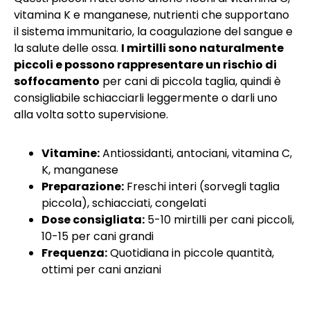
vitamina K e manganese, nutrienti che supportano
il sistema immunitario, la coagulazione del sangue e
la salute delle ossa.
I mirtilli sono naturalmente
piccoli e possono rappresentare un rischio di
soffocamento
per cani di piccola taglia, quindi è
consigliabile schiacciarli leggermente o darli uno
alla volta sotto supervisione.
Vitamine:
Antiossidanti, antociani, vitamina C,
K, manganese
Preparazione:
Freschi interi (sorvegli taglia
piccola), schiacciati, congelati
Dose consigliata:
5-10 mirtilli per cani piccoli,
10-15 per cani grandi
Frequenza:
Quotidiana in piccole quantità,
ottimi per cani anziani