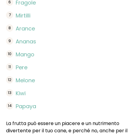
Fragole
Mirtilli
Arance
Ananas
Mango
Pere
Melone
Kiwi
Papaya
La frutta può essere un piacere e un nutrimento
divertente per il tuo cane
, e perché no, anche per il