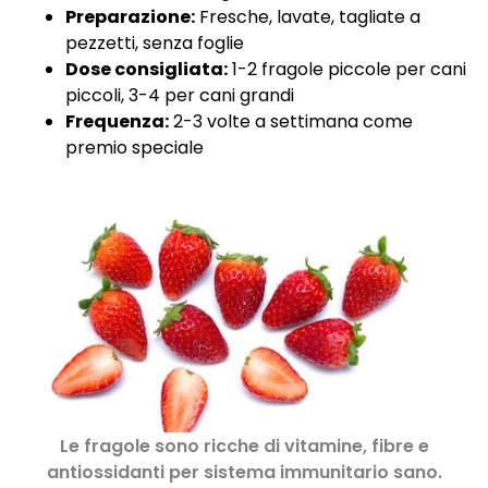
Preparazione:
Fresche, lavate, tagliate a
pezzetti, senza foglie
Dose consigliata:
1-2 fragole piccole per cani
piccoli, 3-4 per cani grandi
Frequenza:
2-3 volte a settimana come
premio speciale
Le fragole sono ricche di vitamine, fibre e
antiossidanti per sistema immunitario sano.