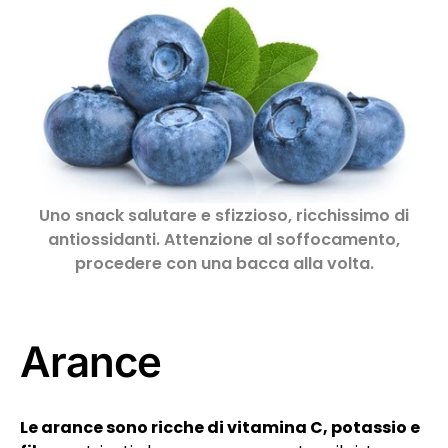
Uno snack salutare e sfizzioso, ricchissimo di
antiossidanti. Attenzione al soffocamento,
procedere con una bacca alla volta.
Arance
Le arance sono ricche di vitamina C, potassio e