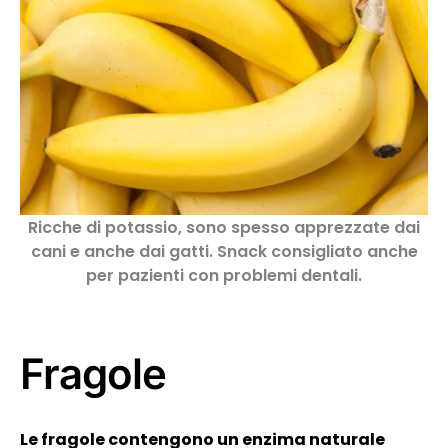
Ricche di potassio, sono spesso apprezzate dai
cani e anche dai gatti. Snack consigliato anche
per pazienti con problemi dentali.
Fragole
Le fragole contengono un enzima naturale