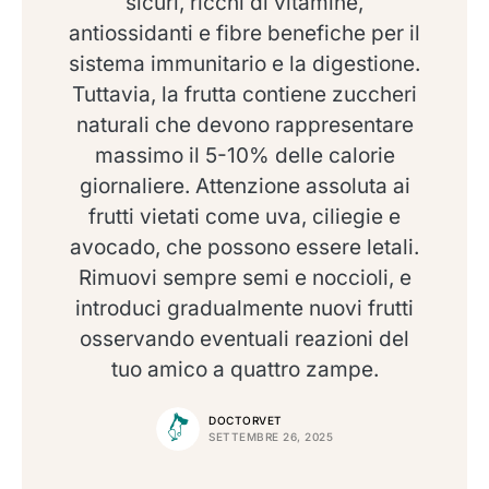
sicuri, ricchi di vitamine,
antiossidanti e fibre benefiche per il
sistema immunitario e la digestione.
Tuttavia, la frutta contiene zuccheri
naturali che devono rappresentare
massimo il 5-10% delle calorie
giornaliere. Attenzione assoluta ai
frutti vietati come uva, ciliegie e
avocado, che possono essere letali.
Rimuovi sempre semi e noccioli, e
introduci gradualmente nuovi frutti
osservando eventuali reazioni del
tuo amico a quattro zampe.
DOCTORVET
SETTEMBRE 26, 2025