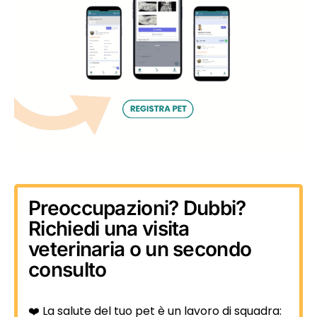
Preoccupazioni? Dubbi?
Richiedi una visita
veterinaria o un secondo
consulto
❤️ La salute del tuo pet è un lavoro di squadra: