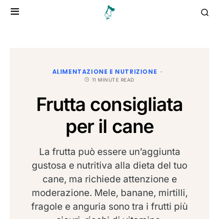
ALIMENTAZIONE E NUTRIZIONE
11 MINUTE READ
Frutta consigliata
per il cane
La frutta può essere un’aggiunta
gustosa e nutritiva alla dieta del tuo
cane, ma richiede attenzione e
moderazione. Mele, banane, mirtilli,
fragole e anguria sono tra i frutti più