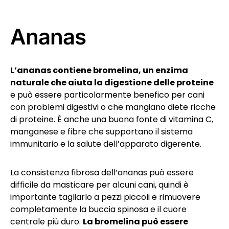
Ananas
L’ananas contiene bromelina, un enzima
naturale che aiuta la digestione delle proteine
e può essere particolarmente benefico per cani
con problemi digestivi o che mangiano diete ricche
di proteine. È anche una buona fonte di vitamina C,
manganese e fibre che supportano il sistema
immunitario e la salute dell’apparato digerente.
La consistenza fibrosa dell’ananas può essere
difficile da masticare per alcuni cani, quindi è
importante tagliarlo a pezzi piccoli e rimuovere
completamente la buccia spinosa e il cuore
centrale più duro.
La bromelina può essere