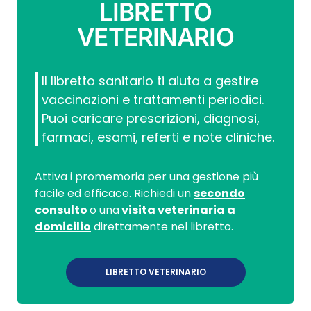
LIBRETTO
VETERINARIO
Il libretto sanitario ti aiuta a gestire
vaccinazioni e trattamenti periodici.
Puoi caricare prescrizioni, diagnosi,
farmaci, esami, referti e note cliniche.
Attiva i promemoria per una gestione più
facile ed efficace. Richiedi un
secondo
consulto
o una
visita veterinaria a
domicilio
direttamente nel libretto.
LIBRETTO VETERINARIO