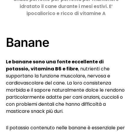
idratato il cane durante i mesi estivi. E’
ipocaliorico e ricco di vitamine A
Banane
Le banane sono una fonte eccellente di
potassio, vitamina B6 e fibre
, nutrienti che
supportano la funzione muscolare, nervosa e
cardiovascolare del cane. La loro consistenza
morbida e il sapore naturalmente dolce le rendono
particolarmente adatte per cani anziani, cuccioli o
con problemi dentali che hanno difficoltà a
masticare snack più duri.
Il potassio contenuto nelle banane è essenziale per