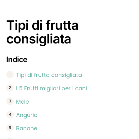
Tipi di frutta
consigliata
Indice
Tipi di frutta consigliata
I 5 Frutti migliori per i cani
Mele
Anguria
Banane