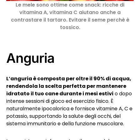
Le mele sono ottime come snack: ricche di
vitamina A, vitamina C aiutano anche a
contrastare il tartaro. Evitare il seme perchè è
tossico.
Anguria
L’anguria è composta per oltre il 90% di acqua,
rendendola la scelta perfetta per mantenere
idratato il tuo cane durante i mesi estivi
o dopo
intense sessioni di gioco ed esercizio fisico. È
naturalmente ipocalorica e fornisce vitamine A, C e
potassio, supportando la salute degli occhi, del
sistema immunitario e della funzione muscolare.