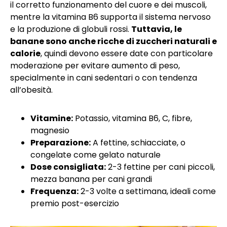
il corretto funzionamento del cuore e dei muscoli,
mentre la vitamina B6 supporta il sistema nervoso
e la produzione di globuli rossi.
Tuttavia, le
banane sono anche ricche di zuccheri naturali e
calorie
, quindi devono essere date con particolare
moderazione per evitare aumento di peso,
specialmente in cani sedentari o con tendenza
all’obesità.
Vitamine:
Potassio, vitamina B6, C, fibre,
magnesio
Preparazione:
A fettine, schiacciate, o
congelate come gelato naturale
Dose consigliata:
2-3 fettine per cani piccoli,
mezza banana per cani grandi
Frequenza:
2-3 volte a settimana, ideali come
premio post-esercizio