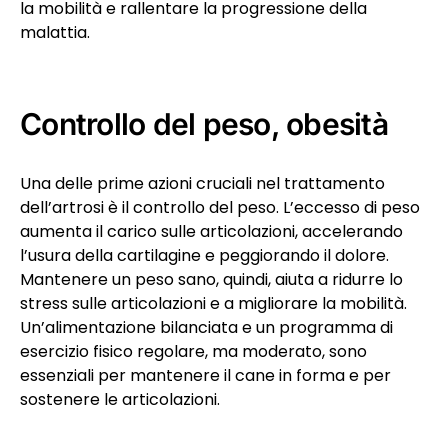
la mobilità e rallentare la progressione della
malattia.
Controllo del peso, obesità
Una delle prime azioni cruciali nel trattamento
dell’artrosi è il controllo del peso. L’eccesso di peso
aumenta il carico sulle articolazioni, accelerando
l’usura della cartilagine e peggiorando il dolore.
Mantenere un peso sano, quindi, aiuta a ridurre lo
stress sulle articolazioni e a migliorare la mobilità.
Un’alimentazione bilanciata e un programma di
esercizio fisico regolare, ma moderato, sono
essenziali per mantenere il cane in forma e per
sostenere le articolazioni.