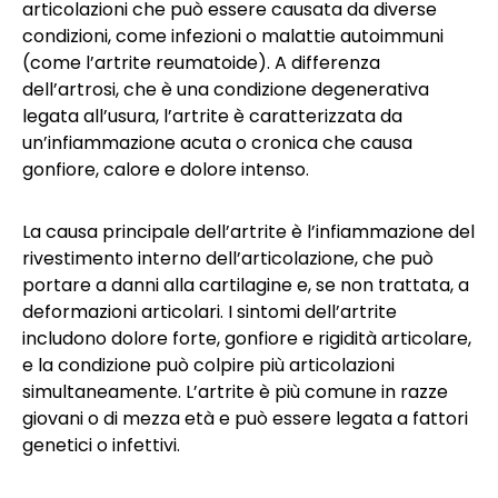
articolazioni che può essere causata da diverse
condizioni, come infezioni o malattie autoimmuni
(come l’artrite reumatoide). A differenza
dell’artrosi, che è una condizione degenerativa
legata all’usura, l’artrite è caratterizzata da
un’infiammazione acuta o cronica che causa
gonfiore, calore e dolore intenso.
La causa principale dell’artrite è l’infiammazione del
rivestimento interno dell’articolazione, che può
portare a danni alla cartilagine e, se non trattata, a
deformazioni articolari. I sintomi dell’artrite
includono dolore forte, gonfiore e rigidità articolare,
e la condizione può colpire più articolazioni
simultaneamente. L’artrite è più comune in razze
giovani o di mezza età e può essere legata a fattori
genetici o infettivi.