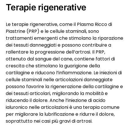
Terapie rigenerative
Le terapie rigenerative, come il Plasma Ricco di
Piastrine (PRP) e le cellule staminali, sono
trattamenti emergenti che stimolano la riparazione
dei tessuti danneggiati e possono contribuire a
rallentare la progressione dell’artrosi. Il PRP,
ottenuto dal sangue del cane, contiene fattori di
crescita che stimolano la guarigione della
cartilagine e riducono l’infiammazione. Le iniezioni di
cellule staminali nelle articolazioni danneggiate
possono favorire la rigenerazione della cartilagine e
dei tessuti articolari, migliorando la mobilità e
riducendo il dolore. Anche l’iniezione di acido
ialuronico nelle articolazioni è una terapia comune
per migliorare la lubrificazione e ridurre il dolore,
soprattutto nei casi più gravi di artrosi.