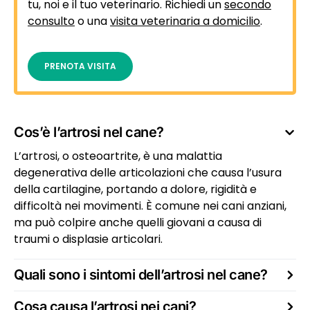
tu, noi e il tuo veterinario. Richiedi un
secondo
consulto
o una
visita veterinaria a domicilio
.
PRENOTA VISITA
Cos’è l’artrosi nel cane?
L’artrosi, o osteoartrite, è una malattia
degenerativa delle articolazioni che causa l’usura
della cartilagine, portando a dolore, rigidità e
difficoltà nei movimenti. È comune nei cani anziani,
ma può colpire anche quelli giovani a causa di
traumi o displasie articolari.
Quali sono i sintomi dell’artrosi nel cane?
Cosa causa l’artrosi nei cani?