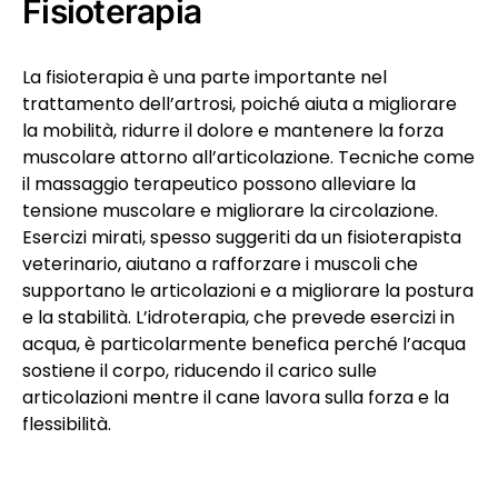
Fisioterapia
La fisioterapia è una parte importante nel
trattamento dell’artrosi, poiché aiuta a migliorare
la mobilità, ridurre il dolore e mantenere la forza
muscolare attorno all’articolazione. Tecniche come
il massaggio terapeutico possono alleviare la
tensione muscolare e migliorare la circolazione.
Esercizi mirati, spesso suggeriti da un fisioterapista
veterinario, aiutano a rafforzare i muscoli che
supportano le articolazioni e a migliorare la postura
e la stabilità. L’idroterapia, che prevede esercizi in
acqua, è particolarmente benefica perché l’acqua
sostiene il corpo, riducendo il carico sulle
articolazioni mentre il cane lavora sulla forza e la
flessibilità.