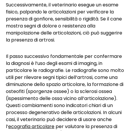
Successivamente, il veterinario esegue un esame
fisico, palpando le articolazioni per verificare la
presenza di gonfiore, sensibilità o rigidità. Se il cane
mostra segni di dolore o resistenza alla
manipolazione delle articolazioni, ciò può suggerire
la presenza di artrosi.
Il passo successivo fondamentale per confermare
la diagnosi è l’uso degli esami di imaging, in
particolare le radiografie. Le radiografie sono molto
utili per rilevare segni tipici dell’artrosi, come una
diminuzione dello spazio articolare, la formazione di
osteofiti (sporgenze ossee) o la sclerosi ossea
(ispessimento delle ossa vicino all’articolazione).
Questi cambiamenti sono indicatori chiari di un
processo degenerativo delle articolazioni. In alcuni
casi, il veterinario può decidere di usare anche
l’
ecografia articolare
per valutare la presenza di