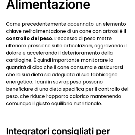
Alimentazione
Come precedentemente accennato, un elemento
chiave nell’alimentazione di un cane con artrosi è il
controllo del peso
. L’eccesso di peso mette
ulteriore pressione sulle articolazioni, aggravando il
dolore e accelerando il deterioramento della
cartilagine. È quindi importante monitorare la
quantità di cibo che il cane consuma e assicurarsi
che la sua dieta sia adeguata al suo fabbisogno
energetico. I cani in sovrappeso possono
beneficiare di una dieta specifica per il controllo del
peso, che riduce l’apporto calorico mantenendo
comunque il giusto equilibrio nutrizionale.
Integratori consigliati per