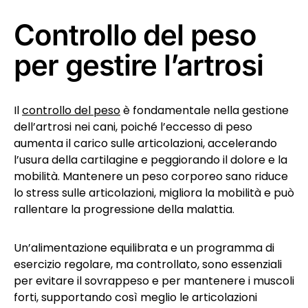
Controllo del peso
per gestire l’artrosi
Il
controllo del peso
è fondamentale nella gestione
dell’artrosi nei cani, poiché l’eccesso di peso
aumenta il carico sulle articolazioni, accelerando
l’usura della cartilagine e peggiorando il dolore e la
mobilità. Mantenere un peso corporeo sano riduce
lo stress sulle articolazioni, migliora la mobilità e può
rallentare la progressione della malattia.
Un’alimentazione equilibrata e un programma di
esercizio regolare, ma controllato, sono essenziali
per evitare il sovrappeso e per mantenere i muscoli
forti, supportando così meglio le articolazioni