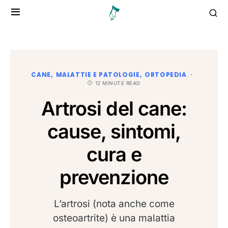
CANE
MALATTIE E PATOLOGIE
ORTOPEDIA
12 MINUTE READ
Artrosi del cane:
cause, sintomi,
cura e
prevenzione
L’artrosi (nota anche come
osteoartrite) è una malattia