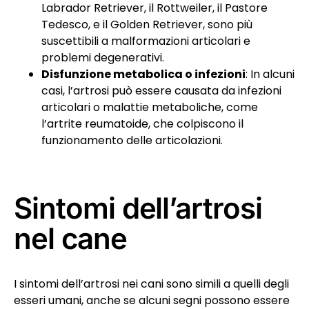
Labrador Retriever, il Rottweiler, il Pastore
Tedesco, e il Golden Retriever, sono più
suscettibili a malformazioni articolari e
problemi degenerativi.
Disfunzione metabolica o infezioni
: In alcuni
casi, l’artrosi può essere causata da infezioni
articolari o malattie metaboliche, come
l’artrite reumatoide, che colpiscono il
funzionamento delle articolazioni.
Sintomi dell’artrosi
nel cane
I sintomi dell’artrosi nei cani sono simili a quelli degli
esseri umani, anche se alcuni segni possono essere