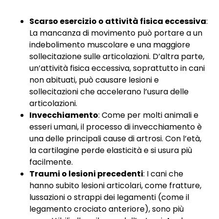
Scarso esercizio o attività fisica eccessiva
:
La mancanza di movimento può portare a un
indebolimento muscolare e una maggiore
sollecitazione sulle articolazioni. D’altra parte,
un’attività fisica eccessiva, soprattutto in cani
non abituati, può causare lesioni e
sollecitazioni che accelerano l’usura delle
articolazioni.
Invecchiamento
: Come per molti animali e
esseri umani, il processo di invecchiamento è
una delle principali cause di artrosi. Con l’età,
la cartilagine perde elasticità e si usura più
facilmente.
Traumi o lesioni precedenti
: I cani che
hanno subito lesioni articolari, come fratture,
lussazioni o strappi dei legamenti (come il
legamento crociato anteriore), sono più