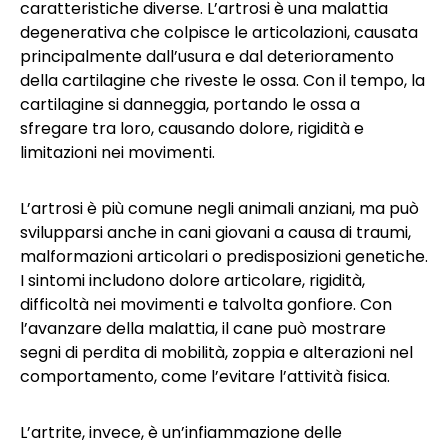
caratteristiche diverse. L’artrosi è una malattia
degenerativa che colpisce le articolazioni, causata
principalmente dall’usura e dal deterioramento
della cartilagine che riveste le ossa. Con il tempo, la
cartilagine si danneggia, portando le ossa a
sfregare tra loro, causando dolore, rigidità e
limitazioni nei movimenti.
L’artrosi è più comune negli animali anziani, ma può
svilupparsi anche in cani giovani a causa di traumi,
malformazioni articolari o predisposizioni genetiche.
I sintomi includono dolore articolare, rigidità,
difficoltà nei movimenti e talvolta gonfiore. Con
l’avanzare della malattia, il cane può mostrare
segni di perdita di mobilità, zoppia e alterazioni nel
comportamento, come l’evitare l’attività fisica.
L’artrite, invece, è un’infiammazione delle