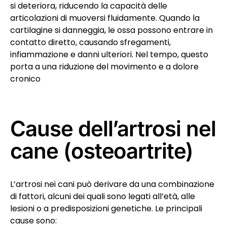
si deteriora, riducendo la capacità delle
articolazioni di muoversi fluidamente. Quando la
cartilagine si danneggia, le ossa possono entrare in
contatto diretto, causando sfregamenti,
infiammazione e danni ulteriori. Nel tempo, questo
porta a una riduzione del movimento e a dolore
cronico
Cause dell’artrosi nel
cane (osteoartrite)
L’artrosi nei cani può derivare da una combinazione
di fattori, alcuni dei quali sono legati all’età, alle
lesioni o a predisposizioni genetiche. Le principali
cause sono: