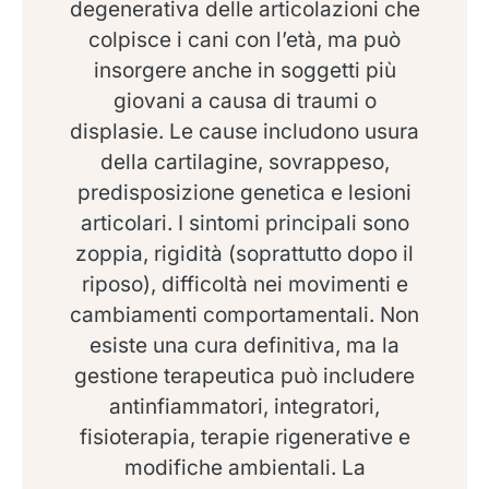
degenerativa delle articolazioni che
colpisce i cani con l’età, ma può
insorgere anche in soggetti più
giovani a causa di traumi o
displasie. Le cause includono usura
della cartilagine, sovrappeso,
predisposizione genetica e lesioni
articolari. I sintomi principali sono
zoppia, rigidità (soprattutto dopo il
riposo), difficoltà nei movimenti e
cambiamenti comportamentali. Non
esiste una cura definitiva, ma la
gestione terapeutica può includere
antinfiammatori, integratori,
fisioterapia, terapie rigenerative e
modifiche ambientali. La