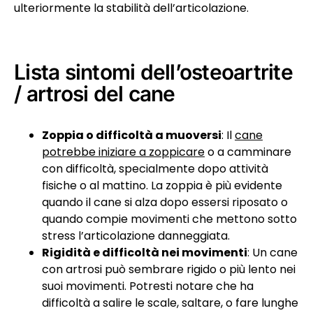
ulteriormente la stabilità dell’articolazione.
Lista sintomi dell’osteoartrite
/ artrosi del cane
Zoppia o difficoltà a muoversi
: Il
cane
potrebbe iniziare a zoppicare
o a camminare
con difficoltà, specialmente dopo attività
fisiche o al mattino. La zoppia è più evidente
quando il cane si alza dopo essersi riposato o
quando compie movimenti che mettono sotto
stress l’articolazione danneggiata.
Rigidità e difficoltà nei movimenti
: Un cane
con artrosi può sembrare rigido o più lento nei
suoi movimenti. Potresti notare che ha
difficoltà a salire le scale, saltare, o fare lunghe