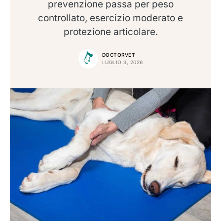
prevenzione passa per peso
controllato, esercizio moderato e
protezione articolare.
DOCTORVET
LUGLIO 3, 2026