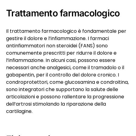
Trattamento farmacologico
Il trattamento farmacologico è fondamentale per
gestire il dolore e l’infiammazione. I farmaci
antinfiammatori non steroidei (FANS) sono
comunemente prescritti per ridurre il dolore e
l’infiammazione. In alcuni casi, possono essere
necessari anche analgesici, come il tramadolo o il
gabapentin, per il controllo del dolore cronico. I
condroprotettori, come glucosamina e condroitina,
sono integratori che supportano la salute delle
articolazioni e possono rallentare la progressione
dell’artrosi stimolando la riparazione della
cartilagine.