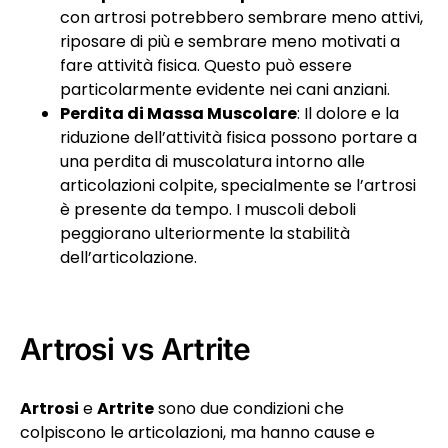
con artrosi potrebbero sembrare meno attivi,
riposare di più e sembrare meno motivati a
fare attività fisica. Questo può essere
particolarmente evidente nei cani anziani.
Perdita di Massa Muscolare
: Il dolore e la
riduzione dell’attività fisica possono portare a
una perdita di muscolatura intorno alle
articolazioni colpite, specialmente se l’artrosi
è presente da tempo. I muscoli deboli
peggiorano ulteriormente la stabilità
dell’articolazione.
Artrosi vs Artrite
Artrosi
e
Artrite
sono due condizioni che
colpiscono le articolazioni, ma hanno cause e