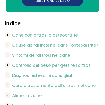
LIBRETTO VETERINARIO
Indice
Cane con artrosi o osteoartrite
Cause dell’artrosi nel cane (osteoartrite)
Sintomi dell’artrosi nel cane
Controllo del peso per gestire l’artrosi
Diagnosi ed esami consigliati
Cura e trattamento dell’artrosi nel cane
Alimentazione