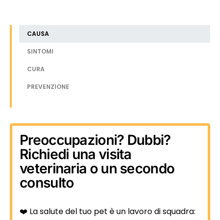
CAUSA
SINTOMI
CURA
PREVENZIONE
Preoccupazioni? Dubbi?
Richiedi una visita
veterinaria o un secondo
consulto
❤️ La salute del tuo pet è un lavoro di squadra: