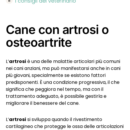
I consigli del veterinario
Cane con artrosi o
osteoartrite
L’
artrosi
è una delle malattie articolari più comuni
nei cani anziani, ma può manifestarsi anche in cani
più giovani, specialmente se esistono fattori
predisponenti. È una condizione progressiva, il che
significa che peggiora nel tempo, ma con il
trattamento adeguato, è possibile gestirla e
migliorare il benessere del cane.
L’
artrosi
si sviluppa quando il rivestimento
cartilagineo che protegge le ossa delle articolazioni