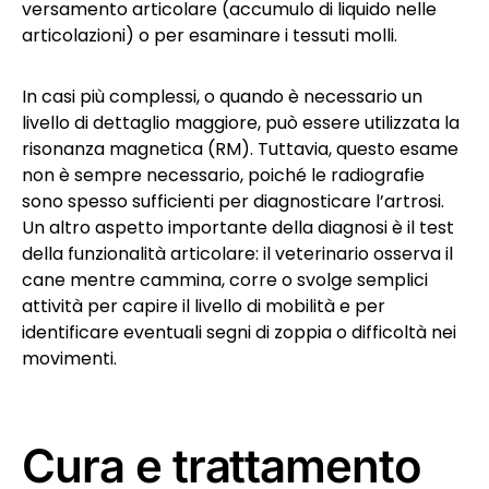
versamento articolare (accumulo di liquido nelle
articolazioni) o per esaminare i tessuti molli.
In casi più complessi, o quando è necessario un
livello di dettaglio maggiore, può essere utilizzata la
risonanza magnetica (RM). Tuttavia, questo esame
non è sempre necessario, poiché le radiografie
sono spesso sufficienti per diagnosticare l’artrosi.
Un altro aspetto importante della diagnosi è il test
della funzionalità articolare: il veterinario osserva il
cane mentre cammina, corre o svolge semplici
attività per capire il livello di mobilità e per
identificare eventuali segni di zoppia o difficoltà nei
movimenti.
Cura e trattamento