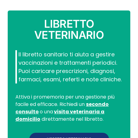
LIBRETTO
VETERINARIO
Il libretto sanitario ti aiuta a gestire
vaccinazioni e trattamenti periodici.
Puoi caricare prescrizioni, diagnosi,
farmaci, esami, referti e note cliniche.
Attiva i promemoria per una gestione più
facile ed efficace. Richiedi un
secondo
consulto
o una
visita veterinaria a
domicilio
direttamente nel libretto.