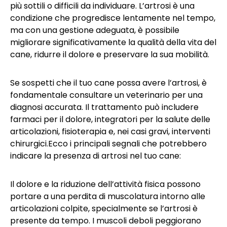
più sottili o difficili da individuare. L’artrosi è una
condizione che progredisce lentamente nel tempo,
ma con una gestione adeguata, è possibile
migliorare significativamente la qualità della vita del
cane, ridurre il dolore e preservare la sua mobilità.
Se sospetti che il tuo cane possa avere l’artrosi, è
fondamentale consultare un veterinario per una
diagnosi accurata. Il trattamento può includere
farmaci per il dolore, integratori per la salute delle
articolazioni, fisioterapia e, nei casi gravi, interventi
chirurgici.Ecco i principali segnali che potrebbero
indicare la presenza di artrosi nel tuo cane:
Il dolore e la riduzione dell’attività fisica possono
portare a una perdita di muscolatura intorno alle
articolazioni colpite, specialmente se l’artrosi è
presente da tempo. I muscoli deboli peggiorano