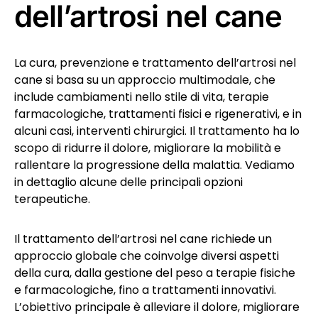
dell’artrosi nel cane
La cura, prevenzione e trattamento dell’artrosi nel
cane si basa su un approccio multimodale, che
include cambiamenti nello stile di vita, terapie
farmacologiche, trattamenti fisici e rigenerativi, e in
alcuni casi, interventi chirurgici. Il trattamento ha lo
scopo di ridurre il dolore, migliorare la mobilità e
rallentare la progressione della malattia. Vediamo
in dettaglio alcune delle principali opzioni
terapeutiche.
Il trattamento dell’artrosi nel cane richiede un
approccio globale che coinvolge diversi aspetti
della cura, dalla gestione del peso a terapie fisiche
e farmacologiche, fino a trattamenti innovativi.
L’obiettivo principale è alleviare il dolore, migliorare