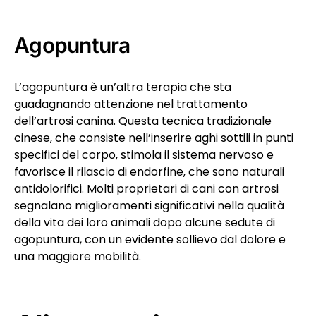
Agopuntura
L’agopuntura è un’altra terapia che sta
guadagnando attenzione nel trattamento
dell’artrosi canina. Questa tecnica tradizionale
cinese, che consiste nell’inserire aghi sottili in punti
specifici del corpo, stimola il sistema nervoso e
favorisce il rilascio di endorfine, che sono naturali
antidolorifici. Molti proprietari di cani con artrosi
segnalano miglioramenti significativi nella qualità
della vita dei loro animali dopo alcune sedute di
agopuntura, con un evidente sollievo dal dolore e
una maggiore mobilità.