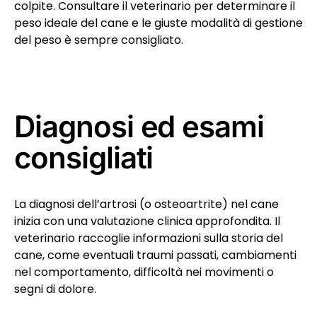
colpite. Consultare il veterinario per determinare il
peso ideale del cane e le giuste modalità di gestione
del peso è sempre consigliato.
Diagnosi ed esami
consigliati
La diagnosi dell’artrosi (o osteoartrite) nel cane
inizia con una valutazione clinica approfondita. Il
veterinario raccoglie informazioni sulla storia del
cane, come eventuali traumi passati, cambiamenti
nel comportamento, difficoltà nei movimenti o
segni di dolore.