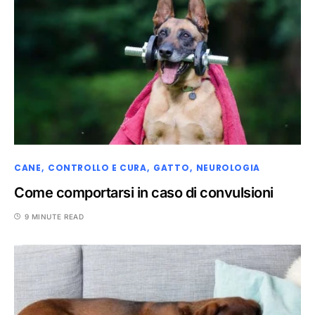
CANE
CONTROLLO E CURA
GATTO
NEUROLOGIA
Come comportarsi in caso di convulsioni
9 MINUTE READ