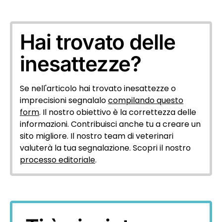
Hai trovato delle
inesattezze?
Se nell'articolo hai trovato inesattezze o
imprecisioni segnalalo
compilando questo
form
. Il nostro obiettivo è la correttezza delle
informazioni. Contribuisci anche tu a creare un
sito migliore. Il nostro team di veterinari
valuterà la tua segnalazione. Scopri il nostro
processo editoriale
.