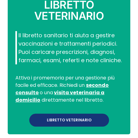
LIBRETTO
VETERINARIO
Il libretto sanitario ti aiuta a gestire
vaccinazioni e trattamenti periodici.
Puoi caricare prescrizioni, diagnosi,
farmaci, esami, referti e note cliniche.
Attiva i promemoria per una gestione più
facile ed efficace. Richiedi un
secondo
consulto
o una
visita veterinaria a
domicilio
direttamente nel libretto.
LIBRETTO VETERINARIO