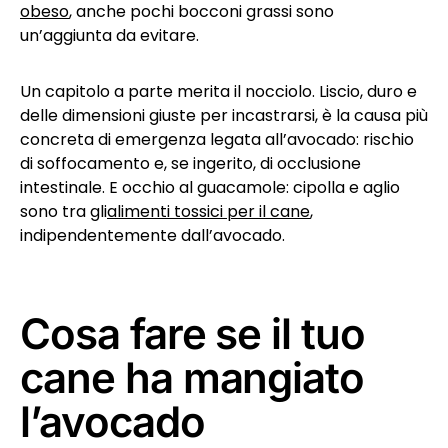
obeso
, anche pochi bocconi grassi sono
un’aggiunta da evitare.
Un capitolo a parte merita il nocciolo. Liscio, duro e
delle dimensioni giuste per incastrarsi, è la causa più
concreta di emergenza legata all’avocado: rischio
di soffocamento e, se ingerito, di occlusione
intestinale. E occhio al guacamole: cipolla e aglio
sono tra gli
alimenti tossici per il cane
,
indipendentemente dall’avocado.
Cosa fare se il tuo
cane ha mangiato
l’avocado