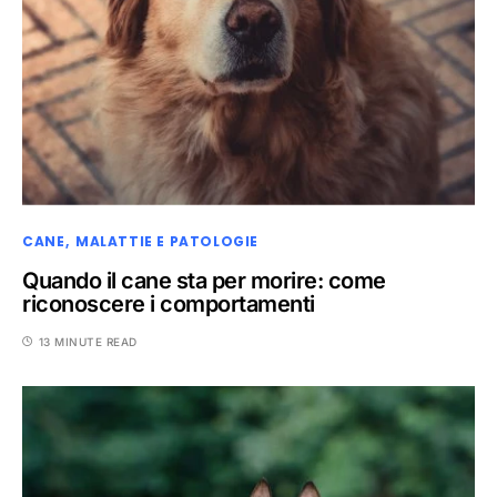
CANE
MALATTIE E PATOLOGIE
Quando il cane sta per morire: come
riconoscere i comportamenti
13 MINUTE READ