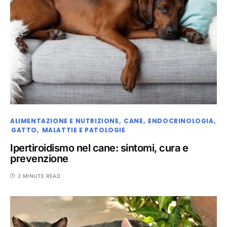
ALIMENTAZIONE E NUTRIZIONE
CANE
ENDOCRINOLOGIA
GATTO
MALATTIE E PATOLOGIE
Ipertiroidismo nel cane: sintomi, cura e
prevenzione
2 MINUTE READ