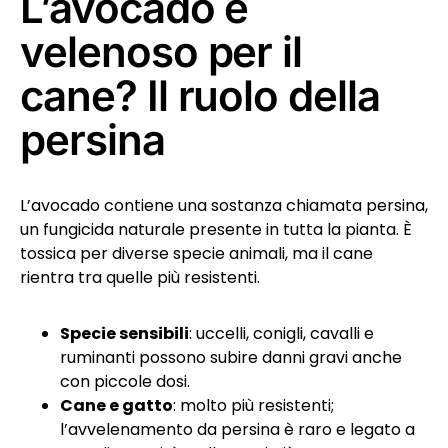
L’avocado è
velenoso per il
cane? Il ruolo della
persina
L’avocado contiene una sostanza chiamata persina,
un fungicida naturale presente in tutta la pianta. È
tossica per diverse specie animali, ma il cane
rientra tra quelle più resistenti.
Specie sensibili
: uccelli, conigli, cavalli e
ruminanti possono subire danni gravi anche
con piccole dosi.
Cane e gatto
: molto più resistenti;
l’avvelenamento da persina è raro e legato a