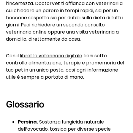
l’incertezza. DoctorVet ti affianca con veterinari a
cui chiedere un parere in tempi rapidi, sia per un
boccone sospetto sia per dubbi sulla dieta di tutti i
giorni. Puoi richiedere un
secondo consulto
veterinario online
oppure una
visita veterinaria a
domicilio
, direttamente da casa.
Con il
libretto veterinario digitale
tieni sotto
controllo alimentazione, terapie e promemoria del
tuo pet in un unico posto, così ogni informazione
utile è sempre a portata di mano.
Glossario
Persina.
Sostanza fungicida naturale
dell’avocado, tossica per diverse specie