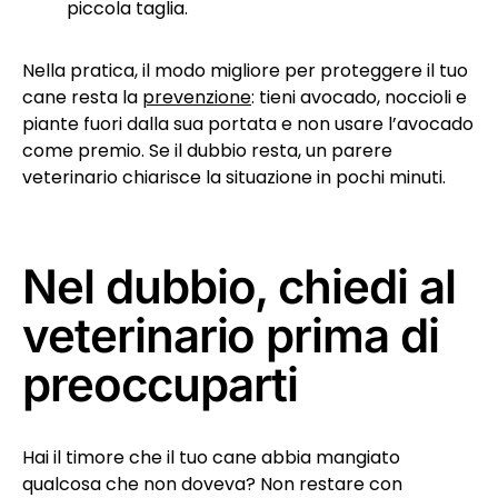
piccola taglia.
Nella pratica, il modo migliore per proteggere il tuo
cane resta la
prevenzione
: tieni avocado, noccioli e
piante fuori dalla sua portata e non usare l’avocado
come premio. Se il dubbio resta, un parere
veterinario chiarisce la situazione in pochi minuti.
Nel dubbio, chiedi al
veterinario prima di
preoccuparti
Hai il timore che il tuo cane abbia mangiato
qualcosa che non doveva? Non restare con