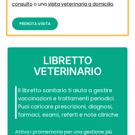
consulto
o una
visita veterinaria a domicilio
.
PRENOTA VISITA
LIBRETTO
VETERINARIO
Il libretto sanitario ti aiuta a gestire
vaccinazioni e trattamenti periodici.
Puoi caricare prescrizioni, diagnosi,
farmaci, esami, referti e note cliniche.
Attiva i promemoria per una gestione più