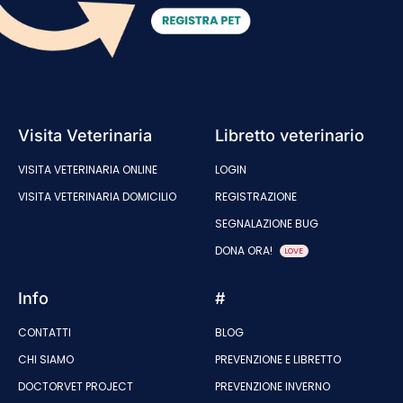
Visita Veterinaria
Libretto veterinario
VISITA VETERINARIA ONLINE
LOGIN
VISITA VETERINARIA DOMICILIO
REGISTRAZIONE
SEGNALAZIONE BUG
DONA ORA!
LOVE
Info
#
CONTATTI
BLOG
CHI SIAMO
PREVENZIONE E LIBRETTO
DOCTORVET PROJECT
PREVENZIONE INVERNO