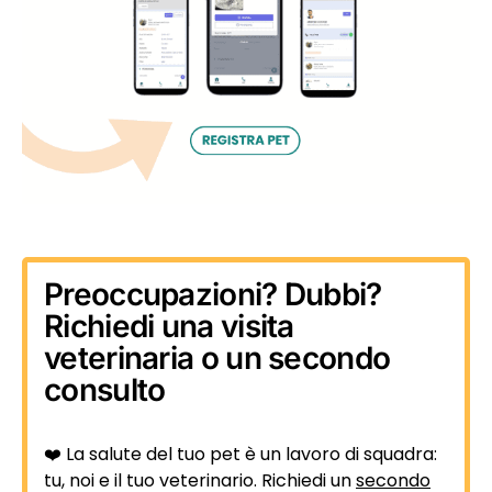
Preoccupazioni? Dubbi?
Richiedi una visita
veterinaria o un secondo
consulto
❤️ La salute del tuo pet è un lavoro di squadra:
tu, noi e il tuo veterinario. Richiedi un
secondo