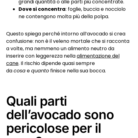
grandi quantità o alle parti più concentrate.
Dove si concentra
: foglie, buccia e nocciolo
ne contengono molta più della polpa.
Questo spiega perché intorno all’avocado si crea
confusione: non è il veleno mortale che si racconta
a volte, ma nemmeno un alimento neutro da
inserire con leggerezza nella
alimentazione del
cane
. Il rischio dipende quasi sempre
da
cosa
e
quanto
finisce nella sua bocca.
Quali parti
dell’avocado sono
pericolose per il