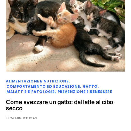
ALIMENTAZIONE E NUTRIZIONE
COMPORTAMENTO ED EDUCAZIONE
GATTO
MALATTIE E PATOLOGIE
PREVENZIONE E BENESSERE
Come svezzare un gatto: dal latte al cibo
secco
24 MINUTE READ