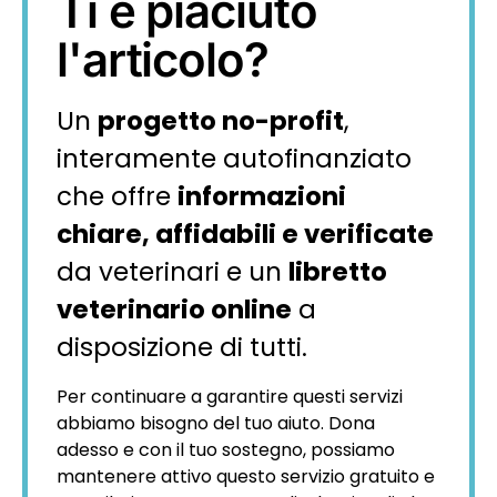
Ti è piaciuto
l'articolo?
Un
progetto no-profit
,
interamente autofinanziato
che offre
informazioni
chiare, affidabili e verificate
da veterinari e un
libretto
veterinario online
a
disposizione di tutti.
Per continuare a garantire questi servizi
abbiamo bisogno del tuo aiuto. Dona
adesso e con il tuo sostegno, possiamo
mantenere attivo questo servizio gratuito e