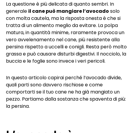
La questione è più delicata di quanto sembri. In
generale
il cane può mangiare l’avocado
solo
con molta cautela, ma la risposta onesta è che si
tratta di un alimento meglio da evitare. La polpa
matura, in quantità minime, raramente provoca un
vero avvelenamento nel cane, più resistente alla
persina rispetto a uccelli e conigli. Resta però molto
grassa e può causare disturbi digestivi. Il nocciolo, la
buccia e le foglie sono invece i veri pericoli.
In questo articolo capirai perché l’avocado divide,
quali parti sono davvero rischiose e come
comportarti se il tuo cane ne ha già mangiato un
pezzo. Partiamo dalla sostanza che spaventa di più:
la persina.