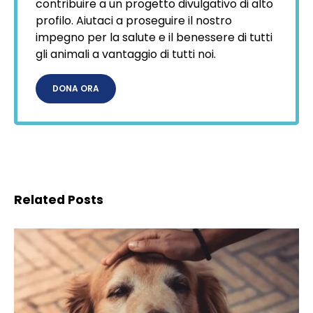
contribuire a un progetto divulgativo di alto
profilo. Aiutaci a proseguire il nostro
impegno per la salute e il benessere di tutti
gli animali a vantaggio di tutti noi.
DONA ORA
Related Posts