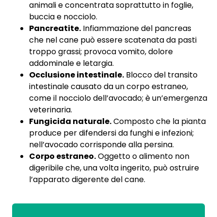
animali e concentrata soprattutto in foglie,
buccia e nocciolo.
Pancreatite.
Infiammazione del pancreas
che nel cane può essere scatenata da pasti
troppo grassi; provoca vomito, dolore
addominale e letargia.
Occlusione intestinale.
Blocco del transito
intestinale causato da un corpo estraneo,
come il nocciolo dell’avocado; è un’emergenza
veterinaria.
Fungicida naturale.
Composto che la pianta
produce per difendersi da funghi e infezioni;
nell’avocado corrisponde alla persina.
Corpo estraneo.
Oggetto o alimento non
digeribile che, una volta ingerito, può ostruire
l’apparato digerente del cane.