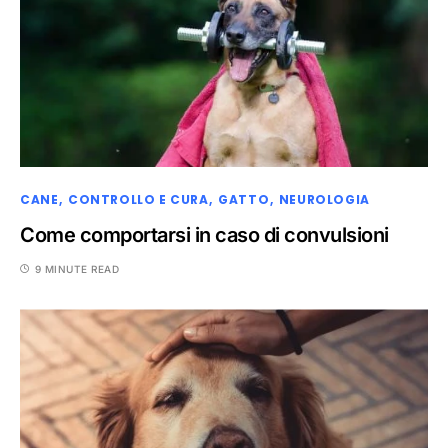
CANE
CONTROLLO E CURA
GATTO
NEUROLOGIA
Come comportarsi in caso di convulsioni
9 MINUTE READ