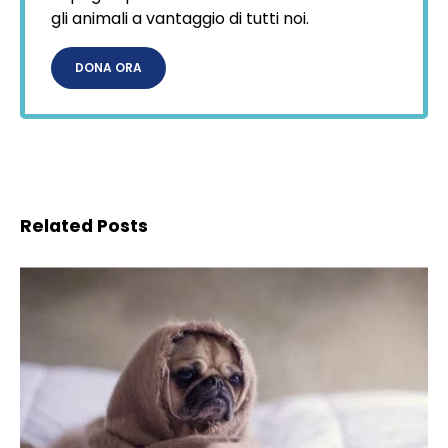
gli animali a vantaggio di tutti noi.
DONA ORA
Related Posts