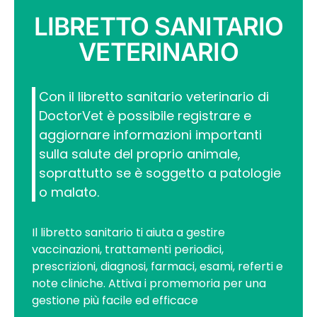
LIBRETTO SANITARIO
VETERINARIO
Con il libretto sanitario veterinario di
DoctorVet è possibile registrare e
aggiornare informazioni importanti
sulla salute del proprio animale,
soprattutto se è soggetto a patologie
o malato.
Il libretto sanitario ti aiuta a gestire
vaccinazioni, trattamenti periodici,
prescrizioni, diagnosi, farmaci, esami, referti e
note cliniche. Attiva i promemoria per una
gestione più facile ed efficace