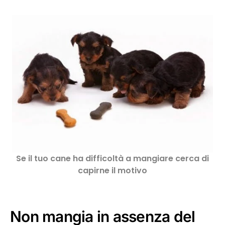
Se il tuo cane ha difficoltà a mangiare cerca di
capirne il motivo
Non mangia in assenza del