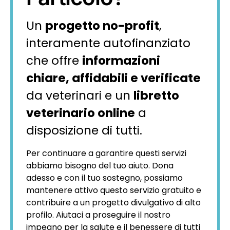
Un
progetto no-profit
,
interamente autofinanziato
che offre
informazioni
chiare, affidabili e verificate
da veterinari e un
libretto
veterinario online
a
disposizione di tutti.
Per continuare a garantire questi servizi
abbiamo bisogno del tuo aiuto. Dona
adesso e con il tuo sostegno, possiamo
mantenere attivo questo servizio gratuito e
contribuire a un progetto divulgativo di alto
profilo. Aiutaci a proseguire il nostro
impegno per la salute e il benessere di tutti