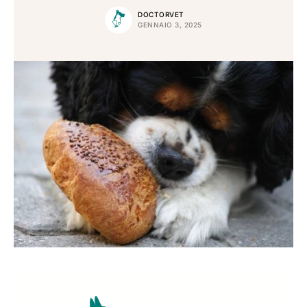
DOCTORVET
GENNAIO 3, 2025