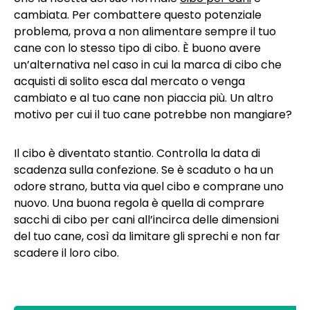
cambiata. Per combattere questo potenziale
problema, prova a non alimentare sempre il tuo
cane con lo stesso tipo di cibo. È buono avere
un’alternativa nel caso in cui la marca di cibo che
acquisti di solito esca dal mercato o venga
cambiato e al tuo cane non piaccia più. Un altro
motivo per cui il tuo cane potrebbe non mangiare?
Il cibo è diventato stantio. Controlla la data di
scadenza sulla confezione. Se è scaduto o ha un
odore strano, butta via quel cibo e comprane uno
nuovo. Una buona regola è quella di comprare
sacchi di cibo per cani all’incirca delle dimensioni
del tuo cane, così da limitare gli sprechi e non far
scadere il loro cibo.