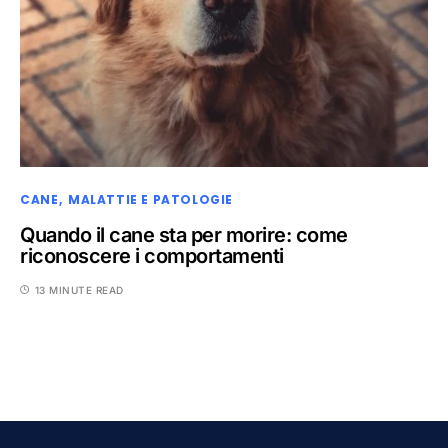
CANE
MALATTIE E PATOLOGIE
Quando il cane sta per morire: come
riconoscere i comportamenti
13 MINUTE READ