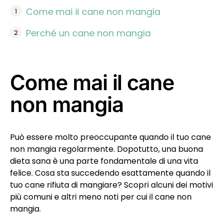
Come mai il cane non mangia
Perché un cane non mangia
Come mai il cane
non mangia
Può essere molto preoccupante quando il tuo cane
non mangia regolarmente. Dopotutto, una buona
dieta sana è una parte fondamentale di una vita
felice. Cosa sta succedendo esattamente quando il
tuo cane rifiuta di mangiare? Scopri alcuni dei motivi
più comuni e altri meno noti per cui il cane non
mangia.