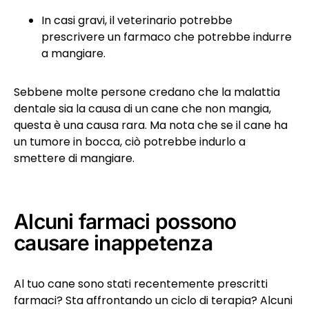
In casi gravi, il veterinario potrebbe
prescrivere un farmaco che potrebbe indurre
a mangiare.
Sebbene molte persone credano che la malattia
dentale sia la causa di un cane che non mangia,
questa è una causa rara. Ma nota che se il cane ha
un tumore in bocca, ciò potrebbe indurlo a
smettere di mangiare.
Alcuni farmaci possono
causare inappetenza
Al tuo cane sono stati recentemente prescritti
farmaci? Sta affrontando un ciclo di terapia? Alcuni