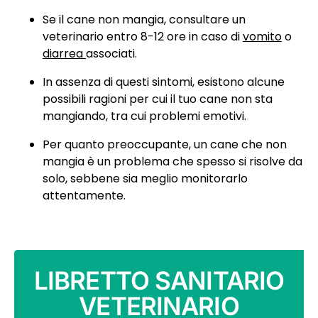
Se il cane non mangia, consultare un
veterinario entro 8-12 ore in caso di
vomito
o
diarrea
associati.
In assenza di questi sintomi, esistono alcune
possibili ragioni per cui il tuo cane non sta
mangiando, tra cui problemi emotivi.
Per quanto preoccupante, un cane che non
mangia è un problema che spesso si risolve da
solo, sebbene sia meglio monitorarlo
attentamente.
LIBRETTO SANITARIO
VETERINARIO