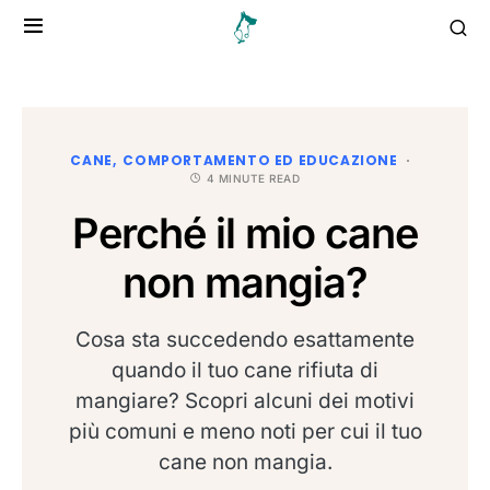
CANE
COMPORTAMENTO ED EDUCAZIONE
4 MINUTE READ
Perché il mio cane
non mangia?
Cosa sta succedendo esattamente
quando il tuo cane rifiuta di
mangiare? Scopri alcuni dei motivi
più comuni e meno noti per cui il tuo
cane non mangia.