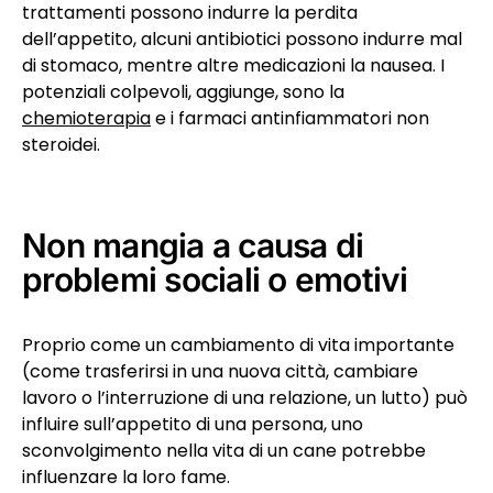
trattamenti possono indurre la perdita
dell’appetito, alcuni antibiotici possono indurre mal
di stomaco, mentre altre medicazioni la nausea. I
potenziali colpevoli, aggiunge, sono la
chemioterapia
e i farmaci antinfiammatori non
steroidei.
Non mangia a causa di
problemi sociali o emotivi
Proprio come un cambiamento di vita importante
(come trasferirsi in una nuova città, cambiare
lavoro o l’interruzione di una relazione, un lutto) può
influire sull’appetito di una persona, uno
sconvolgimento nella vita di un cane potrebbe
influenzare la loro fame.