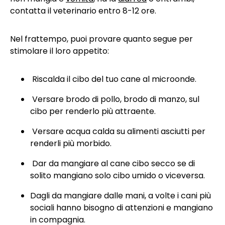
contatta il veterinario entro 8-12 ore.
Nel frattempo, puoi provare quanto segue per
stimolare il loro appetito:
Riscalda il cibo del tuo cane al microonde.
Versare brodo di pollo, brodo di manzo, sul
cibo per renderlo più attraente.
Versare acqua calda su alimenti asciutti per
renderli più morbido.
Dar da mangiare al cane cibo secco se di
solito mangiano solo cibo umido o viceversa.
Dagli da mangiare dalle mani, a volte i cani più
sociali hanno bisogno di attenzioni e mangiano
in compagnia.