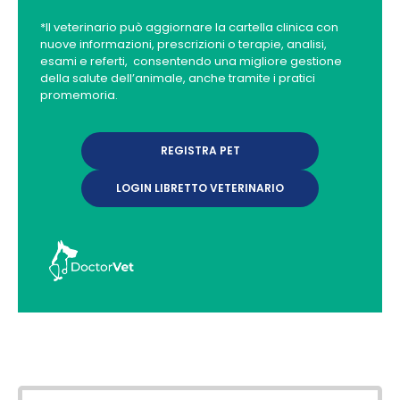
*Il veterinario può aggiornare la cartella clinica con
nuove informazioni, prescrizioni o terapie, analisi,
esami e referti, consentendo una migliore gestione
della salute dell’animale, anche tramite i pratici
promemoria.
REGISTRA PET
LOGIN LIBRETTO VETERINARIO