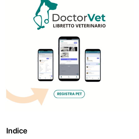
Indice