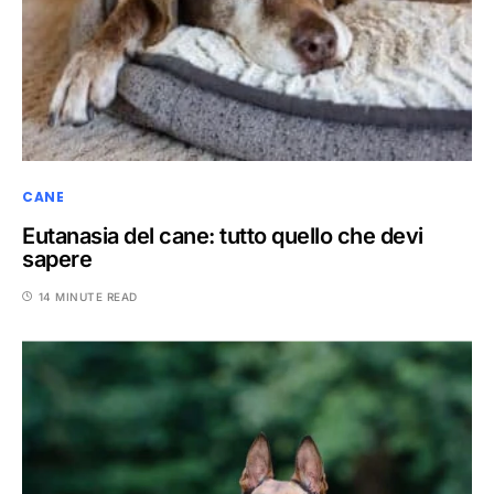
CANE
Eutanasia del cane: tutto quello che devi
sapere
14 MINUTE READ