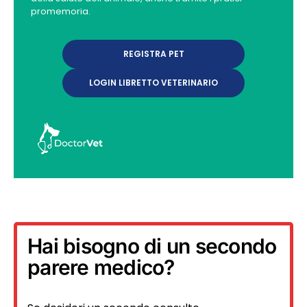
promemoria.
REGISTRA PET
LOGIN LIBRETTO VETERINARIO
Hai bisogno di un secondo
parere medico?