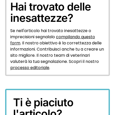
Hai trovato delle
inesattezze?
Se nell'articolo hai trovato inesattezze o
imprecisioni segnalalo
compilando questo
form
. Il nostro obiettivo è la correttezza delle
informazioni. Contribuisci anche tu a creare un
sito migliore. Il nostro team di veterinari
valuterà la tua segnalazione. Scopri il nostro
processo editoriale
.
Ti è piaciuto
l'articolo?