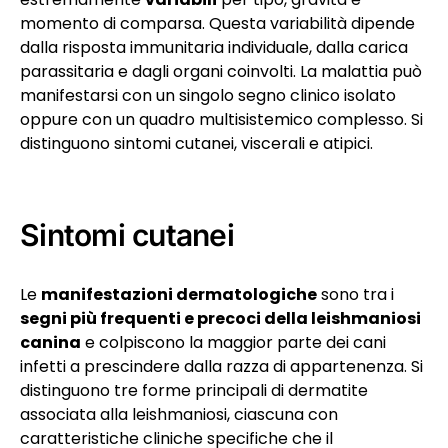
momento di comparsa. Questa variabilità dipende
dalla risposta immunitaria individuale, dalla carica
parassitaria e dagli organi coinvolti. La malattia può
manifestarsi con un singolo segno clinico isolato
oppure con un quadro multisistemico complesso. Si
distinguono sintomi cutanei, viscerali e atipici.
Sintomi cutanei
Le
manifestazioni dermatologiche
sono tra i
segni più frequenti e precoci della leishmaniosi
canina
e colpiscono la maggior parte dei cani
infetti a prescindere dalla razza di appartenenza. Si
distinguono tre forme principali di dermatite
associata alla leishmaniosi, ciascuna con
caratteristiche cliniche specifiche che il