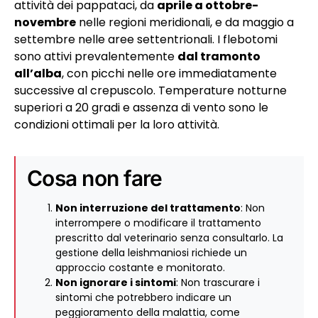
attività dei pappataci, da
aprile a ottobre-
novembre
nelle regioni meridionali, e da maggio a
settembre nelle aree settentrionali. I flebotomi
sono attivi prevalentemente
dal tramonto
all’alba
, con picchi nelle ore immediatamente
successive al crepuscolo. Temperature notturne
superiori a 20 gradi e assenza di vento sono le
condizioni ottimali per la loro attività.
Cosa non fare
Non interruzione del trattamento
: Non
interrompere o modificare il trattamento
prescritto dal veterinario senza consultarlo. La
gestione della leishmaniosi richiede un
approccio costante e monitorato.
Non ignorare i sintomi
: Non trascurare i
sintomi che potrebbero indicare un
peggioramento della malattia, come