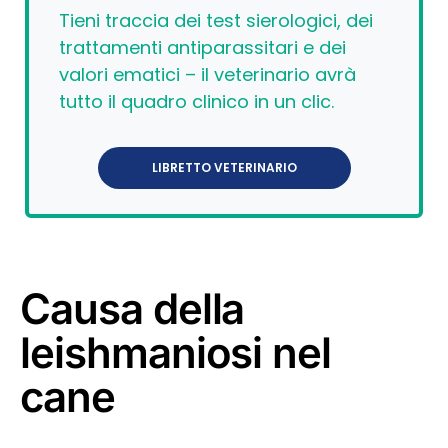
Tieni traccia dei test sierologici, dei
trattamenti antiparassitari e dei
valori ematici – il veterinario avrà
tutto il quadro clinico in un clic.
LIBRETTO VETERINARIO
Causa della
leishmaniosi nel
cane