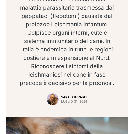
malattia parassitaria trasmessa dai
pappataci (flebotomi) causata dal
protozoo Leishmania infantum.
Colpisce organi interni, cute e
sistema immunitario del cane. In
Italia è endemica in tutte le regioni
costiere e in espansione al Nord.
Riconoscere i sintomi della
leishmaniosi nel cane in fase
precoce è decisivo per la prognosi.
SARA GHIZZARDI
LUGLIO 31, 2026