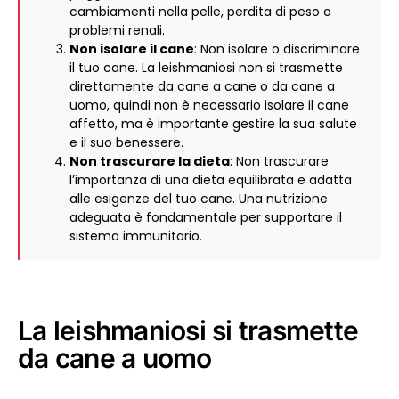
cambiamenti nella pelle, perdita di peso o
problemi renali.
Non isolare il cane
: Non isolare o discriminare
il tuo cane. La leishmaniosi non si trasmette
direttamente da cane a cane o da cane a
uomo, quindi non è necessario isolare il cane
affetto, ma è importante gestire la sua salute
e il suo benessere.
Non trascurare la dieta
: Non trascurare
l’importanza di una dieta equilibrata e adatta
alle esigenze del tuo cane. Una nutrizione
adeguata è fondamentale per supportare il
sistema immunitario.
La leishmaniosi si trasmette
da cane a uomo