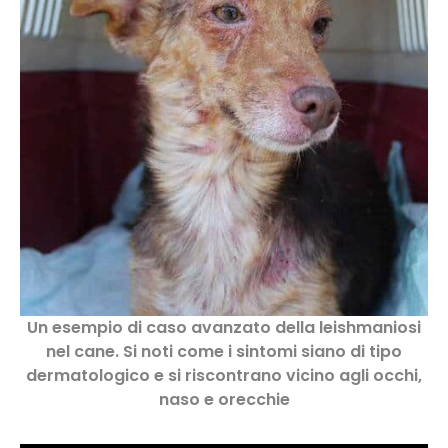
Un esempio di caso avanzato della leishmaniosi
nel cane. Si noti come i sintomi siano di tipo
dermatologico e si riscontrano vicino agli occhi,
naso e orecchie