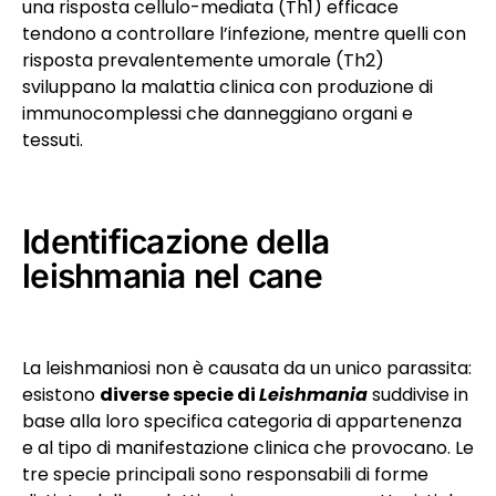
una risposta cellulo-mediata (Th1) efficace
tendono a controllare l’infezione, mentre quelli con
risposta prevalentemente umorale (Th2)
sviluppano la malattia clinica con produzione di
immunocomplessi che danneggiano organi e
tessuti.
Identificazione della
leishmania nel cane
La leishmaniosi non è causata da un unico parassita:
esistono
diverse specie di
Leishmania
suddivise in
base alla loro specifica categoria di appartenenza
e al tipo di manifestazione clinica che provocano. Le
tre specie principali sono responsabili di forme