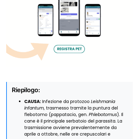
Riepilogo:
CAUSA:
Infezione da protozoo
Leishmania
infantum
, trasmesso tramite la puntura del
flebotomo (pappatacio, gen.
Phlebotomus
). Il
cane è il principale serbatoio del parassita. La
trasmissione avviene prevalentemente da
aprile a ottobre, nelle ore crepuscolari e