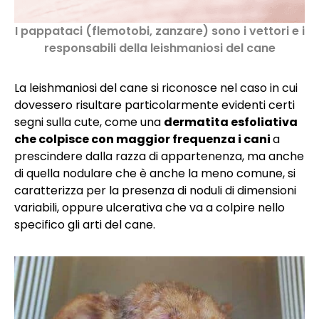
I pappataci (flemotobi, zanzare) sono i vettori e i
responsabili della leishmaniosi del cane
La leishmaniosi del cane si riconosce nel caso in cui
dovessero risultare particolarmente evidenti certi
segni sulla cute, come una
dermatita esfoliativa
che colpisce con maggior frequenza i cani
a
prescindere dalla razza di appartenenza, ma anche
di quella nodulare che è anche la meno comune, si
caratterizza per la presenza di noduli di dimensioni
variabili, oppure ulcerativa che va a colpire nello
specifico gli arti del cane.