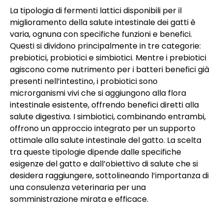
La tipologia di fermenti lattici disponibili per il
miglioramento della salute intestinale dei gatti è
varia, ognuna con specifiche funzioni e benefici.
Questi si dividono principalmente in tre categorie:
prebiotici, probiotici e simbiotici. Mentre i prebiotici
agiscono come nutrimento per i batteri benefici già
presenti nell’intestino, i probiotici sono
microrganismi vivi che si aggiungono alla flora
intestinale esistente, offrendo benefici diretti alla
salute digestiva. I simbiotici, combinando entrambi,
offrono un approccio integrato per un supporto
ottimale alla salute intestinale del gatto. La scelta
tra queste tipologie dipende dalle specifiche
esigenze del gatto e dall’obiettivo di salute che si
desidera raggiungere, sottolineando l’importanza di
una consulenza veterinaria per una
somministrazione mirata e efficace.