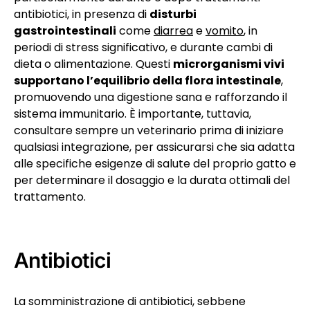
antibiotici, in presenza di
disturbi
gastrointestinali
come
diarrea
e
vomito
, in
periodi di stress significativo, e durante cambi di
dieta o alimentazione. Questi
microrganismi vivi
supportano l’equilibrio della flora intestinale
,
promuovendo una digestione sana e rafforzando il
sistema immunitario. È importante, tuttavia,
consultare sempre un veterinario prima di iniziare
qualsiasi integrazione, per assicurarsi che sia adatta
alle specifiche esigenze di salute del proprio gatto e
per determinare il dosaggio e la durata ottimali del
trattamento.
Antibiotici
La somministrazione di antibiotici, sebbene