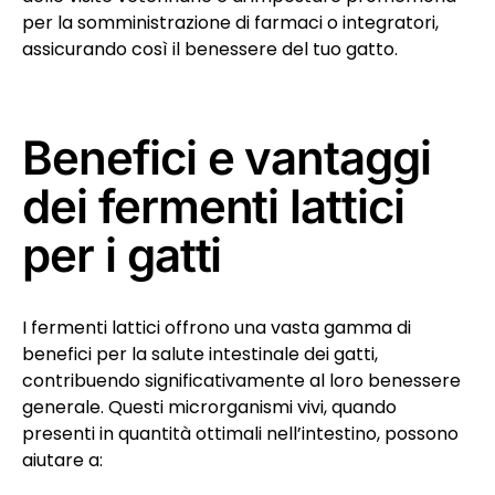
per la somministrazione di farmaci o integratori,
assicurando così il benessere del tuo gatto.
Benefici e vantaggi
dei fermenti lattici
per i gatti
I fermenti lattici offrono una vasta gamma di
benefici per la salute intestinale dei gatti,
contribuendo significativamente al loro benessere
generale. Questi microrganismi vivi, quando
presenti in quantità ottimali nell’intestino, possono
aiutare a: