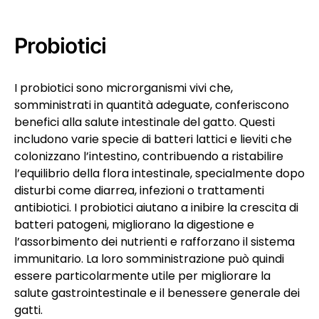
Probiotici
I probiotici sono microrganismi vivi che,
somministrati in quantità adeguate, conferiscono
benefici alla salute intestinale del gatto. Questi
includono varie specie di batteri lattici e lieviti che
colonizzano l’intestino, contribuendo a ristabilire
l’equilibrio della flora intestinale, specialmente dopo
disturbi come diarrea, infezioni o trattamenti
antibiotici. I probiotici aiutano a inibire la crescita di
batteri patogeni, migliorano la digestione e
l’assorbimento dei nutrienti e rafforzano il sistema
immunitario. La loro somministrazione può quindi
essere particolarmente utile per migliorare la
salute gastrointestinale e il benessere generale dei
gatti.