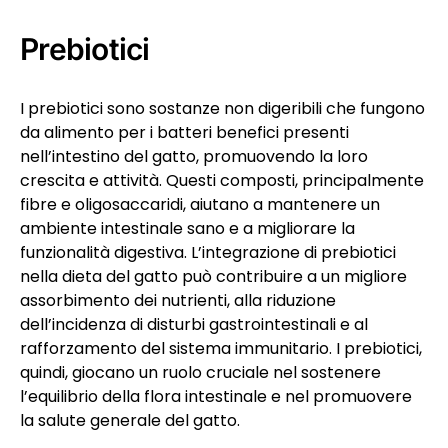
Prebiotici
I prebiotici sono sostanze non digeribili che fungono
da alimento per i batteri benefici presenti
nell’intestino del gatto, promuovendo la loro
crescita e attività. Questi composti, principalmente
fibre e oligosaccaridi, aiutano a mantenere un
ambiente intestinale sano e a migliorare la
funzionalità digestiva. L’integrazione di prebiotici
nella dieta del gatto può contribuire a un migliore
assorbimento dei nutrienti, alla riduzione
dell’incidenza di disturbi gastrointestinali e al
rafforzamento del sistema immunitario. I prebiotici,
quindi, giocano un ruolo cruciale nel sostenere
l’equilibrio della flora intestinale e nel promuovere
la salute generale del gatto.