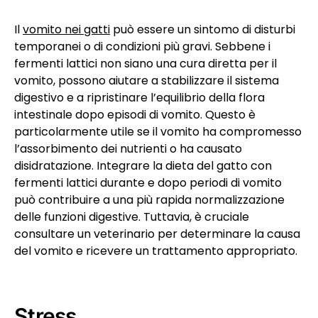
Il
vomito nei gatti
può essere un sintomo di disturbi
temporanei o di condizioni più gravi. Sebbene i
fermenti lattici non siano una cura diretta per il
vomito, possono aiutare a stabilizzare il sistema
digestivo e a ripristinare l’equilibrio della flora
intestinale dopo episodi di vomito. Questo è
particolarmente utile se il vomito ha compromesso
l’assorbimento dei nutrienti o ha causato
disidratazione. Integrare la dieta del gatto con
fermenti lattici durante e dopo periodi di vomito
può contribuire a una più rapida normalizzazione
delle funzioni digestive. Tuttavia, è cruciale
consultare un veterinario per determinare la causa
del vomito e ricevere un trattamento appropriato.
Stress