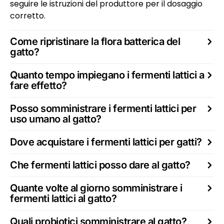
seguire le istruzioni del produttore per il dosaggio
corretto.
Come ripristinare la flora batterica del
gatto?
Quanto tempo impiegano i fermenti lattici a
fare effetto?
Posso somministrare i fermenti lattici per
uso umano al gatto?
Dove acquistare i fermenti lattici per gatti?
Che fermenti lattici posso dare al gatto?
Quante volte al giorno somministrare i
fermenti lattici al gatto?
Quali probiotici somministrare al gatto?