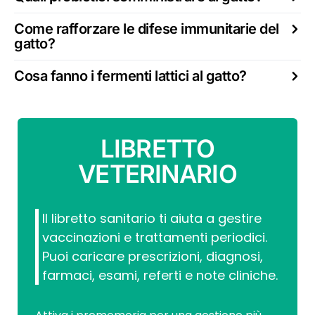
Come rafforzare le difese immunitarie del
gatto?
Cosa fanno i fermenti lattici al gatto?
LIBRETTO
VETERINARIO
Il libretto sanitario ti aiuta a gestire
vaccinazioni e trattamenti periodici.
Puoi caricare prescrizioni, diagnosi,
farmaci, esami, referti e note cliniche.