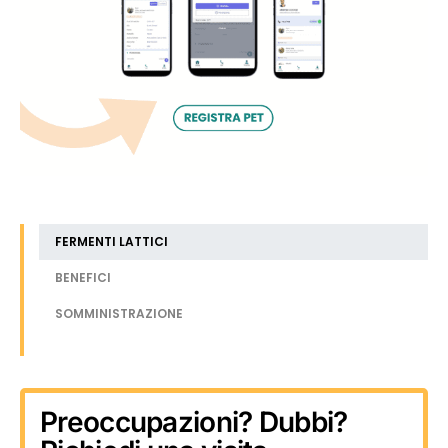
FERMENTI LATTICI
BENEFICI
SOMMINISTRAZIONE
Preoccupazioni? Dubbi?