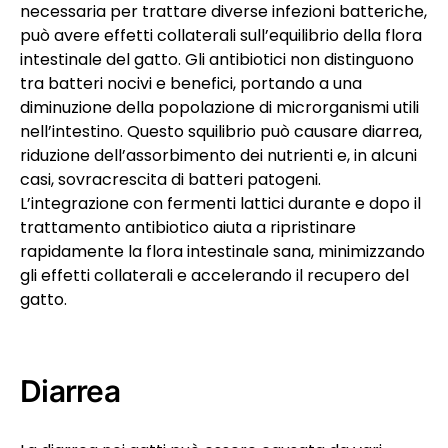
necessaria per trattare diverse infezioni batteriche,
può avere effetti collaterali sull’equilibrio della flora
intestinale del gatto. Gli antibiotici non distinguono
tra batteri nocivi e benefici, portando a una
diminuzione della popolazione di microrganismi utili
nell’intestino. Questo squilibrio può causare diarrea,
riduzione dell’assorbimento dei nutrienti e, in alcuni
casi, sovracrescita di batteri patogeni.
L’integrazione con fermenti lattici durante e dopo il
trattamento antibiotico aiuta a ripristinare
rapidamente la flora intestinale sana, minimizzando
gli effetti collaterali e accelerando il recupero del
gatto.
Diarrea