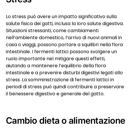
Lo stress può avere un impatto significativo sulla
salute fisica dei gatti, inclusa la loro salute digestiva.
Situazioni stressanti, come cambiamenti
nell’ambiente domestico, l’arrivo di nuovi animali in
casa o viaggi, possono portare a squilibri nella flora
intestinale. I fermenti lattici possono svolgere un
ruolo importante nel mitigare questi effetti,
aiutando a mantenere l’equilibrio della flora
intestinale e a prevenire disturbi digestivi legati allo
stress. La somministrazione di fermenti lattici in
periodi di stress può quindi contribuire a preservare
il benessere digestivo e generale del gatto.
Cambio dieta o alimentazione