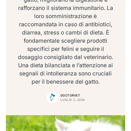
rafforzano il sistema immunitario. La
loro somministrazione è
raccomandata in caso di antibiotici,
diarrea, stress o cambi di dieta. È
fondamentale scegliere prodotti
specifici per felini e seguire il
dosaggio consigliato dal veterinario.
Una dieta bilanciata e l’attenzione ai
segnali di intolleranza sono cruciali
per il benessere del gatto.
DOCTORVET
LUGLIO 3, 2026