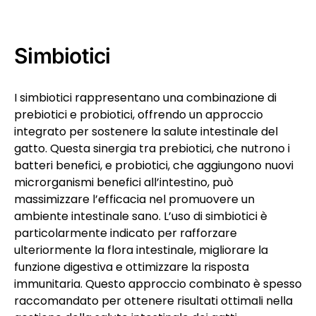
Simbiotici
I simbiotici rappresentano una combinazione di
prebiotici e probiotici, offrendo un approccio
integrato per sostenere la salute intestinale del
gatto. Questa sinergia tra prebiotici, che nutrono i
batteri benefici, e probiotici, che aggiungono nuovi
microrganismi benefici all’intestino, può
massimizzare l’efficacia nel promuovere un
ambiente intestinale sano. L’uso di simbiotici è
particolarmente indicato per rafforzare
ulteriormente la flora intestinale, migliorare la
funzione digestiva e ottimizzare la risposta
immunitaria. Questo approccio combinato è spesso
raccomandato per ottenere risultati ottimali nella