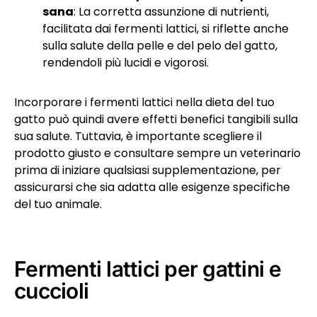
sana
: La corretta assunzione di nutrienti,
facilitata dai fermenti lattici, si riflette anche
sulla salute della pelle e del pelo del gatto,
rendendoli più lucidi e vigorosi.
Incorporare i fermenti lattici nella dieta del tuo
gatto può quindi avere effetti benefici tangibili sulla
sua salute. Tuttavia, è importante scegliere il
prodotto giusto e consultare sempre un veterinario
prima di iniziare qualsiasi supplementazione, per
assicurarsi che sia adatta alle esigenze specifiche
del tuo animale.
Fermenti lattici per gattini e
cuccioli