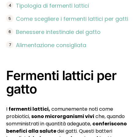
Tipologia di fermenti lattici
Come scegliere i fermenti lattici per gatti
Benessere intestinale del gatto
Alimentazione consigliata
Fermenti lattici per
gatto
I
fermenti lattici,
comunemente noti come
probiotici,
sono microrganismi vivi
che, quando
somministrati in quantità adeguate,
conferiscono
benefici alla salute
dei gatti. Questi batteri