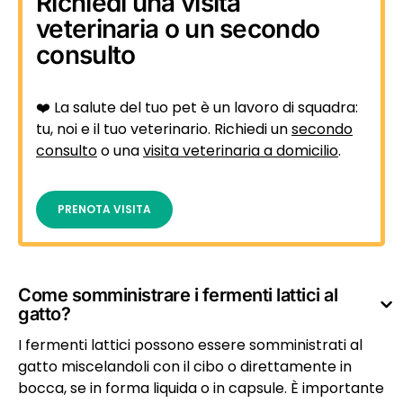
Richiedi una visita
veterinaria o un secondo
consulto
❤️ La salute del tuo pet è un lavoro di squadra:
tu, noi e il tuo veterinario. Richiedi un
secondo
consulto
o una
visita veterinaria a domicilio
.
PRENOTA VISITA
Come somministrare i fermenti lattici al
gatto?
I fermenti lattici possono essere somministrati al
gatto miscelandoli con il cibo o direttamente in
bocca, se in forma liquida o in capsule. È importante