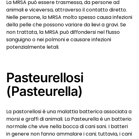
La MRSA può essere trasmessa, da persone ad
animali e viceversa, attraverso il contatto diretto.
Nelle persone, la MRSA molto spesso causa infezioni
della pelle che possono variare da lievi a gravi. Se
non trattata, la MRSA può diffondersi nel flusso
sanguigno o nei polmoni e causare infezioni
potenzialmente letali.
Pasteurellosi
(Pasteurella)
La pastorellosi è una malattia batterica associata a
morsi e graffi di animali. La Pasteurella è un batterio
normale che vive nella bocca di cani sani. I batteri
in genere non fanno ammalare i cani; tuttavia, i cani