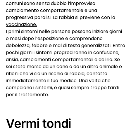
comuni sono senza dubbio l’improvviso
cambiamento comportamentale e una
progressiva paralisi. La rabbia si previene con la
vaccinazione.
I primi sintomi nelle persone possono iniziare giorni
o mesi dopo l’esposizione e comprendono
debolezza, febbre e mal di testa generalizzati. Entro
pochi giorni i sintomi progrediranno in confusione,
ansia, cambiamenti comportamentali e delirio. Se
sei stato morso da un cane o da un altro animale e
ritieni che vi sia un rischio di rabbia, contatta
immediatamente il tuo medico. Una volta che
compaiono i sintomi, è quasi sempre troppo tardi
per il trattamento.
Vermi tondi