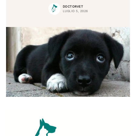
DOCTORVET
LUGLIO 5, 2026