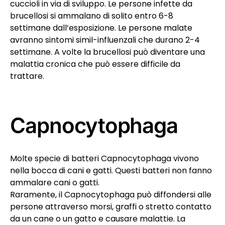
cuccioli in via di sviluppo. Le persone infette da
brucellosi si ammalano di solito entro 6-8
settimane dall’esposizione. Le persone malate
avranno sintomi simil-influenzali che durano 2-4
settimane. A volte la brucellosi può diventare una
malattia cronica che può essere difficile da
trattare.
Capnocytophaga
Molte specie di batteri Capnocytophaga vivono
nella bocca di cani e gatti. Questi batteri non fanno
ammalare cani o gatti.
Raramente, il Capnocytophaga può diffondersi alle
persone attraverso morsi, graffi o stretto contatto
da un cane o un gatto e causare malattie. La