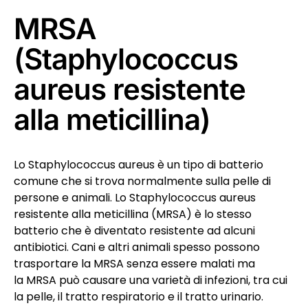
MRSA
(Staphylococcus
aureus resistente
alla meticillina)
Lo Staphylococcus aureus è un tipo di batterio
comune che si trova normalmente sulla pelle di
persone e animali. Lo Staphylococcus aureus
resistente alla meticillina (MRSA) è lo stesso
batterio che è diventato resistente ad alcuni
antibiotici. Cani e altri animali spesso possono
trasportare la MRSA senza essere malati ma
la MRSA può causare una varietà di infezioni, tra cui
la pelle, il tratto respiratorio e il tratto urinario.