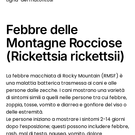
Febbre delle
Montagne Rocciose
(Rickettsia rickettsii)
La febbre macchiata di Rocky Mountain (RMSF) è
una malattia batterica trasmessa ai cani e alle
persone dalle zecche. I cani mostrano una varietà
di sintomi simili a quelli nelle persone tra cui febbre,
zoppia, tosse, vomito e diarrea e gonfiore del viso o
delle estremità.
Le persone iniziano a mostrare i sintomi 2-14 giorni
dopo l’esposizione; questi possono includere febbre,
rash, mal di testa, nausea, vomito, dolore