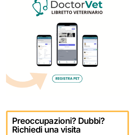
Preoccupazioni? Dubbi?
Richiedi una visita