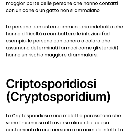
maggior parte delle persone che hanno contatti
con un cane o un gatto non si ammalano.
Le persone con sistema immunitario indebolito che
hanno difficoltà a combattere le infezioni (ad
esempio, le persone con cancro o coloro che
assumono determinati farmaci come gli steroidi)
hanno un rischio maggiore di ammalarsi.
Criptosporidiosi
(Cryptosporidium)
La Criptosporidiosi è una malattia parassitaria che
viene trasmessa attraverso alimenti o acqua
contaminati da una persona o un animale infetti. La