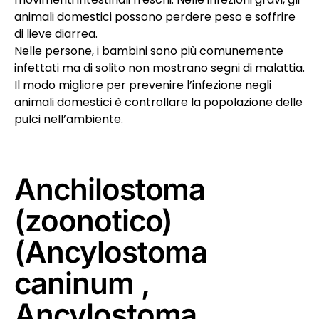
animali domestici possono perdere peso e soffrire
di lieve diarrea.
Nelle persone, i bambini sono più comunemente
infettati ma di solito non mostrano segni di malattia.
Il modo migliore per prevenire l’infezione negli
animali domestici è controllare la popolazione delle
pulci nell’ambiente.
Anchilostoma
(zoonotico)
(Ancylostoma
caninum ,
Ancylostoma