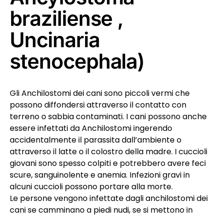
braziliense ,
Uncinaria
stenocephala)
Gli Anchilostomi dei cani sono piccoli vermi che
possono diffondersi attraverso il contatto con
terreno o sabbia contaminati. I cani possono anche
essere infettati da Anchilostomi ingerendo
accidentalmente il parassita dall’ambiente o
attraverso il latte o il colostro della madre. I cuccioli
giovani sono spesso colpiti e potrebbero avere feci
scure, sanguinolente e anemia. Infezioni gravi in ​​
alcuni cuccioli possono portare alla morte.
Le persone vengono infettate dagli anchilostomi dei
cani se camminano a piedi nudi, se si mettono in