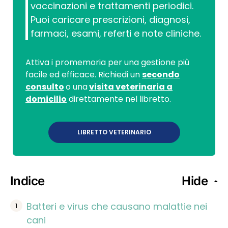
vaccinazioni e trattamenti periodici.
Puoi caricare prescrizioni, diagnosi,
farmaci, esami, referti e note cliniche.
Attiva i promemoria per una gestione più
facile ed efficace. Richiedi un
secondo
consulto
o una
visita veterinaria a
domicilio
direttamente nel libretto.
LIBRETTO VETERINARIO
Indice
Hide
Batteri e virus che causano malattie nei
cani