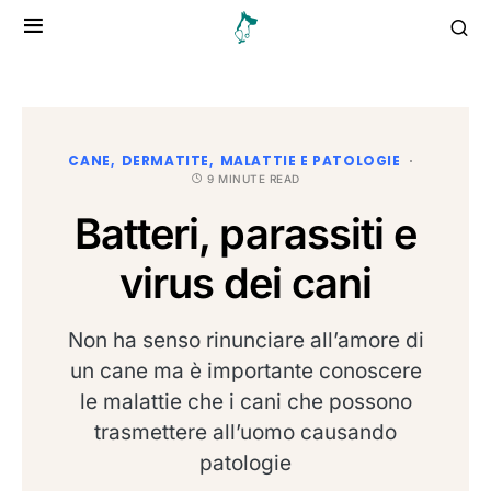
CANE
DERMATITE
MALATTIE E PATOLOGIE
9 MINUTE READ
Batteri, parassiti e
virus dei cani
Non ha senso rinunciare all’amore di
un cane ma è importante conoscere
le malattie che i cani che possono
trasmettere all’uomo causando
patologie