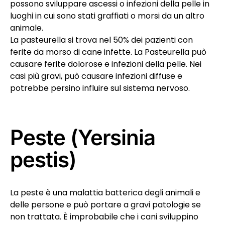
possono sviluppare ascessi o infezioni della pelle in
luoghi in cui sono stati graffiati o morsi da un altro
animale.
La pasteurella si trova nel 50% dei pazienti con
ferite da morso di cane infette. La Pasteurella può
causare ferite dolorose e infezioni della pelle. Nei
casi più gravi, può causare infezioni diffuse e
potrebbe persino influire sul sistema nervoso.
Peste (Yersinia
pestis)
La peste è una malattia batterica degli animali e
delle persone e può portare a gravi patologie se
non trattata. È improbabile che i cani sviluppino