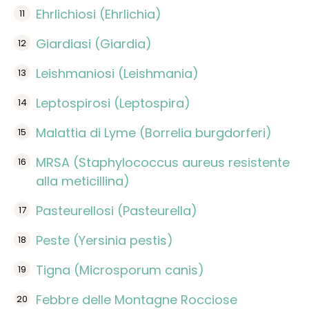
Ehrlichiosi (Ehrlichia)
Giardiasi (Giardia)
Leishmaniosi (Leishmania)
Leptospirosi (Leptospira)
Malattia di Lyme (Borrelia burgdorferi)
MRSA (Staphylococcus aureus resistente
alla meticillina)
Pasteurellosi (Pasteurella)
Peste (Yersinia pestis)
Tigna (Microsporum canis)
Febbre delle Montagne Rocciose