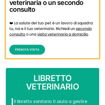
veterinaria o un secondo
consulto
❤️ La salute del tuo pet è un lavoro di squadra:
tu, noi e il tuo veterinario. Richiedi un
secondo
consulto
o una
visita veterinaria a domicilio
.
PRENOTA VISITA
LIBRETTO
VETERINARIO
Il libretto sanitario ti aiuta a gestire