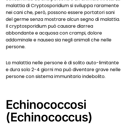
malattia di Cryptosporidium si sviluppa raramente
nei cani che, però, possono essere portatori sani
del germe senza mostrare alcun segno di malattia.
Il cryptosporidium può causare diarrea
abbondante e acquosa con crampi, dolore
addominale e nausea sia negli animali che nelle
persone.
La malattia nelle persone è di solito auto-limitante
e dura solo 2-4 giorni ma può diventare grave nelle
persone con sistema immunitario indebolito.
Echinococcosi
(Echinococcus)