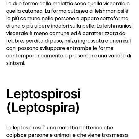
Le due forme della malattia sono quella viscerale e
quella cutanea. La forma cutanea di leishmaniosi è
la più comune nelle persone e appare sottoforma
di una o più ulcere indolori sulla pelle. La leishmaniosi
viscerale è meno comune ed è caratterizzata da
febbre, perdita di peso, milza ingrossata e anemia. I
cani possono sviluppare entrambe le forme
contemporaneamente e presentare una varietà di
sintomi.
Leptospirosi
(Leptospira)
La
leptospirosi è una malattia batterica
che
colpisce persone e animali e che viene trasmessa