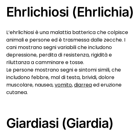
Ehrlichiosi (Ehrlichia)
L’ehrlichiosi è una malattia batterica che colpisce
animali e persone ed è trasmessa dalle zecche. I
cani mostrano segni variabili che includono
depressione, perdita di resistenza, rigidità e
riluttanza a camminare e tosse.
Le persone mostrano segni e sintomi simili, che
includono febbre, mal di testa, brividi, dolore
muscolare, nausea,
vomito
,
diarrea
ed eruzione
cutanea.
Giardiasi (Giardia)