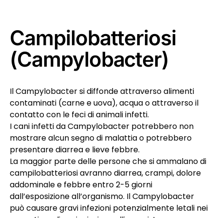
Campilobatteriosi
(Campylobacter)
Il Campylobacter si diffonde attraverso alimenti
contaminati (carne e uova), acqua o attraverso il
contatto con le feci di animali infetti.
I cani infetti da Campylobacter potrebbero non
mostrare alcun segno di malattia o potrebbero
presentare diarrea e lieve febbre.
La maggior parte delle persone che si ammalano di
campilobatteriosi avranno diarrea, crampi, dolore
addominale e febbre entro 2-5 giorni
dall’esposizione all’organismo. Il Campylobacter
può causare gravi infezioni potenzialmente letali nei