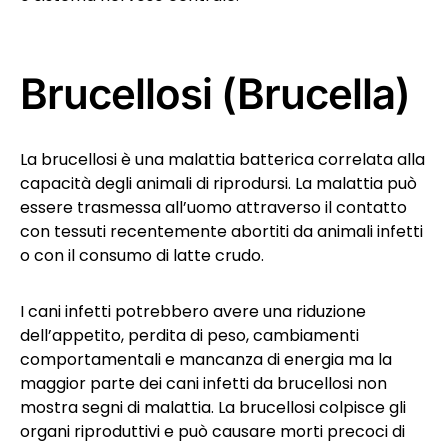
Brucellosi (Brucella)
La brucellosi è una malattia batterica correlata alla
capacità degli animali di riprodursi. La malattia può
essere trasmessa all’uomo attraverso il contatto
con tessuti recentemente abortiti da animali infetti
o con il consumo di latte crudo.
I cani infetti potrebbero avere una riduzione
dell’appetito, perdita di peso, cambiamenti
comportamentali e mancanza di energia ma la
maggior parte dei cani infetti da brucellosi non
mostra segni di malattia. La brucellosi colpisce gli
organi riproduttivi e può causare morti precoci di