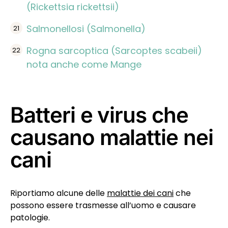
(Rickettsia rickettsii)
Salmonellosi (Salmonella)
Rogna sarcoptica (Sarcoptes scabeii)
nota anche come Mange
Batteri e virus che
causano malattie nei
cani
Riportiamo alcune delle
malattie dei cani
che
possono essere trasmesse all’uomo e causare
patologie.